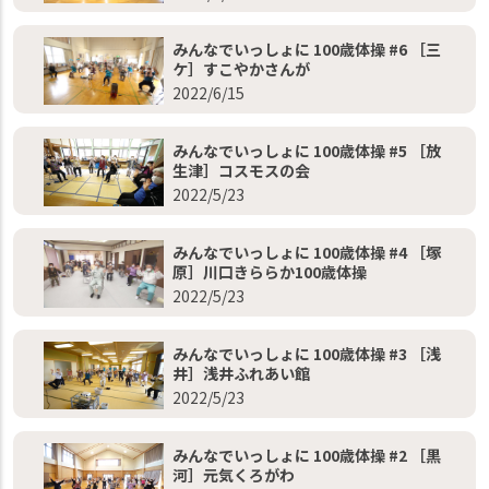
2022/6/15
みんなでいっしょに 100歳体操 #6 ［三
ケ］すこやかさんが
2022/6/15
みんなでいっしょに 100歳体操 #5 ［放
生津］コスモスの会
2022/5/23
みんなでいっしょに 100歳体操 #4 ［塚
原］川口きららか100歳体操
2022/5/23
みんなでいっしょに 100歳体操 #3 ［浅
井］浅井ふれあい館
2022/5/23
みんなでいっしょに 100歳体操 #2 ［黒