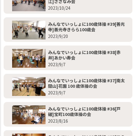
江]さざなみ会
2023/10/24
みんなでいっしょに100歳体操 #39[善光
寺]善光寺きらら100歳会
2023/9/20
みんなでいっしょに100歳体操 #38[赤
井]あかい寿会
2023/9/7
みんなでいっしょに100歳体操 #37[南太
閤山]花園 100 歳体操の会
2023/9/7
みんなでいっしょに100歳体操 #36[戸
破]宝町100歳体操の会
2023/8/16