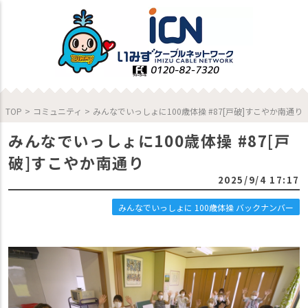
TOP
>
コミュニティ
>
みんなでいっしょに100歳体操 #87[戸破]すこやか南通り
みんなでいっしょに100歳体操 #87[戸
破]すこやか南通り
2025/9/4 17:17
みんなでいっしょに 100歳体操 バックナンバー