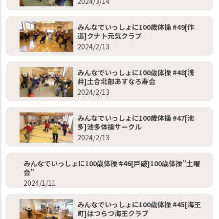
2024/3/14
みんなでいっしょに100歳体操 #49[作
道]クナト元気クラブ
2024/2/13
みんなでいっしょに100歳体操 #48[浅
井]土合北部あすなろ寿会
2024/2/13
みんなでいっしょに100歳体操 #47[池
多]池多体操サークル
2024/2/13
みんなでいっしょに100歳体操 #46[戸
破]100歳体操”土曜会”
2024/1/11
みんなでいっしょに100歳体操 #45[海王
町]はつらつ海王クラブ