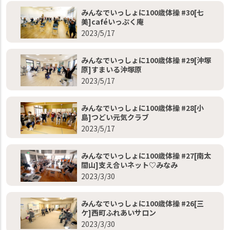
みんなでいっしょに100歳体操 #30[七
美]caféいっぷく庵
2023/5/17
みんなでいっしょに100歳体操 #29[沖塚
原]すまいる沖塚原
2023/5/17
みんなでいっしょに100歳体操 #28[小
島]つどい元気クラブ
2023/5/17
みんなでいっしょに100歳体操 #27[南太
閤山]支え合いネット♡みなみ
2023/3/30
みんなでいっしょに100歳体操 #26[三
ケ]西町ふれあいサロン
2023/3/30