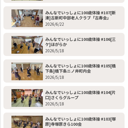
みんなでいっしょに100歳体操 #107[新
湊]古新町中部老人クラブ「古寿会」
2026/6/22
みんなでいっしょに100歳体操 #106[三
ケ]ほがらか
2026/5/18
みんなでいっしょに100歳体操 #105[橋
下条]橋下条ニノ井町内会
2026/5/18
みんなでいっしょに100歳体操 #104[片
口]さくらグループ
2026/5/18
みんなでいっしょに100歳体操 #103[塚
原]寺塚原きら100会