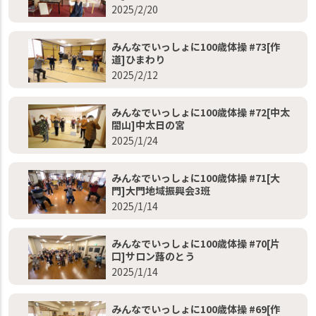
2025/2/20
みんなでいっしょに100歳体操 #73[作
道]ひまわり
2025/2/12
みんなでいっしょに100歳体操 #72[中太
閤山]中太日の宮
2025/1/24
みんなでいっしょに100歳体操 #71[大
門]大門地域振興会3班
2025/1/14
みんなでいっしょに100歳体操 #70[片
口]サロン蕗のとう
2025/1/14
みんなでいっしょに100歳体操 #69[作