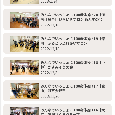
2023/1/24
みんなでいっしょに 100歳体操 #20［海
老江練合］いきいきサロン あんずの会
2022/12/16
みんなでいっしょに 100歳体操 #19［港
町］ふるとうふれあいサロン
2022/12/16
みんなでいっしょに 100歳体操 #18［小
林］かすみそうの会
2022/12/8
みんなでいっしょに 100歳体操 #17［金
山］軽茶会野手
2022/11/30
みんなでいっしょに 100歳体操 #16［大