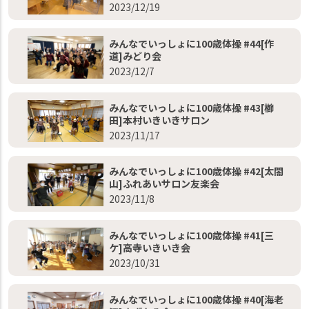
2023/12/19
みんなでいっしょに100歳体操 #44[作
道]みどり会
2023/12/7
みんなでいっしょに100歳体操 #43[櫛
田]本村いきいきサロン
2023/11/17
みんなでいっしょに100歳体操 #42[太閤
山]ふれあいサロン友楽会
2023/11/8
みんなでいっしょに100歳体操 #41[三
ケ]高寺いきいき会
2023/10/31
みんなでいっしょに100歳体操 #40[海老