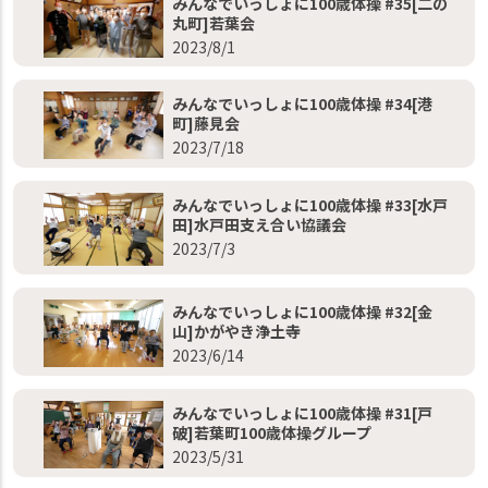
みんなでいっしょに100歳体操 #35[二の
丸町]若葉会
2023/8/1
みんなでいっしょに100歳体操 #34[港
町]藤見会
2023/7/18
みんなでいっしょに100歳体操 #33[水戸
田]水戸田支え合い協議会
2023/7/3
みんなでいっしょに100歳体操 #32[金
山]かがやき浄土寺
2023/6/14
みんなでいっしょに100歳体操 #31[戸
破]若葉町100歳体操グループ
2023/5/31