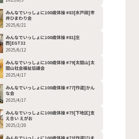
みんなでいっしょに100歳体操 #83[水戸田]市
井ひまわり会
2025/6/21
みんなでいっしょに100歳体操 #81[庄
西]EGT32
2025/6/12
みんなでいっしょに100歳体操 #79[太閤山]太
閤山社会福祉協議会
2025/4/17
みんなでいっしょに100歳体操 #77[作道]かん
な会
2025/4/17
みんなでいっしょに100歳体操 #75[下地区]支
え合い えがお
2025/2/20
みんなでいっしょに100歳体操 #73[作道]ひま