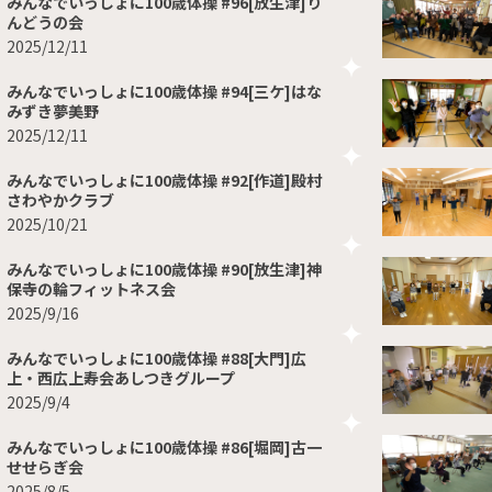
みんなでいっしょに100歳体操 #96[放生津]り
んどうの会
2025/12/11
みんなでいっしょに100歳体操 #94[三ケ]はな
みずき夢美野
2025/12/11
みんなでいっしょに100歳体操 #92[作道]殿村
さわやかクラブ
2025/10/21
みんなでいっしょに100歳体操 #90[放生津]神
保寺の輪フィットネス会
2025/9/16
みんなでいっしょに100歳体操 #88[大門]広
上・西広上寿会あしつきグループ
2025/9/4
みんなでいっしょに100歳体操 #86[堀岡]古一
せせらぎ会
2025/8/5