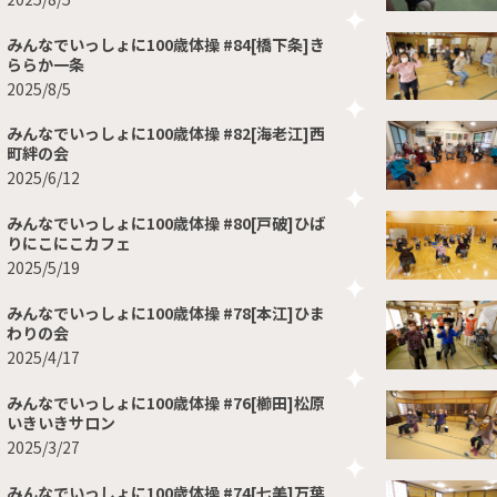
みんなでいっしょに100歳体操 #84[橋下条]き
ららか一条
2025/8/5
みんなでいっしょに100歳体操 #82[海老江]西
町絆の会
2025/6/12
みんなでいっしょに100歳体操 #80[戸破]ひば
りにこにこカフェ
2025/5/19
みんなでいっしょに100歳体操 #78[本江]ひま
わりの会
2025/4/17
みんなでいっしょに100歳体操 #76[櫛田]松原
いきいきサロン
2025/3/27
みんなでいっしょに100歳体操 #74[七美]万葉