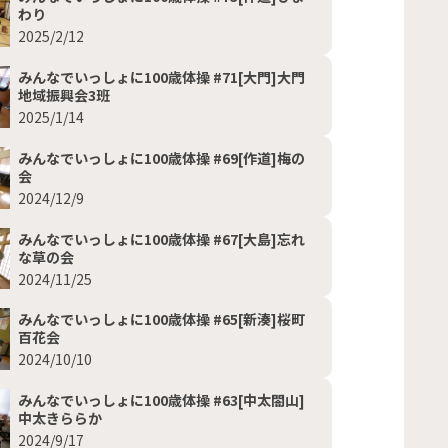
わり
2025/2/12
みんなでいっしょに100歳体操 #71[大門]大門
地域振興会3班
2025/1/14
みんなでいっしょに100歳体操 #69[作道]梅の
会
2024/12/9
みんなでいっしょに100歳体操 #67[大島]忘れ
な草の会
2024/11/25
みんなでいっしょに100歳体操 #65[新湊]桜町
百花会
2024/10/10
みんなでいっしょに100歳体操 #63[中太閤山]
中太きららか
2024/9/17