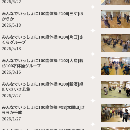
2026/6/22
みんなでいっしょに100歳体操 #106[三ケ]ほ
がらか
2026/5/18
みんなでいっしょに100歳体操 #104[片口]さ
くらグループ
2026/5/18
みんなでいっしょに100歳体操 #102[大島]若
杉100才体操グループ
2026/3/16
みんなでいっしょに100歳体操 #100[新湊]緑
町いきいき若葉
2026/2/27
みんなでいっしょに100歳体操 #98[太閤山]き
ららか千成
2026/1/27