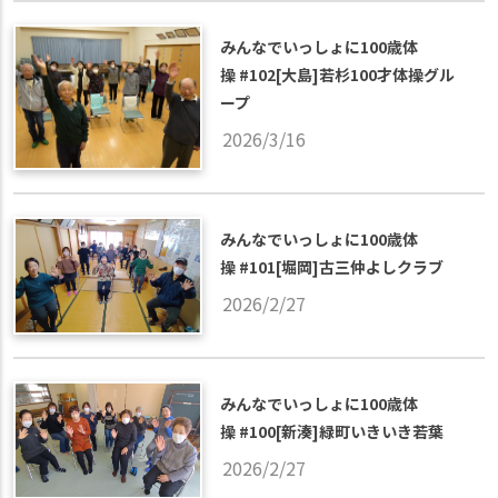
みんなでいっしょに100歳体
操 #102[大島]若杉100才体操グル
ープ
2026/3/16
みんなでいっしょに100歳体
操 #101[堀岡]古三仲よしクラブ
2026/2/27
みんなでいっしょに100歳体
操 #100[新湊]緑町いきいき若葉
2026/2/27