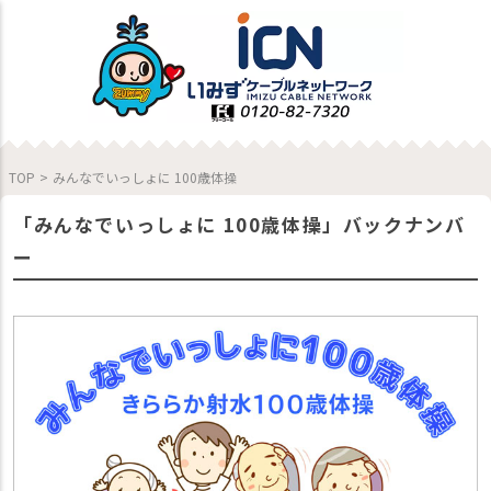
TOP
>
みんなでいっしょに 100歳体操
「みんなでいっしょに 100歳体操」バックナンバ
ー