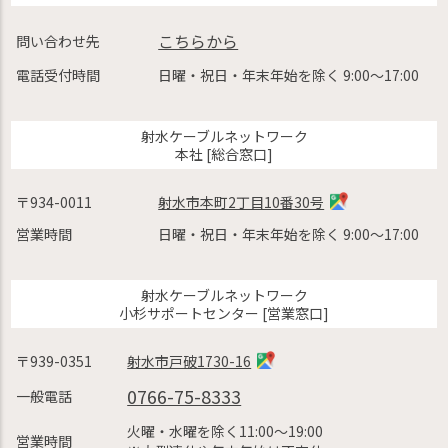
こちらから
問い合わせ先
電話受付時間
日曜・祝日・年末年始を除く 9:00〜17:00
射水ケーブルネットワーク
本社 [総合窓口]
〒934-0011
射水市本町2丁目10番30号
営業時間
日曜・祝日・年末年始を除く 9:00〜17:00
射水ケーブルネットワーク
小杉サポートセンター [営業窓口]
〒939-0351
射水市戸破1730-16
0766-75-8333
一般電話
火曜・水曜を除く11:00〜19:00
営業時間