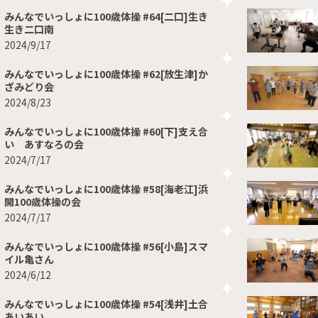
みんなでいっしょに100歳体操 #64[二口]生き
生き二口南
2024/9/17
みんなでいっしょに100歳体操 #62[放生津]か
ざみどり会
2024/8/23
みんなでいっしょに100歳体操 #60[下]支え合
い あすなろの会
2024/7/17
みんなでいっしょに100歳体操 #58[海老江]浜
開100歳体操の会
2024/7/17
みんなでいっしょに100歳体操 #56[小島]スマ
イル亀さん
2024/6/12
みんなでいっしょに100歳体操 #54[浅井]土合
あいあい