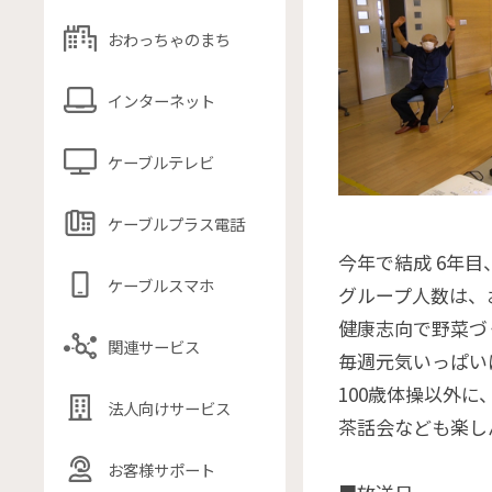
おわっちゃのまち
インターネット
ケーブルテレビ
ケーブルプラス電話
今年で結成 6年
ケーブルスマホ
グループ人数は、
健康志向で野菜づ
関連サービス
毎週元気いっぱい
100歳体操以外
法人向けサービス
茶話会なども楽し
お客様サポート