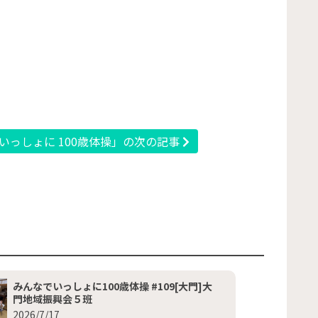
いっしょに 100歳体操」の次の記事
みんなでいっしょに100歳体操 #109[大門]大
門地域振興会５班
2026/7/17