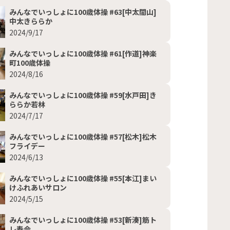
みんなでいっしょに100歳体操 #63[中太閤山]
中太きららか
2024/9/17
みんなでいっしょに100歳体操 #61[作道]神楽
町100歳体操
2024/8/16
みんなでいっしょに100歳体操 #59[水戸田]き
ららか若林
2024/7/17
みんなでいっしょに100歳体操 #57[松木]松木
フライデー
2024/6/13
みんなでいっしょに100歳体操 #55[本江]まい
けふれあいサロン
2024/5/15
みんなでいっしょに100歳体操 #53[新湊]筋ト
レ寿会