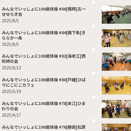
みんなでいっしょに100歳体操 #86[堀岡]古一
せせらぎ会
2025/8/5
みんなでいっしょに100歳体操 #84[橋下条]き
ららか一条
2025/8/5
みんなでいっしょに100歳体操 #82[海老江]西
町絆の会
2025/6/12
みんなでいっしょに100歳体操 #80[戸破]ひば
りにこにこカフェ
2025/5/19
みんなでいっしょに100歳体操 #78[本江]ひま
わりの会
2025/4/17
みんなでいっしょに100歳体操 #76[櫛田]松原