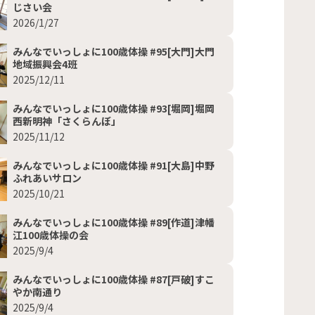
じさい会
2026/1/27
みんなでいっしょに100歳体操 #95[大門]大門
地域振興会4班
2025/12/11
みんなでいっしょに100歳体操 #93[堀岡]堀岡
西新明神「さくらんぼ」
2025/11/12
みんなでいっしょに100歳体操 #91[大島]中野
ふれあいサロン
2025/10/21
みんなでいっしょに100歳体操 #89[作道]津幡
江100歳体操の会
2025/9/4
みんなでいっしょに100歳体操 #87[戸破]すこ
やか南通り
2025/9/4