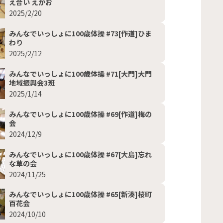
え合い えがお
2025/2/20
みんなでいっしょに100歳体操 #73[作道]ひま
わり
2025/2/12
みんなでいっしょに100歳体操 #71[大門]大門
地域振興会3班
2025/1/14
みんなでいっしょに100歳体操 #69[作道]梅の
会
2024/12/9
みんなでいっしょに100歳体操 #67[大島]忘れ
な草の会
2024/11/25
みんなでいっしょに100歳体操 #65[新湊]桜町
百花会
2024/10/10