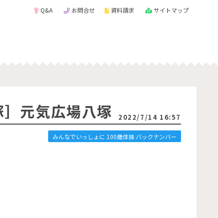
Q&A
お問合せ
資料請求
サイトマップ
八塚］元気広場八塚
2022/7/14 16:57
みんなでいっしょに 100歳体操 バックナンバー