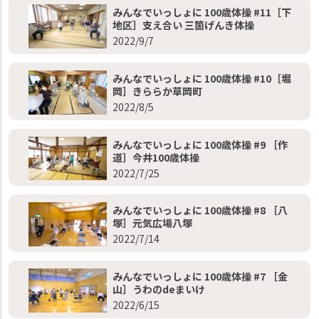
みんなでいっしょに 100歳体操 #11［下
地区］支え合い 三箇げんき体操
2022/9/7
みんなでいっしょに 100歳体操 #10［堀
岡］きららか草岡町
2022/8/5
みんなでいっしょに 100歳体操 #9 ［作
道］今井100歳体操
2022/7/25
みんなでいっしょに 100歳体操 #8 ［八
塚］元気広場八塚
2022/7/14
みんなでいっしょに 100歳体操 #7 ［金
山］うわのdeまいけ
2022/6/15