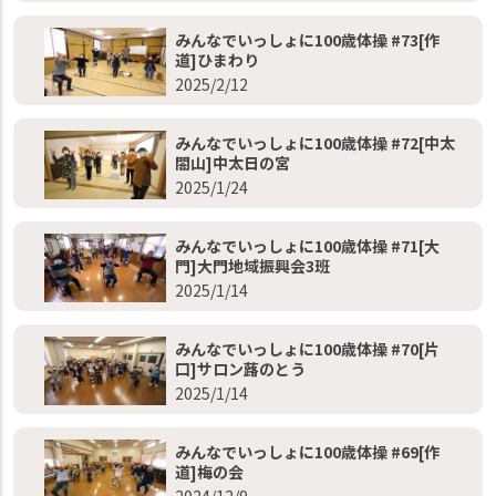
みんなでいっしょに100歳体操 #73[作
道]ひまわり
2025/2/12
みんなでいっしょに100歳体操 #72[中太
閤山]中太日の宮
2025/1/24
みんなでいっしょに100歳体操 #71[大
門]大門地域振興会3班
2025/1/14
みんなでいっしょに100歳体操 #70[片
口]サロン蕗のとう
2025/1/14
みんなでいっしょに100歳体操 #69[作
道]梅の会
2024/12/9