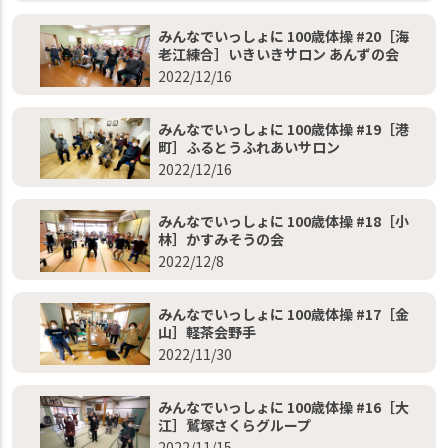
みんなでいっしょに 100歳体操 #20［海
老江練合］いきいきサロン あんずの会
2022/12/16
みんなでいっしょに 100歳体操 #19［港
町］ふるとうふれあいサロン
2022/12/16
みんなでいっしょに 100歳体操 #18［小
林］かすみそうの会
2022/12/8
みんなでいっしょに 100歳体操 #17［金
山］軽茶会野手
2022/11/30
みんなでいっしょに 100歳体操 #16［大
江］鷲塚さくらグループ
2022/11/15