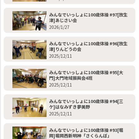
みんなでいっしょに100歳体操 #97[放生
津]あじさい会
2026/1/27
みんなでいっしょに100歳体操 #96[放生
津]りんどうの会
2025/12/11
みんなでいっしょに100歳体操 #95[大
門]大門地域振興会4班
2025/12/11
みんなでいっしょに100歳体操 #94[三
ケ]はなみずき夢美野
2025/12/11
みんなでいっしょに100歳体操 #93[堀
岡]堀岡西新明神「さくらんぼ」