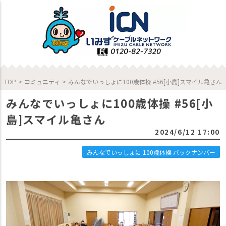
TOP
>
コミュニティ
>
みんなでいっしょに100歳体操 #56[小島]スマイル亀さん
みんなでいっしょに100歳体操 #56[小
島]スマイル亀さん
2024/6/12 17:00
みんなでいっしょに 100歳体操 バックナンバー