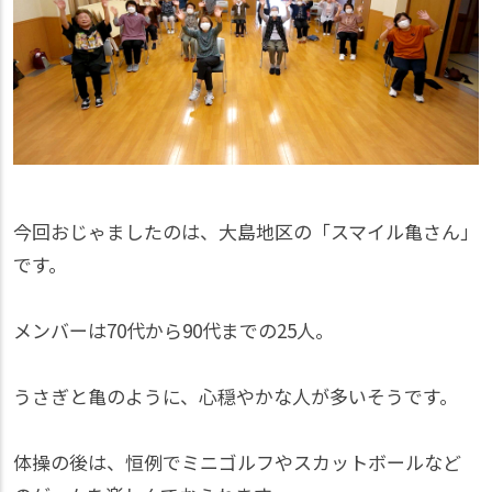
今回おじゃましたのは、大島地区の「スマイル亀さん」
です。
メンバーは70代から90代までの25人。
うさぎと亀のように、心穏やかな人が多いそうです。
体操の後は、恒例でミニゴルフやスカットボールなど