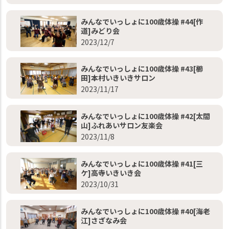
みんなでいっしょに100歳体操 #44[作
道]みどり会
2023/12/7
みんなでいっしょに100歳体操 #43[櫛
田]本村いきいきサロン
2023/11/17
みんなでいっしょに100歳体操 #42[太閤
山]ふれあいサロン友楽会
2023/11/8
みんなでいっしょに100歳体操 #41[三
ケ]高寺いきいき会
2023/10/31
みんなでいっしょに100歳体操 #40[海老
江]さざなみ会