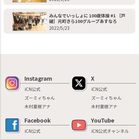
みんなでいっしょに 100歳体操 #1 ［戸
破］元町きら100グループあすなろ
2022/5/23
Instagram
X
iCN公式
iCN公式
ズーミィちゃん
ズーミィちゃん
木村夏樹アナ
木村夏樹アナ
Facebook
YouTube
iCN公式
iCN公式チャンネル