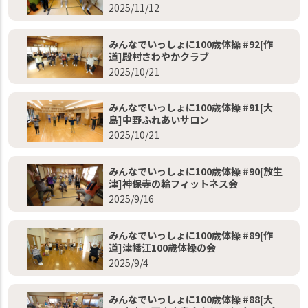
2025/11/12
みんなでいっしょに100歳体操 #92[作
道]殿村さわやかクラブ
2025/10/21
みんなでいっしょに100歳体操 #91[大
島]中野ふれあいサロン
2025/10/21
みんなでいっしょに100歳体操 #90[放生
津]神保寺の輪フィットネス会
2025/9/16
みんなでいっしょに100歳体操 #89[作
道]津幡江100歳体操の会
2025/9/4
みんなでいっしょに100歳体操 #88[大