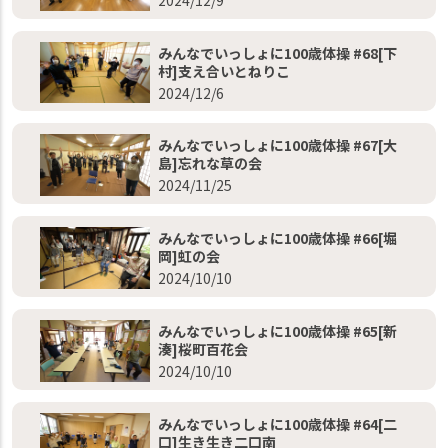
みんなでいっしょに100歳体操 #68[下
村]支え合いとねりこ
2024/12/6
みんなでいっしょに100歳体操 #67[大
島]忘れな草の会
2024/11/25
みんなでいっしょに100歳体操 #66[堀
岡]虹の会
2024/10/10
みんなでいっしょに100歳体操 #65[新
湊]桜町百花会
2024/10/10
みんなでいっしょに100歳体操 #64[二
口]生き生き二口南