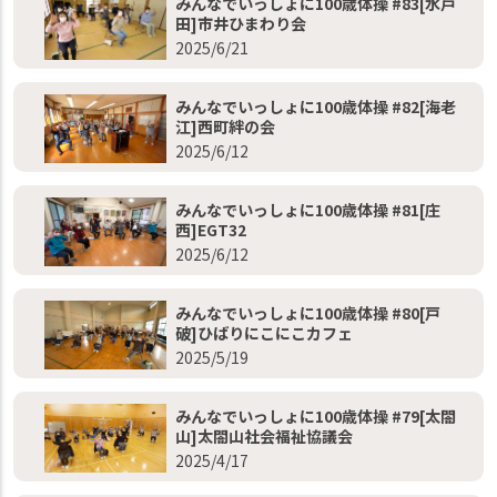
みんなでいっしょに100歳体操 #83[水戸
田]市井ひまわり会
2025/6/21
みんなでいっしょに100歳体操 #82[海老
江]西町絆の会
2025/6/12
みんなでいっしょに100歳体操 #81[庄
西]EGT32
2025/6/12
みんなでいっしょに100歳体操 #80[戸
破]ひばりにこにこカフェ
2025/5/19
みんなでいっしょに100歳体操 #79[太閤
山]太閤山社会福祉協議会
2025/4/17