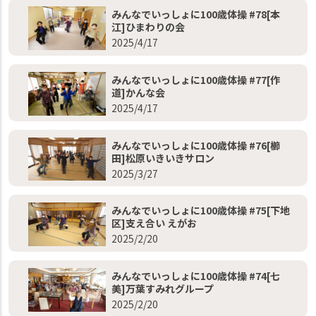
みんなでいっしょに100歳体操 #78[本
江]ひまわりの会
2025/4/17
みんなでいっしょに100歳体操 #77[作
道]かんな会
2025/4/17
みんなでいっしょに100歳体操 #76[櫛
田]松原いきいきサロン
2025/3/27
みんなでいっしょに100歳体操 #75[下地
区]支え合い えがお
2025/2/20
みんなでいっしょに100歳体操 #74[七
美]万葉すみれグループ
2025/2/20