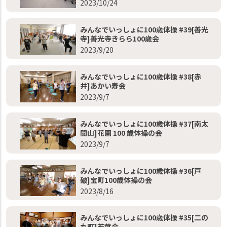
2023/10/24
みんなでいっしょに100歳体操 #39[善光
寺]善光寺きらら100歳会
2023/9/20
みんなでいっしょに100歳体操 #38[赤
井]あかい寿会
2023/9/7
みんなでいっしょに100歳体操 #37[南太
閤山]花園 100 歳体操の会
2023/9/7
みんなでいっしょに100歳体操 #36[戸
破]宝町100歳体操の会
2023/8/16
みんなでいっしょに100歳体操 #35[二の
丸町]若葉会