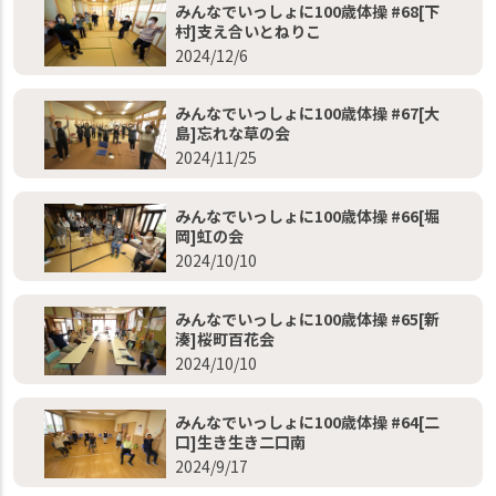
みんなでいっしょに100歳体操 #68[下
村]支え合いとねりこ
2024/12/6
みんなでいっしょに100歳体操 #67[大
島]忘れな草の会
2024/11/25
みんなでいっしょに100歳体操 #66[堀
岡]虹の会
2024/10/10
みんなでいっしょに100歳体操 #65[新
湊]桜町百花会
2024/10/10
みんなでいっしょに100歳体操 #64[二
口]生き生き二口南
2024/9/17