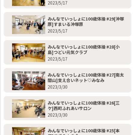
2023/5/17
みんなでいっしょに100歳体操 #29[沖塚
原]すまいる沖塚原
2023/5/17
みんなでいっしょに100歳体操 #28[小
島]つどい元気クラブ
2023/5/17
みんなでいっしょに100歳体操 #27[南太
閤山]支え合いネット♡みなみ
2023/3/30
みんなでいっしょに100歳体操 #26[三
ケ]西町ふれあいサロン
2023/3/30
みんなでいっしょに100歳体操 #25[本