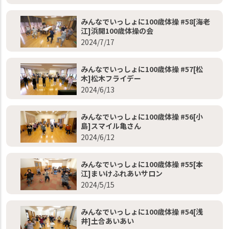
みんなでいっしょに100歳体操 #58[海老
江]浜開100歳体操の会
2024/7/17
みんなでいっしょに100歳体操 #57[松
木]松木フライデー
2024/6/13
みんなでいっしょに100歳体操 #56[小
島]スマイル亀さん
2024/6/12
みんなでいっしょに100歳体操 #55[本
江]まいけふれあいサロン
2024/5/15
みんなでいっしょに100歳体操 #54[浅
井]土合あいあい