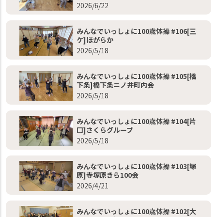
2026/6/22
みんなでいっしょに100歳体操 #106[三
ケ]ほがらか
2026/5/18
みんなでいっしょに100歳体操 #105[橋
下条]橋下条ニノ井町内会
2026/5/18
みんなでいっしょに100歳体操 #104[片
口]さくらグループ
2026/5/18
みんなでいっしょに100歳体操 #103[塚
原]寺塚原きら100会
2026/4/21
みんなでいっしょに100歳体操 #102[大