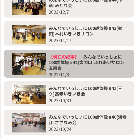
道]みどり会
2023/12/7
みんなでいっしょに100歳体操 #43[櫛
田]本村いきいきサロン
2023/11/17
【現在の記事】
みんなでいっしょに
100歳体操 #42[太閤山]ふれあいサロン
友楽会
2023/11/8
みんなでいっしょに100歳体操 #41[三
ケ]高寺いきいき会
2023/10/31
みんなでいっしょに100歳体操 #40[海老
江]さざなみ会
2023/10/24