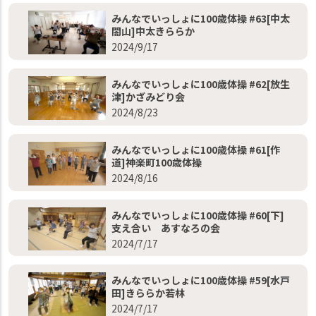
みんなでいっしょに100歳体操 #63[中太
閤山]中太きららか
2024/9/17
みんなでいっしょに100歳体操 #62[放生
津]かざみどり会
2024/8/23
みんなでいっしょに100歳体操 #61[作
道]神楽町100歳体操
2024/8/16
みんなでいっしょに100歳体操 #60[下]
支え合い あすなろの会
2024/7/17
みんなでいっしょに100歳体操 #59[水戸
田]きららか若林
2024/7/17