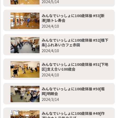
2024/5/14
みんなでいっしょに100歳体操 #53[新
湊]筋トレ寿会
2024/4/10
みんなでいっしょに100歳体操 #52[橋下
条]ふれあいカフェ赤田
2024/4/10
みんなでいっしょに100歳体操 #51[下地
区]支え合い100歳会
2024/4/10
みんなでいっしょに100歳体操 #50[堀
岡]明朗会
2024/3/14
みんなでいっしょに100歳体操 #49[作