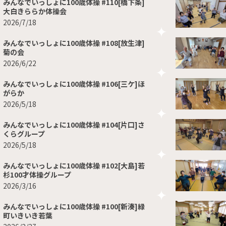
みんなでいっしょに100歳体操 #110[橋下条]
大白きららか体操会
2026/7/18
みんなでいっしょに100歳体操 #108[放生津]
菊の会
2026/6/22
みんなでいっしょに100歳体操 #106[三ケ]ほ
がらか
2026/5/18
みんなでいっしょに100歳体操 #104[片口]さ
くらグループ
2026/5/18
みんなでいっしょに100歳体操 #102[大島]若
杉100才体操グループ
2026/3/16
みんなでいっしょに100歳体操 #100[新湊]緑
町いきいき若葉