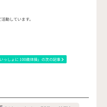
ど活動しています。
いっしょに 100歳体操」の次の記事