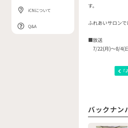
す。
iCNについて
ふれあいサロンで
Q&A
■放送
7/22(月)〜8/4(
「
バックナン