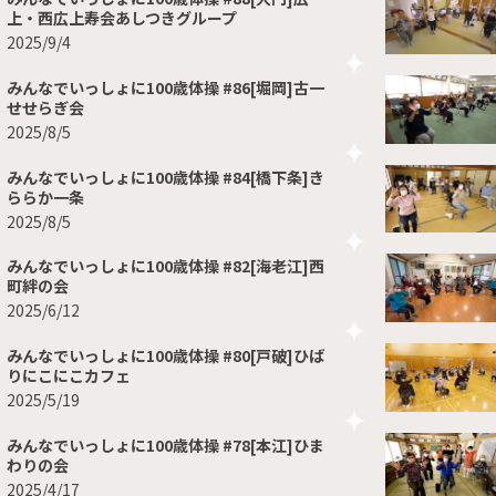
上・西広上寿会あしつきグループ
2025/9/4
みんなでいっしょに100歳体操 #86[堀岡]古一
せせらぎ会
2025/8/5
みんなでいっしょに100歳体操 #84[橋下条]き
ららか一条
2025/8/5
みんなでいっしょに100歳体操 #82[海老江]西
町絆の会
2025/6/12
みんなでいっしょに100歳体操 #80[戸破]ひば
りにこにこカフェ
2025/5/19
みんなでいっしょに100歳体操 #78[本江]ひま
わりの会
2025/4/17