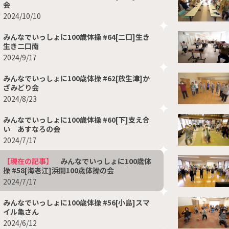
会
2024/10/10
みんなでいっしょに100歳体操 #64[二口]生き
生き二口南
2024/9/17
みんなでいっしょに100歳体操 #62[放生津]か
ざみどり会
2024/8/23
みんなでいっしょに100歳体操 #60[下]支え合
い あすなろの会
2024/7/17
【現在の記事】
みんなでいっしょに100歳体
操 #58[海老江]浜開100歳体操の会
2024/7/17
みんなでいっしょに100歳体操 #56[小島]スマ
イル亀さん
2024/6/12