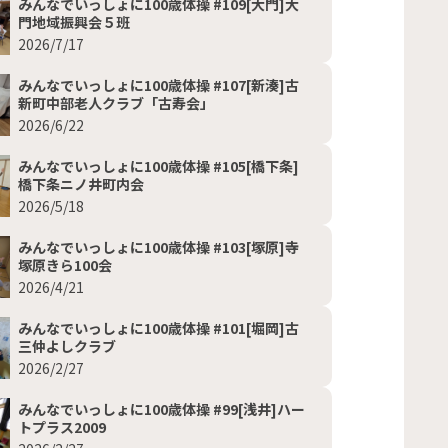
みんなでいっしょに100歳体操 #109[大門]大
門地域振興会５班
2026/7/17
みんなでいっしょに100歳体操 #107[新湊]古
新町中部老人クラブ「古寿会」
2026/6/22
みんなでいっしょに100歳体操 #105[橋下条]
橋下条ニノ井町内会
2026/5/18
みんなでいっしょに100歳体操 #103[塚原]寺
塚原きら100会
2026/4/21
みんなでいっしょに100歳体操 #101[堀岡]古
三仲よしクラブ
2026/2/27
みんなでいっしょに100歳体操 #99[浅井]ハー
トプラス2009