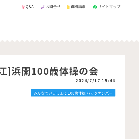
Q&A
お問合せ
資料請求
サイトマップ
江]浜開100歳体操の会
2024/7/17 15:44
みんなでいっしょに 100歳体操 バックナンバー