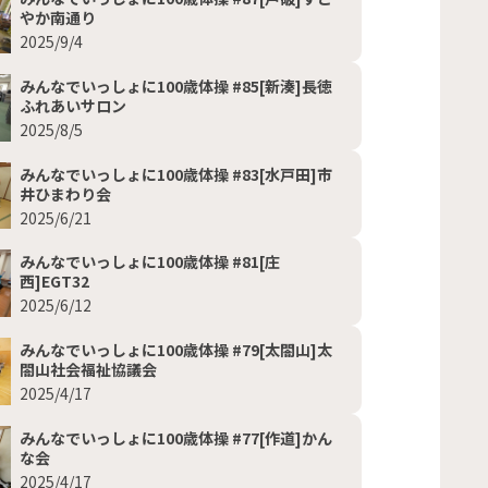
やか南通り
2025/9/4
みんなでいっしょに100歳体操 #85[新湊]長徳
ふれあいサロン
2025/8/5
みんなでいっしょに100歳体操 #83[水戸田]市
井ひまわり会
2025/6/21
みんなでいっしょに100歳体操 #81[庄
西]EGT32
2025/6/12
みんなでいっしょに100歳体操 #79[太閤山]太
閤山社会福祉協議会
2025/4/17
みんなでいっしょに100歳体操 #77[作道]かん
な会
2025/4/17