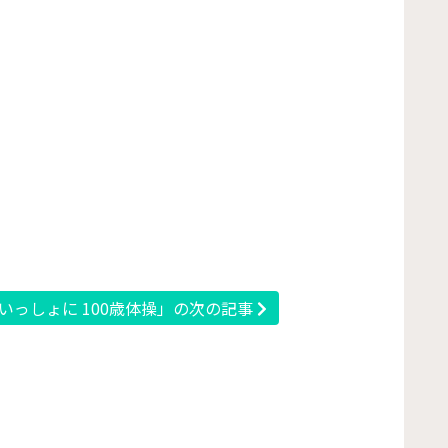
いっしょに 100歳体操」の次の記事