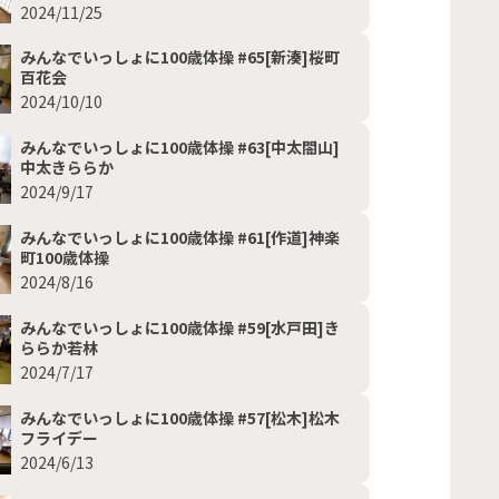
2024/11/25
みんなでいっしょに100歳体操 #65[新湊]桜町
百花会
2024/10/10
みんなでいっしょに100歳体操 #63[中太閤山]
中太きららか
2024/9/17
みんなでいっしょに100歳体操 #61[作道]神楽
町100歳体操
2024/8/16
みんなでいっしょに100歳体操 #59[水戸田]き
ららか若林
2024/7/17
みんなでいっしょに100歳体操 #57[松木]松木
フライデー
2024/6/13