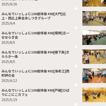
2025/9/16
みんなでいっしょに100歳体操 #88[大門]広
上・西広上寿会あしつきグループ
2025/9/4
みんなでいっしょに100歳体操 #86[堀岡]古一
せせらぎ会
2025/8/5
みんなでいっしょに100歳体操 #84[橋下条]き
ららか一条
2025/8/5
みんなでいっしょに100歳体操 #82[海老江]西
町絆の会
2025/6/12
みんなでいっしょに100歳体操 #80[戸破]ひば
りにこにこカフェ
2025/5/19