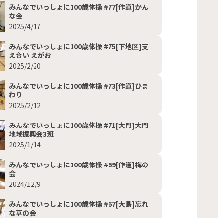
みんなでいっしょに100歳体操 #77[作道]かん
な会
2025/4/17
みんなでいっしょに100歳体操 #75[下地区]支
え合い えがお
2025/2/20
みんなでいっしょに100歳体操 #73[作道]ひま
わり
2025/2/12
みんなでいっしょに100歳体操 #71[大門]大門
地域振興会3班
2025/1/14
みんなでいっしょに100歳体操 #69[作道]梅の
会
2024/12/9
みんなでいっしょに100歳体操 #67[大島]忘れ
な草の会