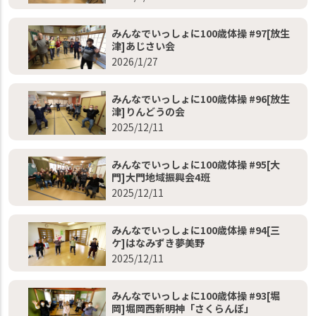
みんなでいっしょに100歳体操 #97[放生
津]あじさい会
2026/1/27
みんなでいっしょに100歳体操 #96[放生
津]りんどうの会
2025/12/11
みんなでいっしょに100歳体操 #95[大
門]大門地域振興会4班
2025/12/11
みんなでいっしょに100歳体操 #94[三
ケ]はなみずき夢美野
2025/12/11
みんなでいっしょに100歳体操 #93[堀
岡]堀岡西新明神「さくらんぼ」