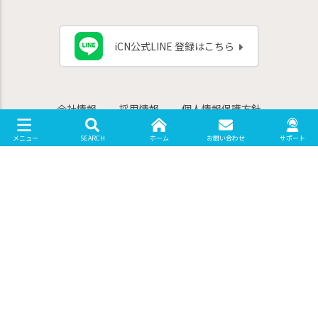
iCN公式LINE 登録はこちら
会社情報
採用情報
個人情報保護方針
番組審議会だより
放送基準
お問い合わせ
SEARCH
ホーム
お問い合わせ
サポート
メニュー
お客様相談窓口・技術サポート窓口
0120-82-7320
フリーコール
0766-82-7320
一般電話
9:00〜17:00（左記以外は時間外受付に転
電話受付時間
送）