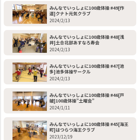
みんなでいっしょに100歳体操 #49[作
道]クナト元気クラブ
2024/2/13
みんなでいっしょに100歳体操 #48[浅
井]土合北部あすなろ寿会
2024/2/13
みんなでいっしょに100歳体操 #47[池
多]池多体操サークル
2024/2/13
みんなでいっしょに100歳体操 #46[戸
破]100歳体操”土曜会”
2024/1/11
みんなでいっしょに100歳体操 #45[海王
町]はつらつ海王クラブ
2023/12/19