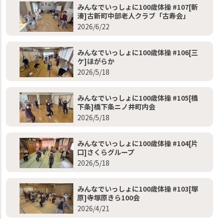
みんなでいっしょに100歳体操 #107[新
湊]古新町中部老人クラブ「古寿会」
2026/6/22
みんなでいっしょに100歳体操 #106[三
ケ]ほがらか
2026/5/18
みんなでいっしょに100歳体操 #105[橋
下条]橋下条ニノ井町内会
2026/5/18
みんなでいっしょに100歳体操 #104[片
口]さくらグループ
2026/5/18
みんなでいっしょに100歳体操 #103[塚
原]寺塚原きら100会
2026/4/21