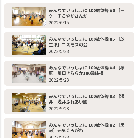
みんなでいっしょに 100歳体操 #6 ［三
ケ］すこやかさんが
2022/6/15
みんなでいっしょに 100歳体操 #5 ［放
生津］コスモスの会
2022/5/23
みんなでいっしょに 100歳体操 #4 ［塚
原］川口きららか100歳体操
2022/5/23
みんなでいっしょに 100歳体操 #3 ［浅
井］浅井ふれあい館
2022/5/23
みんなでいっしょに 100歳体操 #2 ［黒
河］元気くろがわ
2022/5/23