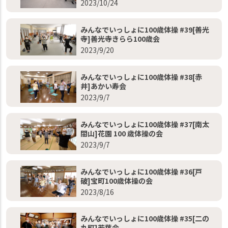
2023/10/24
みんなでいっしょに100歳体操 #39[善光
寺]善光寺きらら100歳会
2023/9/20
みんなでいっしょに100歳体操 #38[赤
井]あかい寿会
2023/9/7
みんなでいっしょに100歳体操 #37[南太
閤山]花園 100 歳体操の会
2023/9/7
みんなでいっしょに100歳体操 #36[戸
破]宝町100歳体操の会
2023/8/16
みんなでいっしょに100歳体操 #35[二の
丸町]若葉会