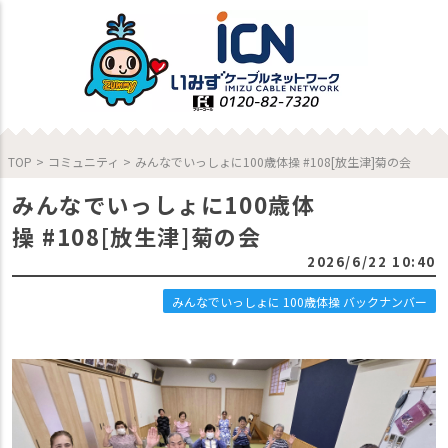
TOP
>
コミュニティ
>
みんなでいっしょに100歳体操 #108[放生津]菊の会
みんなでいっしょに100歳体
操 #108[放生津]菊の会
2026/6/22 10:40
みんなでいっしょに 100歳体操 バックナンバー