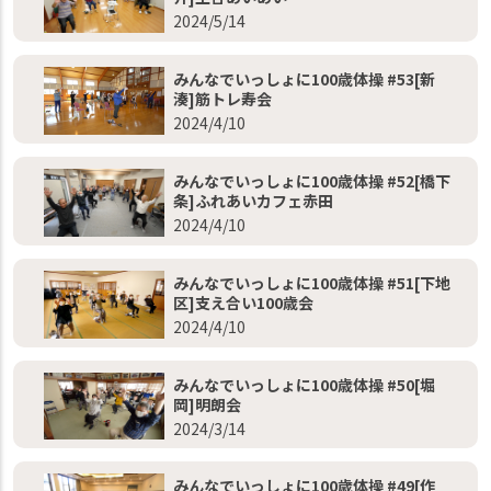
2024/5/14
みんなでいっしょに100歳体操 #53[新
湊]筋トレ寿会
2024/4/10
みんなでいっしょに100歳体操 #52[橋下
条]ふれあいカフェ赤田
2024/4/10
みんなでいっしょに100歳体操 #51[下地
区]支え合い100歳会
2024/4/10
みんなでいっしょに100歳体操 #50[堀
岡]明朗会
2024/3/14
みんなでいっしょに100歳体操 #49[作