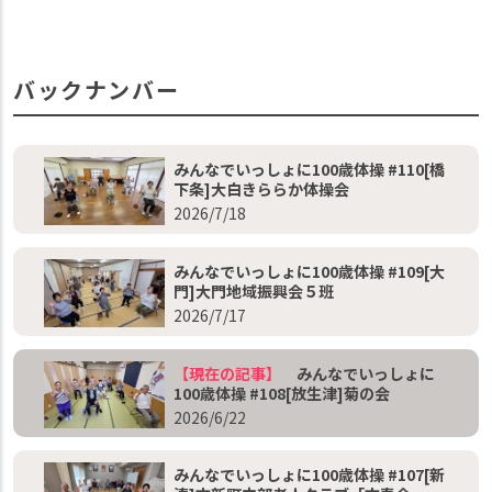
バックナンバー
みんなでいっしょに100歳体操 #110[橋
下条]大白きららか体操会
2026/7/18
みんなでいっしょに100歳体操 #109[大
門]大門地域振興会５班
2026/7/17
【現在の記事】
みんなでいっしょに
100歳体操 #108[放生津]菊の会
2026/6/22
みんなでいっしょに100歳体操 #107[新