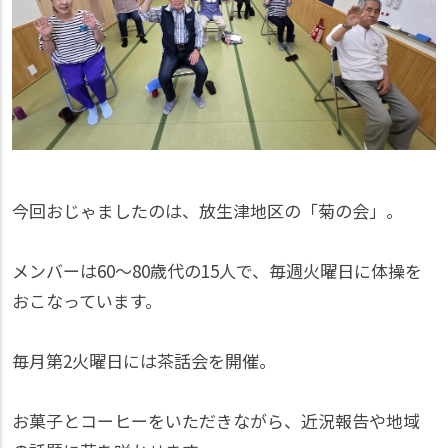
今回おじゃましたのは、放生津地区の「菊の会」。
メンバーは60〜80歳代の15人で、毎週火曜日に体操を
おこなっています。
毎月第2火曜日には茶話会を開催。
お菓子とコーヒーをいただきながら、近況報告や地域