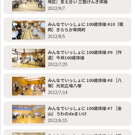
地区］支え合い 三箇げんき体操
2022/9/7
みんなでいっしょに 100歳体操 #10［堀
岡］きららか草岡町
2022/8/5
みんなでいっしょに 100歳体操 #9 ［作
道］今井100歳体操
2022/7/25
みんなでいっしょに 100歳体操 #8 ［八
塚］元気広場八塚
2022/7/14
みんなでいっしょに 100歳体操 #7 ［金
山］うわのdeまいけ
2022/6/15