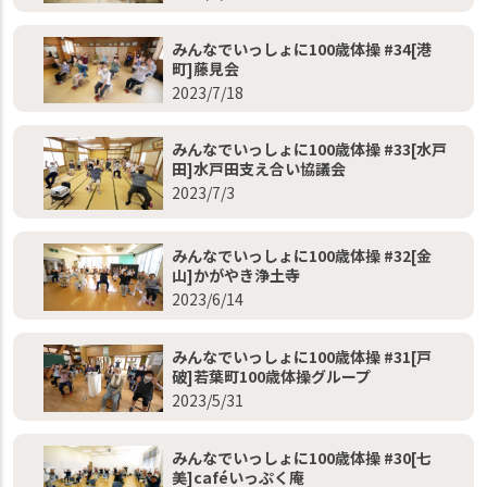
みんなでいっしょに100歳体操 #34[港
町]藤見会
2023/7/18
みんなでいっしょに100歳体操 #33[水戸
田]水戸田支え合い協議会
2023/7/3
みんなでいっしょに100歳体操 #32[金
山]かがやき浄土寺
2023/6/14
みんなでいっしょに100歳体操 #31[戸
破]若葉町100歳体操グループ
2023/5/31
みんなでいっしょに100歳体操 #30[七
美]caféいっぷく庵