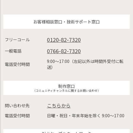
お客様相談窓口・技術サポート窓口
0120-82-7320
フリーコール
0766-82-7320
一般電話
9:00〜17:00（左記以外は時間外受付に転
電話受付時間
送）
制作窓口
（コミュニティチャンネルに関するお問い合わせ）
こちらから
問い合わせ先
電話受付時間
日曜・祝日・年末年始を除く 9:00〜17:00