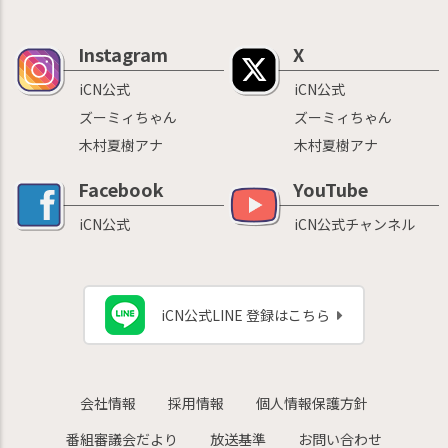
Instagram
X
iCN公式
iCN公式
ズーミィちゃん
ズーミィちゃん
木村夏樹アナ
木村夏樹アナ
Facebook
YouTube
iCN公式
iCN公式チャンネル
iCN公式LINE 登録はこちら
会社情報
採用情報
個人情報保護方針
番組審議会だより
放送基準
お問い合わせ