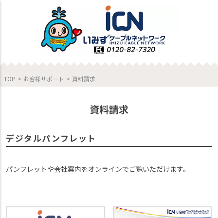
TOP
>
お客様サポート
>
資料請求
資料請求
デジタルパンフレット
パンフレットや会社案内をオンラインでご覧いただけます。