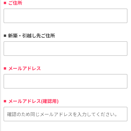
ご住所
新築・引越し先ご住所
メールアドレス
メールアドレス(確認用)
このフィールドは空のままにしてください。