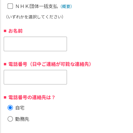
ＮＨＫ団体一括支払
（概要）
（いずれかを選択してください）
お名前
電話番号（日中ご連絡が可能な連絡先）
電話番号の連絡先は？
自宅
勤務先