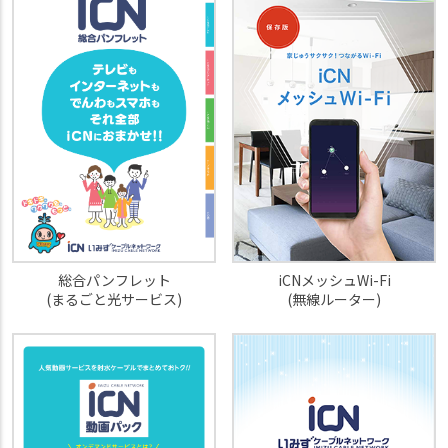
iCNメッシュWi-Fi
総合パンフレット
(無線ルーター)
(まるごと光サービス)