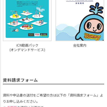
iCN動画パック
会社案内
(オンデマンドサービス)
資料請求フォーム
資料や申込書の送付をご希望の方は以下の「資料請求フォーム」よ
りお申し込みください。