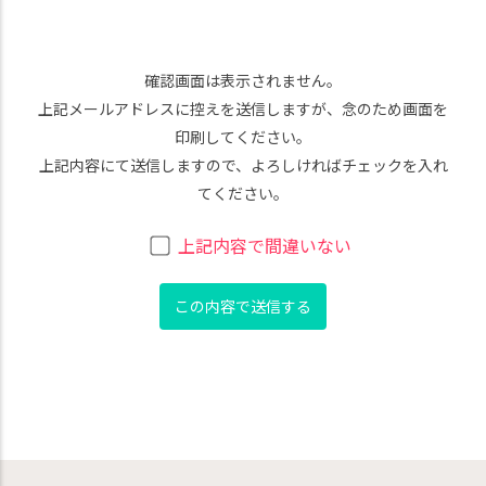
確認画面は表示されません。
上記メールアドレスに控えを送信しますが、念のため画面を
印刷してください。
上記内容にて送信しますので、よろしければチェックを入れ
てください。
上記内容で間違いない