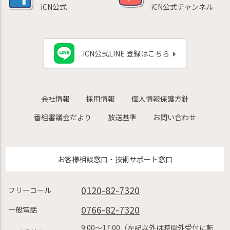
iCN公式
iCN公式チャンネル
iCN公式LINE 登録はこちら
会社情報
採用情報
個人情報保護方針
番組審議会だより
放送基準
お問い合わせ
お客様相談窓口・技術サポート窓口
0120-82-7320
フリーコール
0766-82-7320
一般電話
9:00〜17:00（左記以外は時間外受付に転