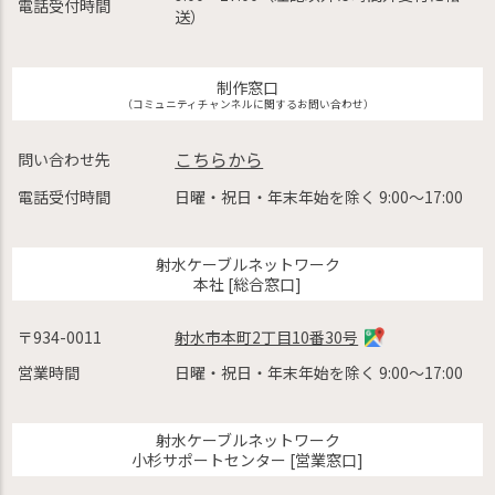
電話受付時間
送）
制作窓口
（コミュニティチャンネルに関するお問い合わせ）
こちらから
問い合わせ先
電話受付時間
日曜・祝日・年末年始を除く 9:00〜17:00
射水ケーブルネットワーク
本社 [総合窓口]
〒934-0011
射水市本町2丁目10番30号
営業時間
日曜・祝日・年末年始を除く 9:00〜17:00
射水ケーブルネットワーク
小杉サポートセンター [営業窓口]