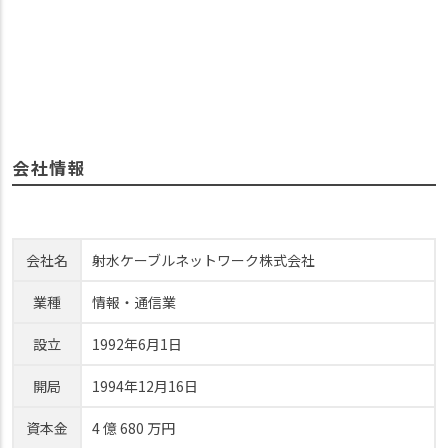
会社情報
会社名
射水ケーブルネットワーク株式会社
業種
情報・通信業
設立
1992年6月1日
開局
1994年12月16日
資本金
4 億 680 万円