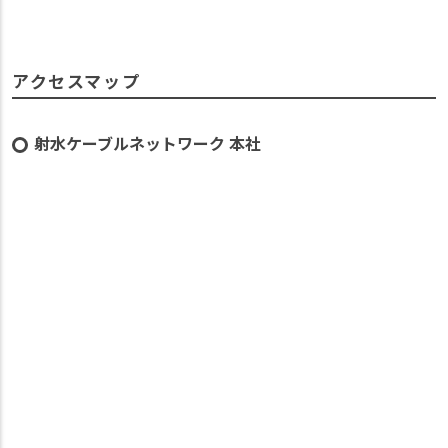
アクセスマップ
射水ケーブルネットワーク 本社