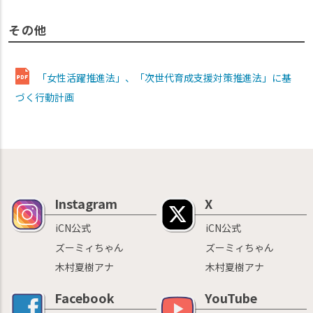
その他
「女性活躍推進法」、「次世代育成支援対策推進法」に基
づく行動計画
Instagram
X
iCN公式
iCN公式
ズーミィちゃん
ズーミィちゃん
木村夏樹アナ
木村夏樹アナ
Facebook
YouTube