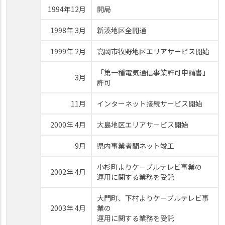
1994年12月
開局
1998年 3月
新湊地区全開通
1999年 2月
高岡市牧野地区エリアサービス開始
「第一種電気通信事業許可申請書」
3月
許可
11月
インターネット接続サービス開始
2000年 4月
大島地区エリアサービス開始
9月
県内事業者間ネット竣工
小杉町よりケーブルテレビ事業の
2002年 4月
運用に関する業務を受託
大門町、下村よりケーブルテレビ事
2003年 4月
業の
運用に関する業務を受託