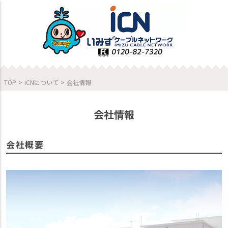
TOP
>
iCNについて
>
会社情報
会社情報
会社概要