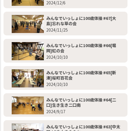
2024/12/6
みんなでいっしょに100歳体操 #67[大
島]忘れな草の会
2024/11/25
みんなでいっしょに100歳体操 #66[堀
岡]虹の会
2024/10/10
みんなでいっしょに100歳体操 #65[新
湊]桜町百花会
2024/10/10
みんなでいっしょに100歳体操 #64[二
口]生き生き二口南
2024/9/17
みんなでいっしょに100歳体操 #63[中太