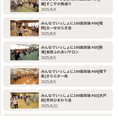
破]すこやか南通り
2025/9/4
みんなでいっしょに100歳体操 #86[堀
岡]古一せせらぎ会
2025/8/5
みんなでいっしょに100歳体操 #85[新
湊]長徳ふれあいサロン
2025/8/5
みんなでいっしょに100歳体操 #84[橋下
条]きららか一条
2025/8/5
みんなでいっしょに100歳体操 #83[水戸
田]市井ひまわり会
2025/6/21