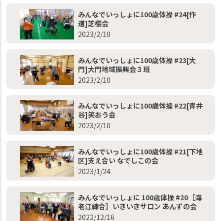
みんなでいっしょに100歳体操 #24[作
道]芝櫻会
2023/2/10
みんなでいっしょに100歳体操 #23[大
門]大門地域振興会３班
2023/2/10
みんなでいっしょに100歳体操 #22[青井
谷]笑おう会
2023/2/10
みんなでいっしょに100歳体操 #21[下地
区]支え合い なでしこの会
2023/1/24
みんなでいっしょに 100歳体操 #20［海
老江練合］いきいきサロン あんずの会
2022/12/16