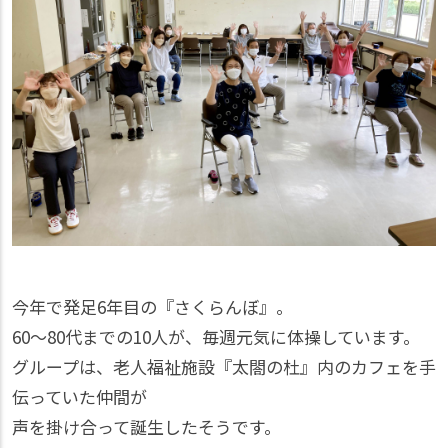
今年で発足6年目の『さくらんぼ』。
60〜80代までの10人が、毎週元気に体操しています。
グループは、老人福祉施設『太閤の杜』内のカフェを手
伝っていた仲間が
声を掛け合って誕生したそうです。