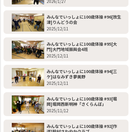
2026/1/27
みんなでいっしょに100歳体操 #96[放生
津]りんどうの会
2025/12/11
みんなでいっしょに100歳体操 #95[大
門]大門地域振興会4班
2025/12/11
みんなでいっしょに100歳体操 #94[三
ケ]はなみずき夢美野
2025/12/11
みんなでいっしょに100歳体操 #93[堀
岡]堀岡西新明神「さくらんぼ」
2025/11/12
みんなでいっしょに100歳体操 #92[作
道]殿村さわやかクラブ