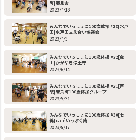
町]藤見会
2023/7/18
みんなでいっしょに100歳体操 #33[水戸
田]水戸田支え合い協議会
2023/7/3
みんなでいっしょに100歳体操 #32[金
山]かがやき浄土寺
2023/6/14
みんなでいっしょに100歳体操 #31[戸
破]若葉町100歳体操グループ
2023/5/31
みんなでいっしょに100歳体操 #30[七
美]caféいっぷく庵
2023/5/17