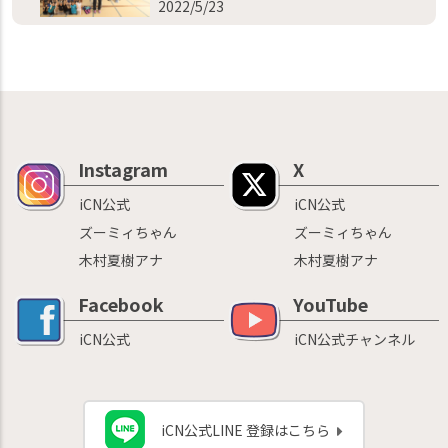
2022/5/23
Instagram
X
iCN公式
iCN公式
ズーミィちゃん
ズーミィちゃん
木村夏樹アナ
木村夏樹アナ
Facebook
YouTube
iCN公式
iCN公式チャンネル
iCN公式LINE 登録はこちら