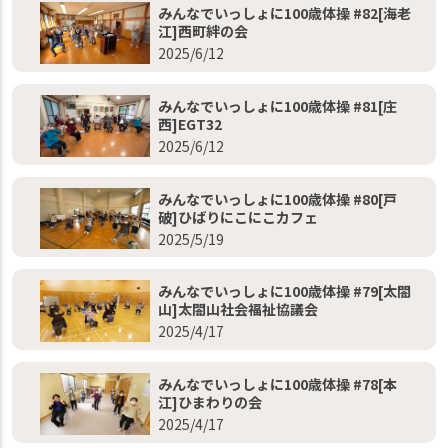
みんなでいっしょに100歳体操 #82[海老
江]西町絆の会
2025/6/12
みんなでいっしょに100歳体操 #81[庄
西]EGT32
2025/6/12
みんなでいっしょに100歳体操 #80[戸
破]ひばりにこにこカフェ
2025/5/19
みんなでいっしょに100歳体操 #79[太閤
山]太閤山社会福祉協議会
2025/4/17
みんなでいっしょに100歳体操 #78[本
江]ひまわりの会
2025/4/17