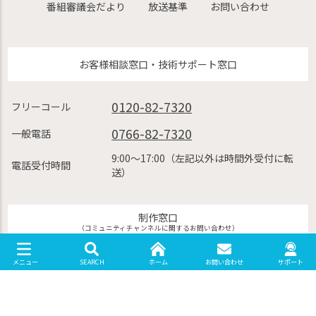
番組審議会だより
放送基準
お問い合わせ
お客様相談窓口・技術サポート窓口
0120-82-7320
フリーコール
0766-82-7320
一般電話
9:00〜17:00（左記以外は時間外受付に転
電話受付時間
送）
制作窓口
（コミュニティチャンネルに関するお問い合わせ）
こちらから
SEARCH
ホーム
お問い合わせ
サポート
問い合わせ先
メニュー
電話受付時間
日曜・祝日・年末年始を除く 9:00〜17:00