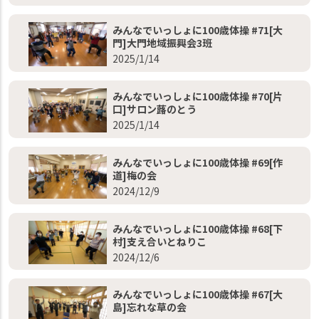
みんなでいっしょに100歳体操 #71[大
門]大門地域振興会3班
2025/1/14
みんなでいっしょに100歳体操 #70[片
口]サロン蕗のとう
2025/1/14
みんなでいっしょに100歳体操 #69[作
道]梅の会
2024/12/9
みんなでいっしょに100歳体操 #68[下
村]支え合いとねりこ
2024/12/6
みんなでいっしょに100歳体操 #67[大
島]忘れな草の会