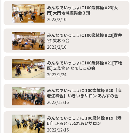
みんなでいっしょに100歳体操 #23[大
門]大門地域振興会３班
2023/2/10
みんなでいっしょに100歳体操 #22[青井
谷]笑おう会
2023/2/10
みんなでいっしょに100歳体操 #21[下地
区]支え合い なでしこの会
2023/1/24
みんなでいっしょに 100歳体操 #20［海
老江練合］いきいきサロン あんずの会
2022/12/16
みんなでいっしょに 100歳体操 #19［港
町］ふるとうふれあいサロン
2022/12/16