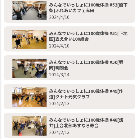
みんなでいっしょに100歳体操 #52[橋下
条]ふれあいカフェ赤田
2024/4/10
みんなでいっしょに100歳体操 #51[下地
区]支え合い100歳会
2024/4/10
みんなでいっしょに100歳体操 #50[堀
岡]明朗会
2024/3/14
みんなでいっしょに100歳体操 #49[作
道]クナト元気クラブ
2024/2/13
みんなでいっしょに100歳体操 #48[浅
井]土合北部あすなろ寿会
2024/2/13