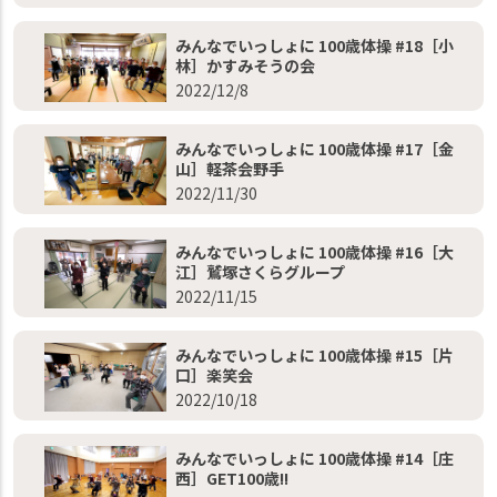
みんなでいっしょに 100歳体操 #18［小
林］かすみそうの会
2022/12/8
みんなでいっしょに 100歳体操 #17［金
山］軽茶会野手
2022/11/30
みんなでいっしょに 100歳体操 #16［大
江］鷲塚さくらグループ
2022/11/15
みんなでいっしょに 100歳体操 #15［片
口］楽笑会
2022/10/18
みんなでいっしょに 100歳体操 #14［庄
西］GET100歳!!