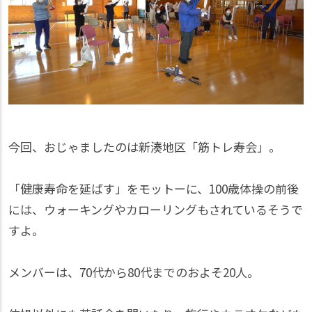
今回、おじゃましたのは新湊地区「筋トレ寿会」。
「健康寿命を延ばす」をモットーに、100歳体操の前後
には、ウォーキングやカローリングもされているそうで
すよ。
メンバーは、70代から80代までのおよそ20人。