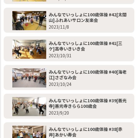
みんなでいっしょに100歳体操 #42[太閤
山]ふれあいサロン友楽会
2023/11/8
みんなでいっしょに100歳体操 #41[三
ケ]高寺いきいき会
2023/10/31
みんなでいっしょに100歳体操 #40[海老
江]さざなみ会
2023/10/24
みんなでいっしょに100歳体操 #39[善光
寺]善光寺きらら100歳会
2023/9/20
みんなでいっしょに100歳体操 #38[赤
井]あかい寿会