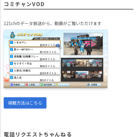
コミチャンVOD
121chのデータ放送から、動画がご覧いただけます
視聴方法はこちら
電話リクエストちゃんねる