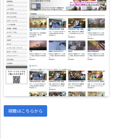
視聴はこちらから