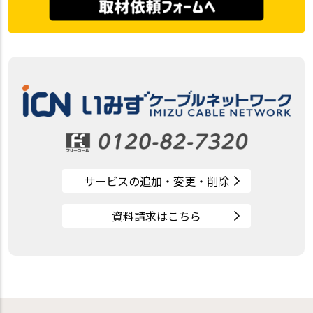
サービスの追加・変更・削除
資料請求はこちら