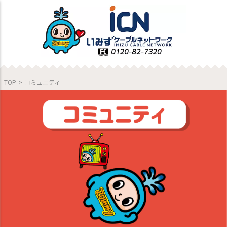
TOP
>
コミュニティ