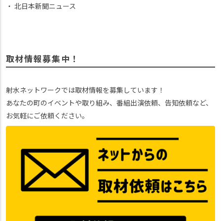
北日本新聞ニュース
取材情報募集中！
射水ネットワークでは取材情報を募集しています！
あなたの町のイベントや取り組み、番組出演依頼、告知依頼など、
お気軽にご依頼ください。