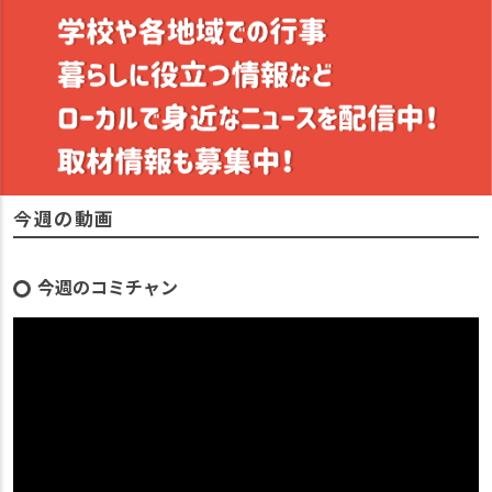
今週の動画
今週のコミチャン