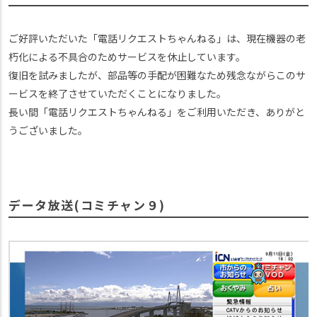
ご好評いただいた「電話リクエストちゃんねる」は、現在機器の老
朽化による不具合のためサービスを休止しています。
復旧を試みましたが、部品等の手配が困難なため残念ながらこのサ
ービスを終了させていただくことになりました。
長い間「電話リクエストちゃんねる」をご利用いただき、ありがと
うございました。
データ放送(コミチャン９)