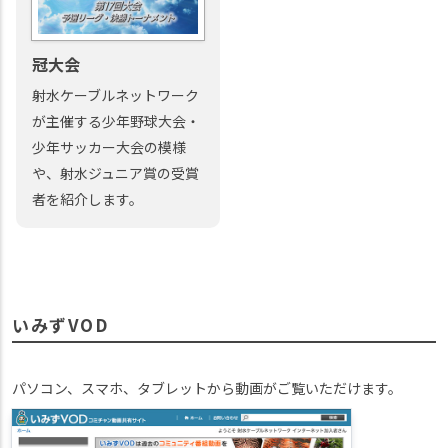
冠大会
射水ケーブルネットワーク
が主催する少年野球大会・
少年サッカー大会の模様
や、射水ジュニア賞の受賞
者を紹介します。
いみずVOD
パソコン、スマホ、タブレットから動画がご覧いただけます。