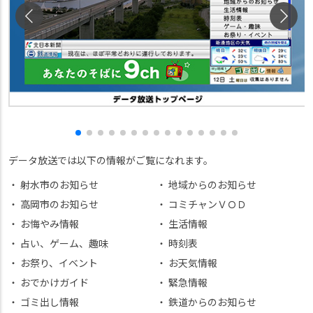
データ放送では以下の情報がご覧になれます。
射水市のお知らせ
地域からのお知らせ
高岡市のお知らせ
コミチャンＶＯＤ
お悔やみ情報
生活情報
占い、ゲーム、趣味
時刻表
お祭り、イベント
お天気情報
おでかけガイド
緊急情報
ゴミ出し情報
鉄道からのお知らせ