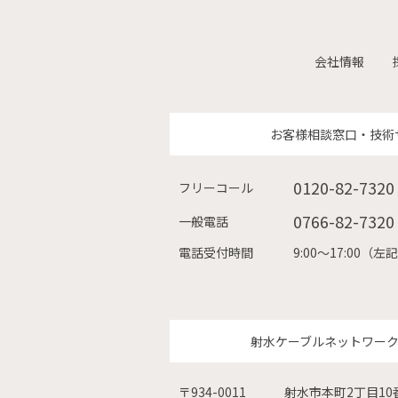
会社情報
お客様相談窓口・技術
0120-82-7320
フリーコール
0766-82-7320
一般電話
電話受付時間
9:00〜17:00
射水ケーブルネットワー
〒934-0011
射水市本町2丁目10