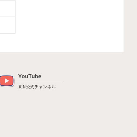
YouTube
iCN公式チャンネル