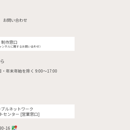
お問い合わせ
制作窓口
ャンネルに関するお問い合わせ）
ら
・年末年始を除く 9:00〜17:00
ーブルネットワーク
トセンター [営業窓口]
0-16