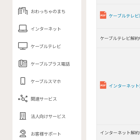
おわっちゃのまち
ケーブルテレビ
インターネット
ケーブルテレビ解約
ケーブルテレビ
ケーブルプラス電話
ケーブルスマホ
インターネット
関連サービス
法人向けサービス
インターネット解約
お客様サポート