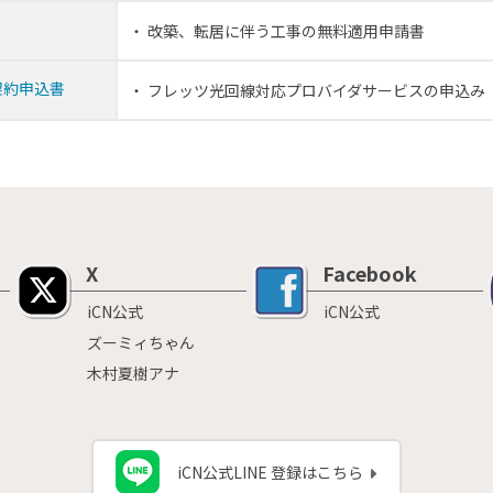
改築、転居に伴う工事の無料適用申請書
契約申込書
フレッツ光回線対応プロバイダサービスの申込み
X
Facebook
iCN公式
iCN公式
ズーミィちゃん
木村夏樹アナ
iCN公式LINE 登録はこちら