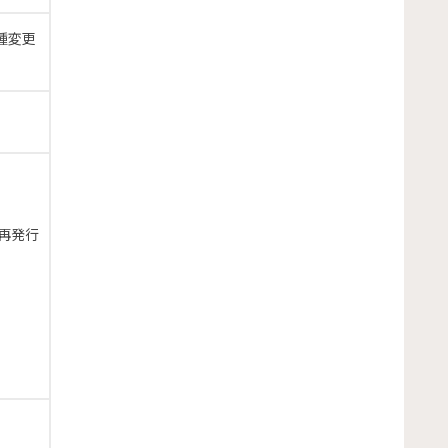
種変更
再発行