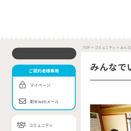
TOP
>
コミュニティ
>
みんな
みんなでい
ご契約者様専用
マイページ
射水webメール
コミュニティ