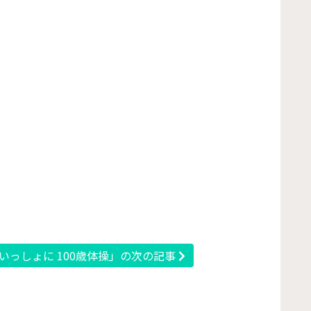
いっしょに 100歳体操」の次の記事