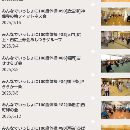
みんなでいっしょに100歳体操 #90[放生津]神
保寺の輪フィットネス会
2025/9/16
みんなでいっしょに100歳体操 #88[大門]広
上・西広上寿会あしつきグループ
2025/9/4
みんなでいっしょに100歳体操 #86[堀岡]古一
せせらぎ会
2025/8/5
みんなでいっしょに100歳体操 #84[橋下条]き
ららか一条
2025/8/5
みんなでいっしょに100歳体操 #82[海老江]西
町絆の会
2025/6/12
みんなでいっしょに100歳体操 #80[戸破]ひば