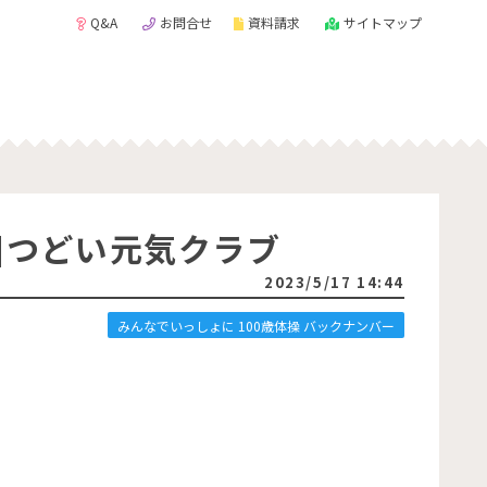
Q&A
お問合せ
資料請求
サイトマップ
島]つどい元気クラブ
2023/5/17 14:44
みんなでいっしょに 100歳体操 バックナンバー