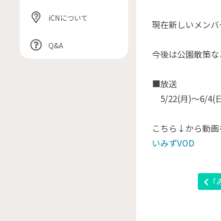
iCNについて
現在新しいメンバ
Q&A
今後は公園散策な
■放送
5/22(月)〜6/4(日
こちら↓から動画
いみずVOD
「