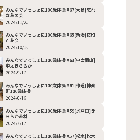
みんなでいっしょに100歳体操 #67[大島]忘れ
な草の会
2024/11/25
みんなでいっしょに100歳体操 #65[新湊]桜町
百花会
2024/10/10
みんなでいっしょに100歳体操 #63[中太閤山]
中太きららか
2024/9/17
みんなでいっしょに100歳体操 #61[作道]神楽
町100歳体操
2024/8/16
みんなでいっしょに100歳体操 #59[水戸田]き
ららか若林
2024/7/17
みんなでいっしょに100歳体操 #57[松木]松木