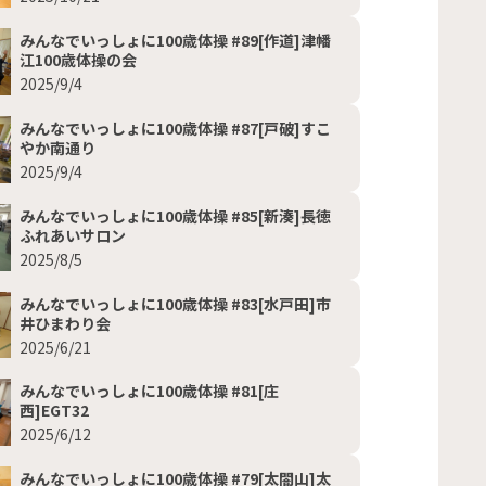
みんなでいっしょに100歳体操 #89[作道]津幡
江100歳体操の会
2025/9/4
みんなでいっしょに100歳体操 #87[戸破]すこ
やか南通り
2025/9/4
みんなでいっしょに100歳体操 #85[新湊]長徳
ふれあいサロン
2025/8/5
みんなでいっしょに100歳体操 #83[水戸田]市
井ひまわり会
2025/6/21
みんなでいっしょに100歳体操 #81[庄
西]EGT32
2025/6/12
みんなでいっしょに100歳体操 #79[太閤山]太