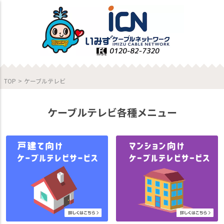
TOP
>
ケーブルテレビ
ケーブルテレビ各種メニュー