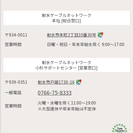
射水ケーブルネットワーク
本社 [総合窓口]
〒934-0011
射水市本町2丁目10番30号
営業時間
日曜・祝日・年末年始を除く 9:00〜17:00
射水ケーブルネットワーク
小杉サポートセンター [営業窓口]
〒939-0351
射水市戸破1730-16
0766-75-8333
一般電話
火曜・水曜を除く11:00〜19:00
営業時間
※大型連休や年末年始は不定休