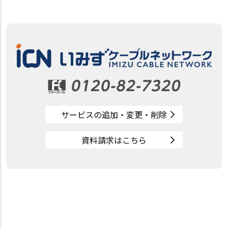
サービスの追加・変更・削除
資料請求はこちら