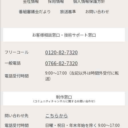
会社情報
採用情報
個人情報保護方針
番組審議会だより
放送基準
お問い合わせ
お客様相談窓口・技術サポート窓口
0120-82-7320
フリーコール
0766-82-7320
一般電話
9:00〜17:00（左記以外は時間外受付に転
電話受付時間
送）
制作窓口
（コミュニティチャンネルに関するお問い合わせ）
こちらから
問い合わせ先
電話受付時間
日曜・祝日・年末年始を除く 9:00〜17:00