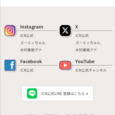
Instagram
X
iCN公式
iCN公式
ズーミィちゃん
ズーミィちゃん
木村夏樹アナ
木村夏樹アナ
Facebook
YouTube
iCN公式
iCN公式チャンネル
iCN公式LINE 登録はこちら