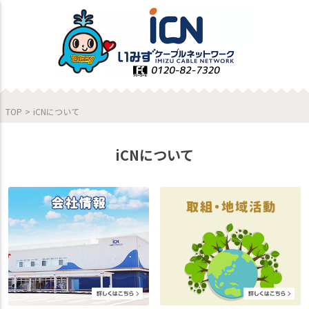
TOP
>
iCNについて
iCNについて