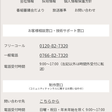
会社情報
採用情報
個人情報保護方針
番組審議会だより
放送基準
お問い合わせ
お客様相談窓口・技術サポート窓口
0120-82-7320
フリーコール
0766-82-7320
一般電話
9:00〜17:00（左記以外は時間外受付に転
電話受付時間
送）
制作窓口
（コミュニティチャンネルに関するお問い合わせ）
こちらから
問い合わせ先
電話受付時間
日曜・祝日・年末年始を除く 9:00〜17:00