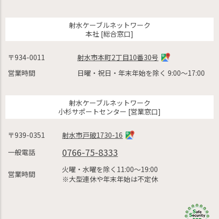
射水ケーブルネットワーク
本社 [総合窓口]
〒934-0011
射水市本町2丁目10番30号
営業時間
日曜・祝日・年末年始を除く 9:00〜17:00
射水ケーブルネットワーク
小杉サポートセンター [営業窓口]
〒939-0351
射水市戸破1730-16
0766-75-8333
一般電話
火曜・水曜を除く11:00〜19:00
営業時間
※大型連休や年末年始は不定休