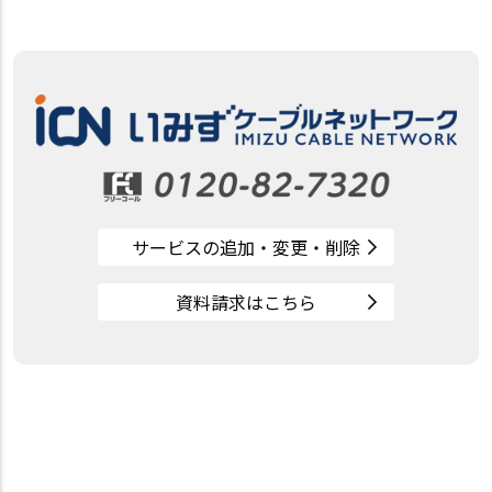
サービスの追加・変更・削除
資料請求はこちら