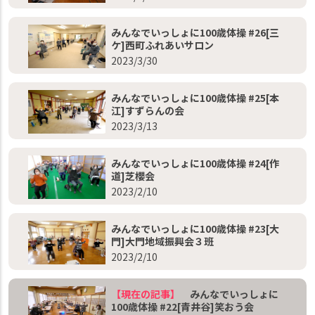
みんなでいっしょに100歳体操 #26[三
ケ]西町ふれあいサロン
2023/3/30
みんなでいっしょに100歳体操 #25[本
江]すずらんの会
2023/3/13
みんなでいっしょに100歳体操 #24[作
道]芝櫻会
2023/2/10
みんなでいっしょに100歳体操 #23[大
門]大門地域振興会３班
2023/2/10
【現在の記事】
みんなでいっしょに
100歳体操 #22[青井谷]笑おう会