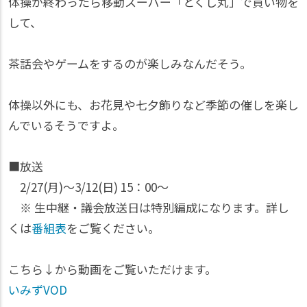
体操が終わったら移動スーパー「とくし丸」で買い物を
して、
茶話会やゲームをするのが楽しみなんだそう。
体操以外にも、お花見や七夕飾りなど季節の催しを楽し
んでいるそうですよ。
■放送
2/27(月)〜3/12(日) 15：00〜
※ 生中継・議会放送日は特別編成になります。詳し
くは
番組表
をご覧ください。
こちら↓から動画をご覧いただけます。
いみずVOD