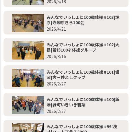
2026/5/18
みんなでいっしょに100歳体操 #103[塚
原]寺塚原きら100会
2026/4/21
みんなでいっしょに100歳体操 #102[大
島]若杉100才体操グループ
2026/3/16
みんなでいっしょに100歳体操 #101[堀
岡]古三仲よしクラブ
2026/2/27
みんなでいっしょに100歳体操 #100[新
湊]緑町いきいき若葉
2026/2/27
みんなでいっしょに100歳体操 #99[浅
井]ハートプラス2009