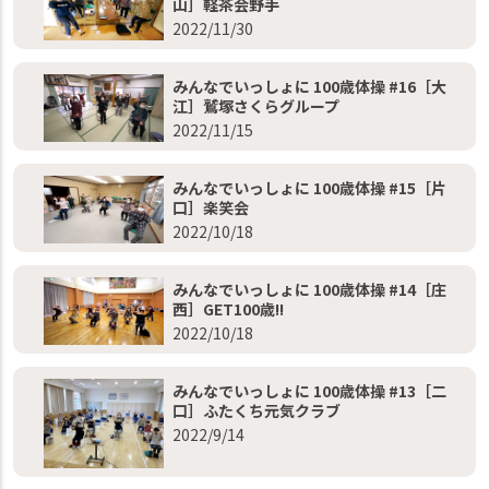
山］軽茶会野手
2022/11/30
みんなでいっしょに 100歳体操 #16［大
江］鷲塚さくらグループ
2022/11/15
みんなでいっしょに 100歳体操 #15［片
口］楽笑会
2022/10/18
みんなでいっしょに 100歳体操 #14［庄
西］GET100歳!!
2022/10/18
みんなでいっしょに 100歳体操 #13［二
口］ふたくち元気クラブ
2022/9/14