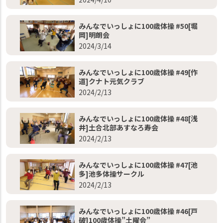
みんなでいっしょに100歳体操 #50[堀
岡]明朗会
2024/3/14
みんなでいっしょに100歳体操 #49[作
道]クナト元気クラブ
2024/2/13
みんなでいっしょに100歳体操 #48[浅
井]土合北部あすなろ寿会
2024/2/13
みんなでいっしょに100歳体操 #47[池
多]池多体操サークル
2024/2/13
みんなでいっしょに100歳体操 #46[戸
破]100歳体操”土曜会”