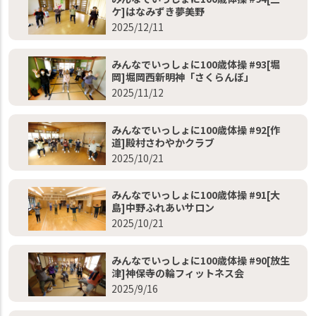
ケ]はなみずき夢美野
2025/12/11
みんなでいっしょに100歳体操 #93[堀
岡]堀岡西新明神「さくらんぼ」
2025/11/12
みんなでいっしょに100歳体操 #92[作
道]殿村さわやかクラブ
2025/10/21
みんなでいっしょに100歳体操 #91[大
島]中野ふれあいサロン
2025/10/21
みんなでいっしょに100歳体操 #90[放生
津]神保寺の輪フィットネス会
2025/9/16