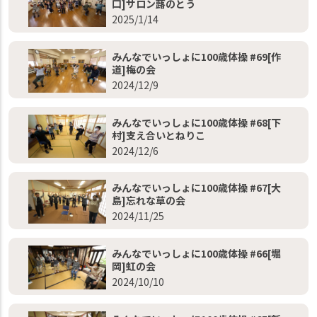
口]サロン蕗のとう
2025/1/14
みんなでいっしょに100歳体操 #69[作
道]梅の会
2024/12/9
みんなでいっしょに100歳体操 #68[下
村]支え合いとねりこ
2024/12/6
みんなでいっしょに100歳体操 #67[大
島]忘れな草の会
2024/11/25
みんなでいっしょに100歳体操 #66[堀
岡]虹の会
2024/10/10