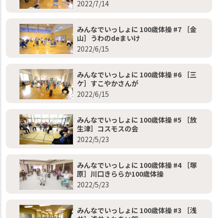
2022/7/14
みんなでいっしょに 100歳体操 #7 ［金
山］うわのdeまいけ
2022/6/15
みんなでいっしょに 100歳体操 #6 ［三
ケ］すこやかさんが
2022/6/15
みんなでいっしょに 100歳体操 #5 ［放
生津］コスモスの会
2022/5/23
みんなでいっしょに 100歳体操 #4 ［塚
原］川口きららか100歳体操
2022/5/23
みんなでいっしょに 100歳体操 #3 ［浅