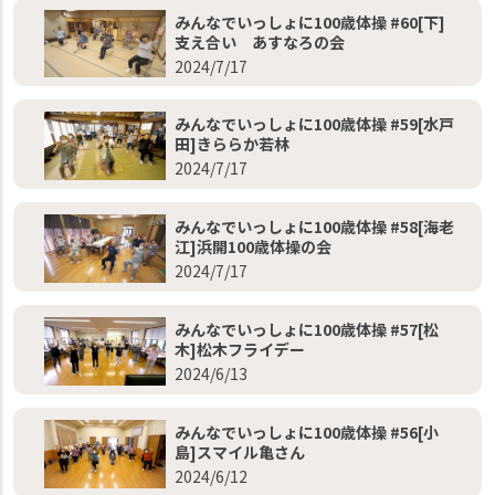
みんなでいっしょに100歳体操 #60[下]
支え合い あすなろの会
2024/7/17
みんなでいっしょに100歳体操 #59[水戸
田]きららか若林
2024/7/17
みんなでいっしょに100歳体操 #58[海老
江]浜開100歳体操の会
2024/7/17
みんなでいっしょに100歳体操 #57[松
木]松木フライデー
2024/6/13
みんなでいっしょに100歳体操 #56[小
島]スマイル亀さん
2024/6/12