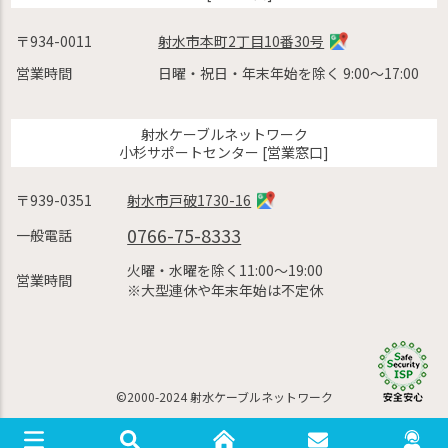
〒934-0011
射水市本町2丁目10番30号
営業時間
日曜・祝日・年末年始を除く 9:00〜17:00
射水ケーブルネットワーク
小杉サポートセンター [営業窓口]
〒939-0351
射水市戸破1730-16
0766-75-8333
一般電話
火曜・水曜を除く11:00〜19:00
営業時間
※大型連休や年末年始は不定休
©2000-2024 射水ケーブルネットワーク