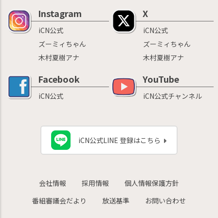
Instagram
X
iCN公式
iCN公式
ズーミィちゃん
ズーミィちゃん
木村夏樹アナ
木村夏樹アナ
Facebook
YouTube
iCN公式
iCN公式チャンネル
iCN公式LINE 登録はこちら
会社情報
採用情報
個人情報保護方針
番組審議会だより
放送基準
お問い合わせ