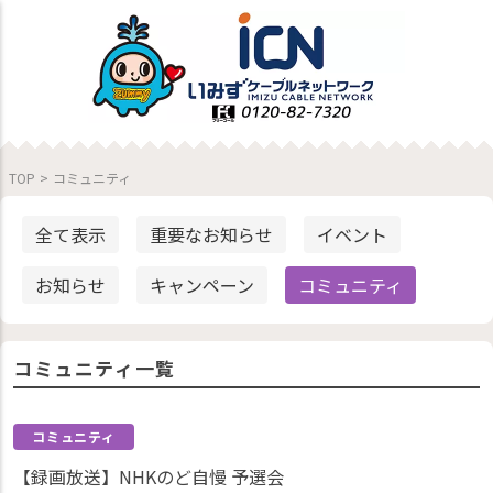
TOP
>
コミュニティ
全て表示
重要なお知らせ
イベント
お知らせ
キャンペーン
コミュニティ
コミュニティ一覧
コミュニティ
【録画放送】NHKのど自慢 予選会