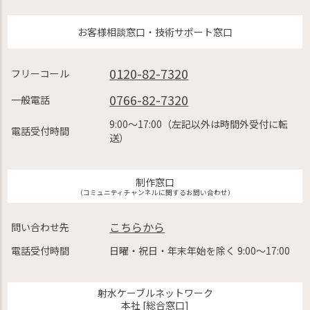
お客様相談窓口・技術サポート窓口
0120-82-7320
フリーコール
0766-82-7320
一般電話
9:00〜17:00（左記以外は時間外受付に転
電話受付時間
送）
制作窓口
（コミュニティチャンネルに関するお問い合わせ）
こちらから
問い合わせ先
電話受付時間
日曜・祝日・年末年始を除く 9:00〜17:00
射水ケーブルネットワーク
本社 [総合窓口]