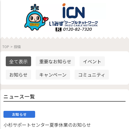
TOP
>
投稿
全て表示
重要なお知らせ
イベント
お知らせ
キャンペーン
コミュニティ
ニュース一覧
お知らせ
小杉サポートセンター夏季休業のお知らせ