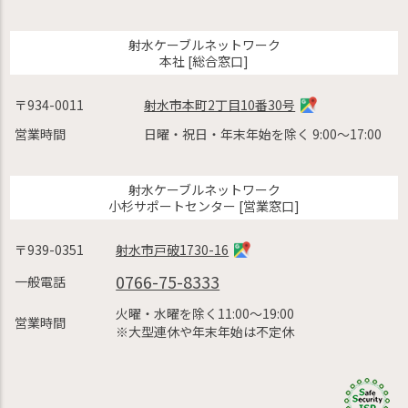
射水ケーブルネットワーク
本社 [総合窓口]
〒934-0011
射水市本町2丁目10番30号
営業時間
日曜・祝日・年末年始を除く 9:00〜17:00
射水ケーブルネットワーク
小杉サポートセンター [営業窓口]
〒939-0351
射水市戸破1730-16
0766-75-8333
一般電話
火曜・水曜を除く11:00〜19:00
営業時間
※大型連休や年末年始は不定休