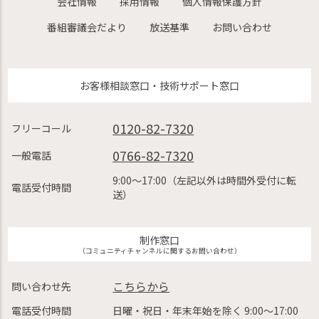
会社情報
採用情報
個人情報保護方針
番組審議会だより
放送基準
お問い合わせ
お客様相談窓口・技術サポート窓口
0120-82-7320
フリーコール
0766-82-7320
一般電話
9:00〜17:00（左記以外は時間外受付に転
電話受付時間
送）
制作窓口
（コミュニティチャンネルに関するお問い合わせ）
こちらから
問い合わせ先
電話受付時間
日曜・祝日・年末年始を除く 9:00〜17:00