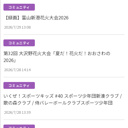
コミュニティ
【録画】富山新港花火大会2026
2026/7/29 13:08
コミュニティ
第32回 大沢野花火大会「夏だ！花火だ！おおさわの
2026」
2026/7/28 14:14
コミュニティ
いくぜ！スポーツキッズ #40 スポーツ少年団新湊クラブ /
歌の森クラブ / 侍バレーボールクラブスポーツ少年団
2026/7/28 13:39
コミュニティ