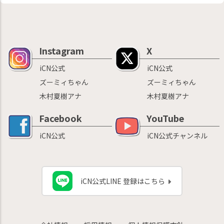
Instagram
X
iCN公式
iCN公式
ズーミィちゃん
ズーミィちゃん
木村夏樹アナ
木村夏樹アナ
Facebook
YouTube
iCN公式
iCN公式チャンネル
iCN公式LINE 登録はこちら