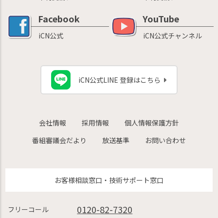
Facebook
YouTube
iCN公式
iCN公式チャンネル
iCN公式LINE 登録はこちら
会社情報
採用情報
個人情報保護方針
番組審議会だより
放送基準
お問い合わせ
お客様相談窓口・技術サポート窓口
0120-82-7320
フリーコール