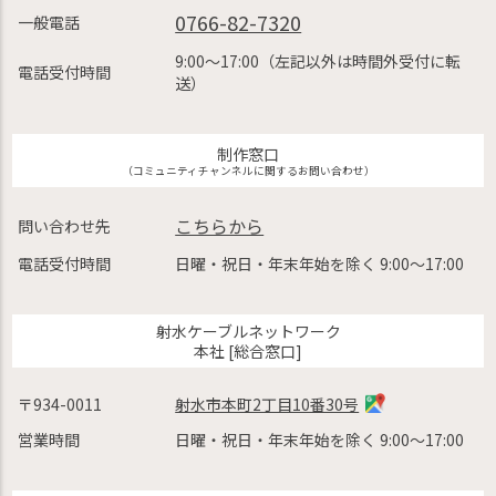
0766-82-7320
一般電話
9:00〜17:00（左記以外は時間外受付に転
電話受付時間
送）
制作窓口
（コミュニティチャンネルに関するお問い合わせ）
こちらから
問い合わせ先
電話受付時間
日曜・祝日・年末年始を除く 9:00〜17:00
射水ケーブルネットワーク
本社 [総合窓口]
〒934-0011
射水市本町2丁目10番30号
営業時間
日曜・祝日・年末年始を除く 9:00〜17:00