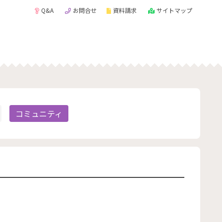
Q&A
お問合せ
資料請求
サイトマップ
コミュニティ