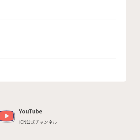
YouTube
iCN公式チャンネル