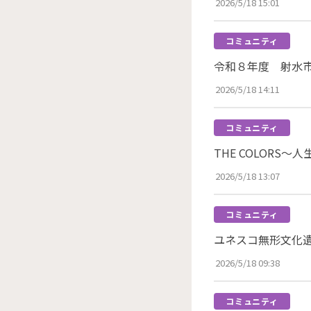
2026/5/18 15:01
コミュニティ
令和８年度 射水
2026/5/18 14:11
コミュニティ
THE COLORS
2026/5/18 13:07
コミュニティ
ユネスコ無形文化
2026/5/18 09:38
コミュニティ