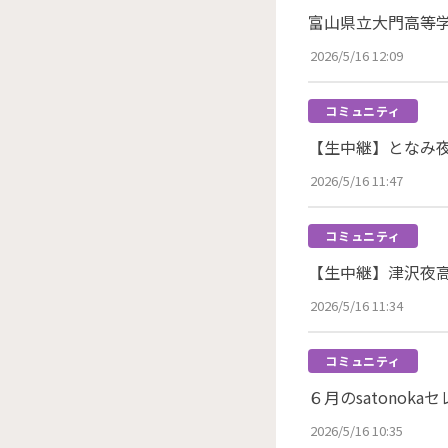
富山県立大門高等学
2026/5/16 12:09
コミュニティ
【生中継】となみ
2026/5/16 11:47
コミュニティ
【生中継】津沢夜
2026/5/16 11:34
コミュニティ
６月のsatonoka
2026/5/16 10:35