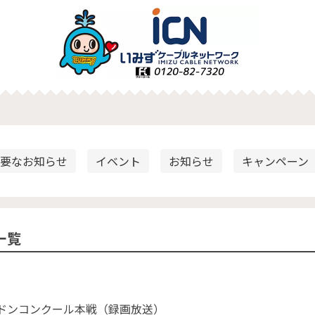
要なお知らせ
イベント
お知らせ
キャンペーン
一覧
ンドンコンクール本戦（録画放送）