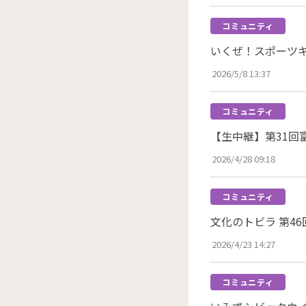
コミュニティ
いくぜ！スポーツキッ
2026/5/8 13:37
コミュニティ
【生中継】第31回
2026/4/28 09:18
コミュニティ
文化のトビラ 第46
2026/4/23 14:27
コミュニティ