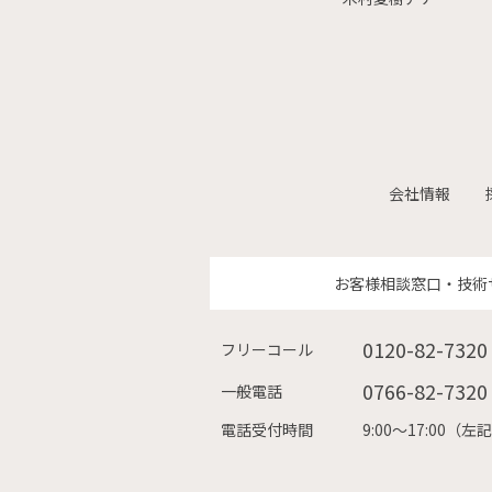
会社情報
お客様相談窓口・技術
0120-82-7320
フリーコール
0766-82-7320
一般電話
電話受付時間
9:00〜17:00