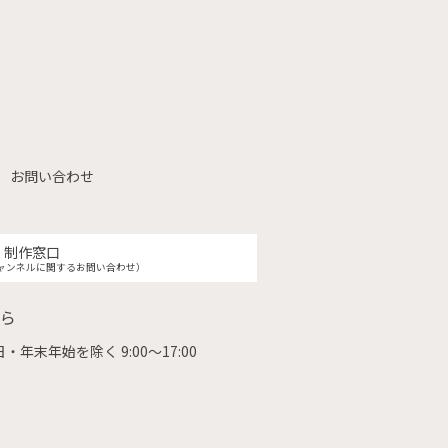
お問い合わせ
制作窓口
ャンネルに関するお問い合わせ）
ら
・年末年始を除く 9:00〜17:00