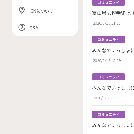
コミュニティ
iCNについて
富山県広報番組 と
2026/5/19 11:05
Q&A
コミュニティ
みんなでいっしょに1
2026/5/18 15:09
コミュニティ
みんなでいっしょに1
2026/5/18 15:05
コミュニティ
みんなでいっしょに1