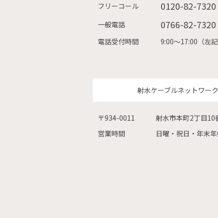
0120-82-7320
フリーコール
0766-82-7320
一般電話
電話受付時間
9:00〜17:00
射水ケーブルネットワー
〒934-0011
射水市本町2丁目10
営業時間
日曜・祝日・年末年始を