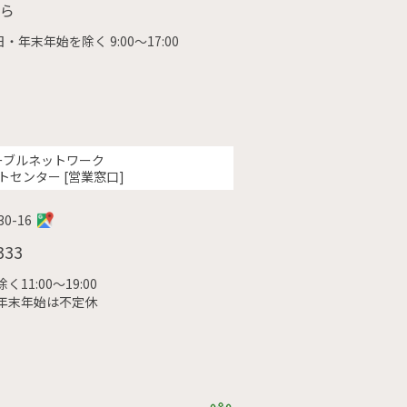
ら
・年末年始を除く 9:00〜17:00
ーブルネットワーク
トセンター [営業窓口]
0-16
333
11:00〜19:00
年末年始は不定休