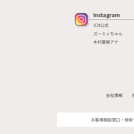
Instagram
iCN公式
ズーミィちゃん
木村夏樹アナ
会社情報
お客様相談窓口・技術