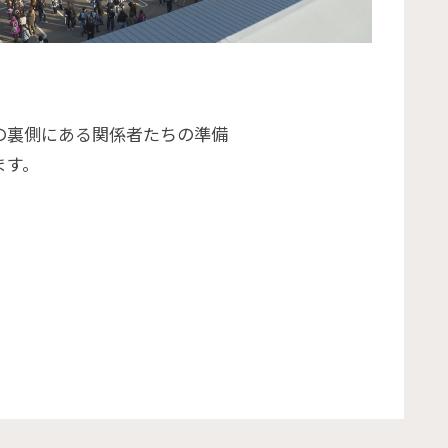
の裏側にある関係者たちの準備
ます。