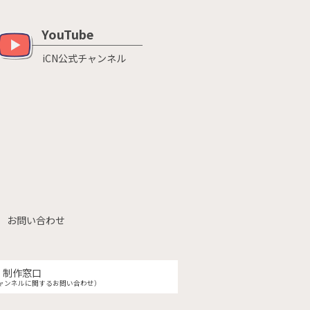
YouTube
iCN公式チャンネル
お問い合わせ
制作窓口
ャンネルに関するお問い合わせ）