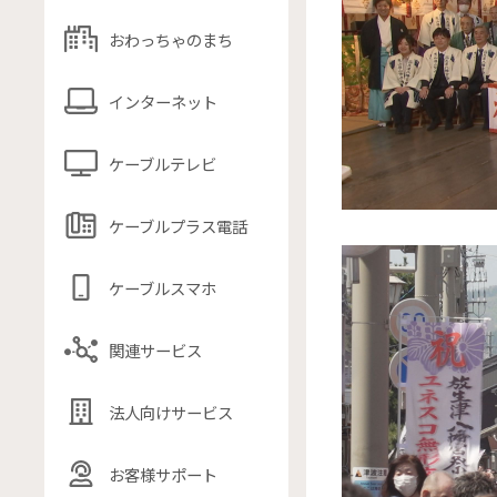
おわっちゃのまち
インターネット
ケーブルテレビ
ケーブルプラス電話
ケーブルスマホ
関連サービス
法人向けサービス
お客様サポート