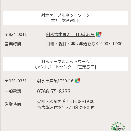
射水ケーブルネットワーク
本社 [総合窓口]
〒934-0011
射水市本町2丁目10番30号
営業時間
日曜・祝日・年末年始を除く 9:00〜17:00
射水ケーブルネットワーク
小杉サポートセンター [営業窓口]
〒939-0351
射水市戸破1730-16
0766-75-8333
一般電話
火曜・水曜を除く11:00〜19:00
営業時間
※大型連休や年末年始は不定休