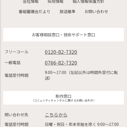
会社情報
採用情報
個人情報保護方針
番組審議会だより
放送基準
お問い合わせ
お客様相談窓口・技術サポート窓口
0120-82-7320
フリーコール
0766-82-7320
一般電話
9:00〜17:00（左記以外は時間外受付に転
電話受付時間
送）
制作窓口
（コミュニティチャンネルに関するお問い合わせ）
こちらから
問い合わせ先
電話受付時間
日曜・祝日・年末年始を除く 9:00〜17:00