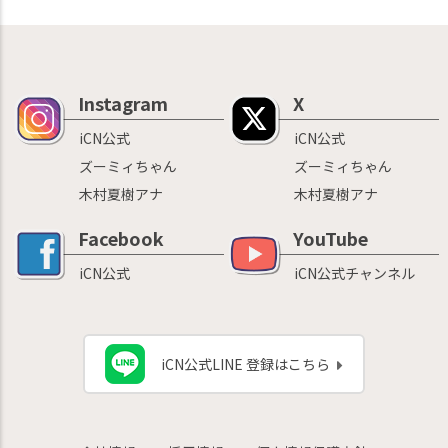
Instagram
X
iCN公式
iCN公式
ズーミィちゃん
ズーミィちゃん
木村夏樹アナ
木村夏樹アナ
Facebook
YouTube
iCN公式
iCN公式チャンネル
iCN公式LINE 登録はこちら