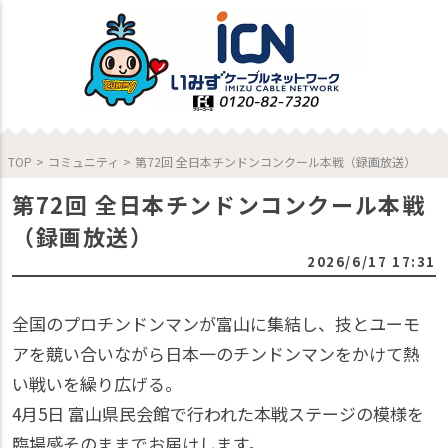
TOP
>
コミュニティ
>
第72回 全日本チンドンコンクール本戦（録画放送）
第72回 全日本チンドンコンクール本戦
（録画放送）
2026/6/17 17:31
全国のプロチンドンマンが富山に集結し、技とユーモ
アを競い合いながら日本一のチンドンマンをかけて熱
い戦いを繰り広げる。
4月5日 富山県民会館で行われた本戦ステージの模様を
臨場感そのままでお届けします。