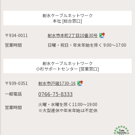
射水ケーブルネットワーク
本社 [総合窓口]
〒934-0011
射水市本町2丁目10番30号
営業時間
日曜・祝日・年末年始を除く 9:00〜17:00
射水ケーブルネットワーク
小杉サポートセンター [営業窓口]
〒939-0351
射水市戸破1730-16
0766-75-8333
一般電話
火曜・水曜を除く11:00〜19:00
営業時間
※大型連休や年末年始は不定休