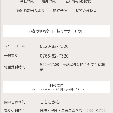
会社情報
採用情報
個人情報保護方針
番組審議会だより
放送基準
お問い合わせ
お客様相談窓口・技術サポート窓口
0120-82-7320
フリーコール
0766-82-7320
一般電話
9:00〜17:00（左記以外は時間外受付に転
電話受付時間
送）
制作窓口
（コミュニティチャンネルに関するお問い合わせ）
こちらから
問い合わせ先
電話受付時間
日曜・祝日・年末年始を除く 9:00〜17:00