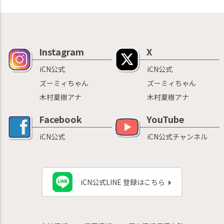
Instagram
X
iCN公式
iCN公式
ズーミィちゃん
ズーミィちゃん
木村夏樹アナ
木村夏樹アナ
Facebook
YouTube
iCN公式
iCN公式チャンネル
iCN公式LINE 登録はこちら