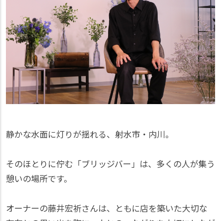
静かな水面に灯りが揺れる、射水市・内川。
そのほとりに佇む「ブリッジバー」は、多くの人が集う
憩いの場所です。
オーナーの藤井宏祈さんは、ともに店を築いた大切な