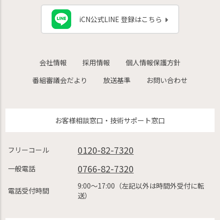
iCN公式LINE 登録はこちら
会社情報
採用情報
個人情報保護方針
番組審議会だより
放送基準
お問い合わせ
お客様相談窓口・技術サポート窓口
0120-82-7320
フリーコール
0766-82-7320
一般電話
9:00〜17:00（左記以外は時間外受付に転
電話受付時間
送）