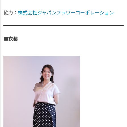
協力：
株式会社ジャパンフラワーコーポレーション
■衣装