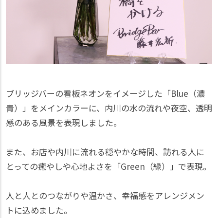
ブリッジバーの看板ネオンをイメージした「Blue（濃
青）」をメインカラーに、内川の水の流れや夜空、透明
感のある風景を表現しました。
また、お店や内川に流れる穏やかな時間、訪れる人に
とっての癒やしや心地よさを「Green（緑）」で表現。
人と人とのつながりや温かさ、幸福感をアレンジメン
トに込めました。