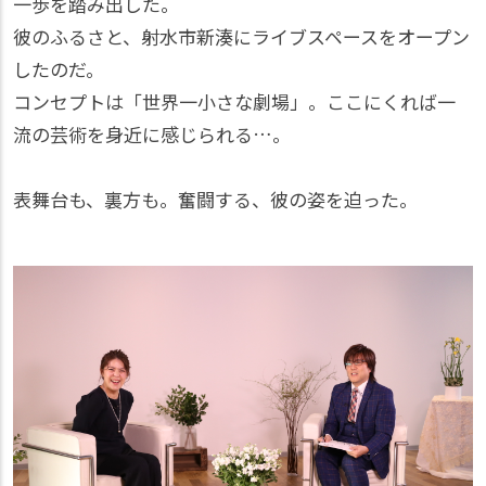
一歩を踏み出した。
彼のふるさと、射水市新湊にライブスペースをオープン
したのだ。
コンセプトは「世界一小さな劇場」。ここにくれば一
流の芸術を身近に感じられる…。
表舞台も、裏方も。奮闘する、彼の姿を迫った。