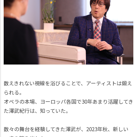
数えきれない視線を浴びることで、アーティストは鍛え
られる。
オペラの本場、ヨーロッパ各国で30年あまり活躍してき
た澤武紀行は、知っていた。
数々の舞台を経験してきた澤武が、2023年秋、新しい