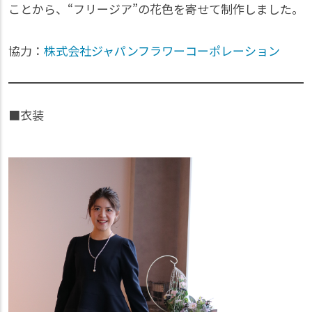
ことから、“フリージア”の花色を寄せて制作しました。
協力：
株式会社ジャパンフラワーコーポレーション
■
衣装