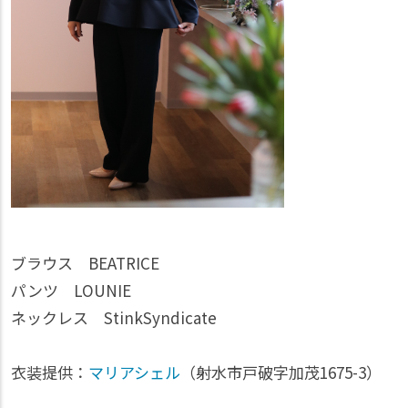
ブラウス BEATRICE
パンツ LOUNIE
ネックレス StinkSyndicate
衣装提供：
マリアシェル
（射水市戸破字加茂1675-3）