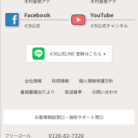
木村夏樹アナ
木村夏樹アナ
Facebook
YouTube
iCN公式
iCN公式チャンネル
iCN公式LINE 登録はこちら
会社情報
採用情報
個人情報保護方針
番組審議会だより
放送基準
お問い合わせ
お客様相談窓口・技術サポート窓口
0120-82-7320
フリーコール