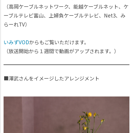
（高岡ケーブルネットワーク、能越ケーブルネット、ケ
ーブルテレビ富山、上婦負ケーブルテレビ、Net3、み
らーれTV）
いみずVOD
からもご覧いただけます。
（放送開始から１週間で動画がアップされます。）
■澤武さんをイメージしたアレンジメント