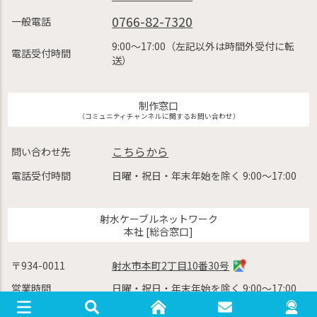
0766-82-7320
一般電話
9:00〜17:00（左記以外は時間外受付に転
電話受付時間
送）
制作窓口
（コミュニティチャンネルに関するお問い合わせ）
こちらから
問い合わせ先
電話受付時間
日曜・祝日・年末年始を除く 9:00〜17:00
射水ケーブルネットワーク
本社 [総合窓口]
〒934-0011
射水市本町2丁目10番30号
営業時間
日曜・祝日・年末年始を除く 9:00〜17:00