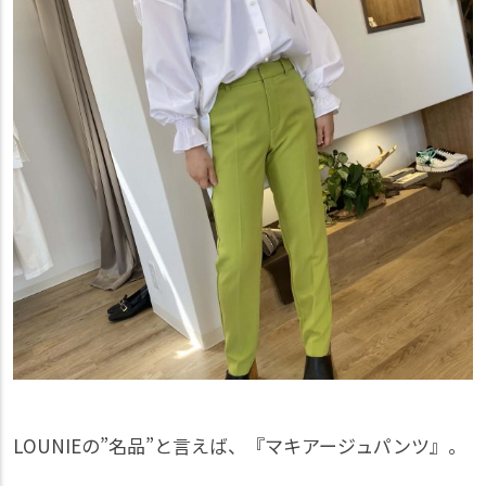
LOUNIEの”名品”と言えば、『マキアージュパンツ』。