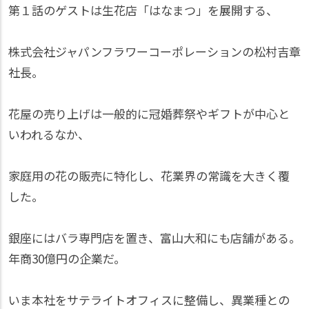
第１話のゲストは生花店「はなまつ」を展開する、
株式会社ジャパンフラワーコーポレーションの松村吉章
社長。
花屋の売り上げは一般的に冠婚葬祭やギフトが中心と
いわれるなか、
家庭用の花の販売に特化し、花業界の常識を大きく覆
した。
銀座にはバラ専門店を置き、富山大和にも店舗がある。
年商30億円の企業だ。
いま本社をサテライトオフィスに整備し、異業種との