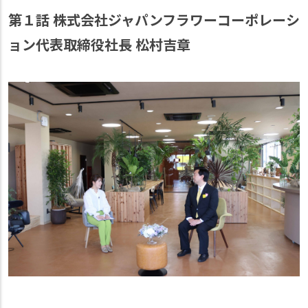
第１話 株式会社ジャパンフラワーコーポレーシ
ョン代表取締役社長 松村吉章