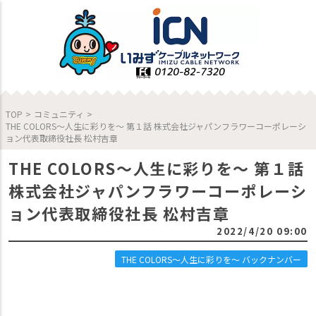
TOP
>
コミュニティ
>
THE COLORS～人生に彩りを～ 第１話 株式会社ジャパンフラワーコーポレーシ
ョン代表取締役社長 松村吉章
THE COLORS～人生に彩りを～ 第１話
株式会社ジャパンフラワーコーポレーシ
ョン代表取締役社長 松村吉章
2022/4/20 09:00
THE COLORS～人生に彩りを～ バックナンバー