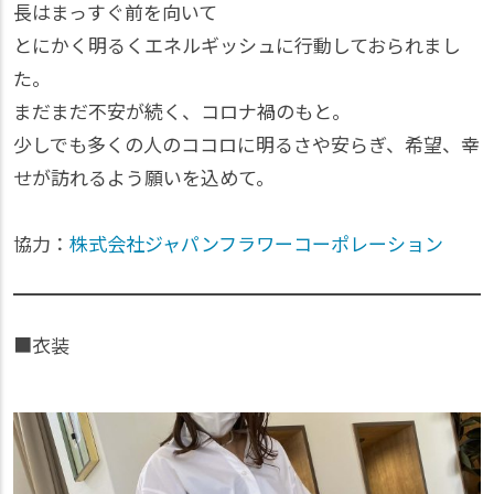
長はまっすぐ前を向いて
とにかく明るくエネルギッシュに行動しておられまし
た。
まだまだ不安が続く、コロナ禍のもと。
少しでも多くの人のココロに明るさや安らぎ、希望、幸
せが訪れるよう願いを込めて。
協力：
株式会社ジャパンフラワーコーポレーション
■衣装