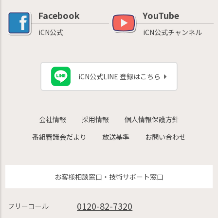
Facebook
YouTube
iCN公式
iCN公式チャンネル
iCN公式LINE 登録はこちら
会社情報
採用情報
個人情報保護方針
番組審議会だより
放送基準
お問い合わせ
お客様相談窓口・技術サポート窓口
0120-82-7320
フリーコール