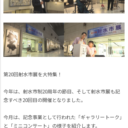
第20回射水市展を大特集！
今年は、射水市制20周年の節目、そして射水市展も記
念すべき20回目の開催となりました。
今月は、記念事業として行われた「ギャラリートーク」
と「ミニコンサート」の様子を紹介します。