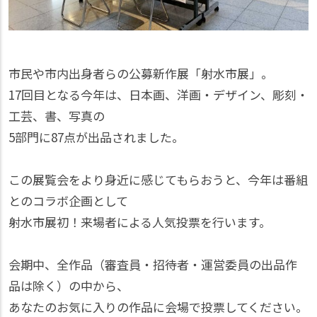
市民や市内出身者らの公募新作展「射水市展」。
17回目となる今年は、日本画、洋画・デザイン、彫刻・
工芸、書、写真の
5部門に87点が出品されました。
この展覧会をより身近に感じてもらおうと、今年は番組
とのコラボ企画として
射水市展初！来場者による人気投票を行います。
会期中、全作品（審査員・招待者・運営委員の出品作
品は除く）の中から、
あなたのお気に入りの作品に会場で投票してください。