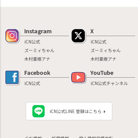
Instagram
X
iCN公式
iCN公式
ズーミィちゃん
ズーミィちゃん
木村夏樹アナ
木村夏樹アナ
Facebook
YouTube
iCN公式
iCN公式チャンネル
iCN公式LINE 登録はこちら