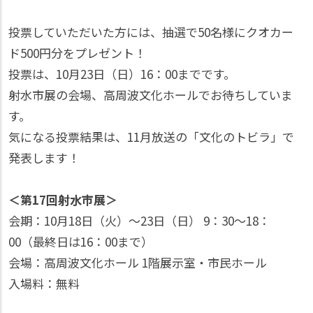
投票していただいた方には、抽選で50名様にクオカー
ド500円分をプレゼント！
投票は、10月23日（日）16：00までです。
射水市展の会場、高周波文化ホールでお待ちしていま
す。
気になる投票結果は、11月放送の「文化のトビラ」で
発表します！
＜第17回射水市展＞
会期：10月18日（火）～23日（日） 9：30～18：
00（最終日は16：00まで）
会場：高周波文化ホール 1階展示室・市民ホール
入場料：無料