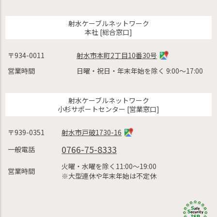
射水ケーブルネットワーク
本社 [総合窓口]
〒934-0011
射水市本町2丁目10番30号
営業時間
日曜・祝日・年末年始を除く 9:00〜17:00
射水ケーブルネットワーク
小杉サポートセンター [営業窓口]
〒939-0351
射水市戸破1730-16
0766-75-8333
一般電話
火曜・水曜を除く11:00〜19:00
営業時間
※大型連休や年末年始は不定休