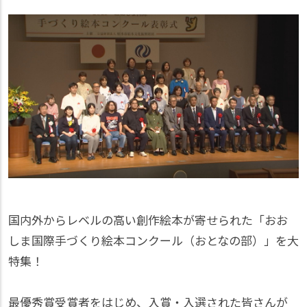
国内外からレベルの高い創作絵本が寄せられた「おお
しま国際手づくり絵本コンクール（おとなの部）」を大
特集！
最優秀賞受賞者をはじめ、入賞・入選された皆さんが