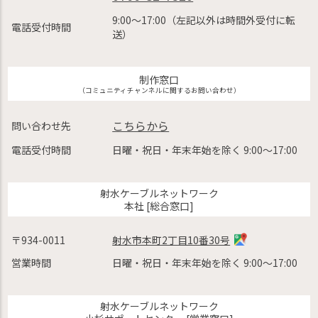
9:00〜17:00（左記以外は時間外受付に転
電話受付時間
送）
制作窓口
（コミュニティチャンネルに関するお問い合わせ）
こちらから
問い合わせ先
電話受付時間
日曜・祝日・年末年始を除く 9:00〜17:00
射水ケーブルネットワーク
本社 [総合窓口]
〒934-0011
射水市本町2丁目10番30号
営業時間
日曜・祝日・年末年始を除く 9:00〜17:00
射水ケーブルネットワーク