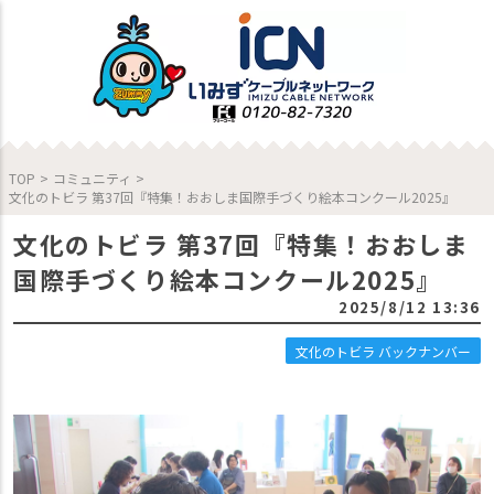
TOP
>
コミュニティ
>
文化のトビラ 第37回『特集！おおしま国際手づくり絵本コンクール2025』
文化のトビラ 第37回『特集！おおしま
国際手づくり絵本コンクール2025』
2025/8/12 13:36
文化のトビラ バックナンバー