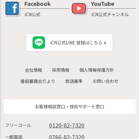
Facebook
YouTube
iCN公式
iCN公式チャンネル
iCN公式LINE 登録はこちら
会社情報
採用情報
個人情報保護方針
番組審議会だより
放送基準
お問い合わせ
お客様相談窓口・技術サポート窓口
0120-82-7320
フリーコール
0766-82-7320
一般電話