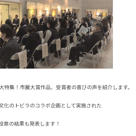
を大特集！市展大賞作品、受賞者の喜びの声を紹介します。
文化のトビラのコラボ企画として実施された
投票の結果も発表します！