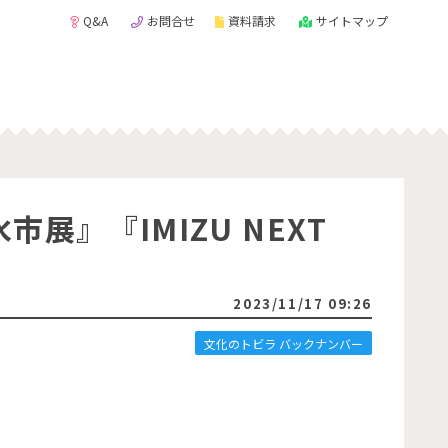
Q&A
お問合せ
資料請求
サイトマップ
展』『IMIZU NEXT
2023/11/17 09:26
文化のトビラ バックナンバー