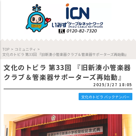
TOP
>
コミュニティ
>
文化のトビラ 第33回 『旧新湊小管楽器クラブ＆管楽器サポーターズ再始動』
文化のトビラ 第33回 『旧新湊小管楽器
クラブ＆管楽器サポーターズ再始動』
2025/3/27 18:05
文化のトビラ バックナンバー