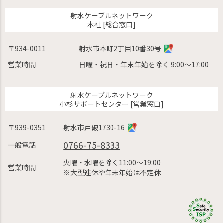
射水ケーブルネットワーク
本社 [総合窓口]
〒934-0011
射水市本町2丁目10番30号
営業時間
日曜・祝日・年末年始を除く 9:00〜17:00
射水ケーブルネットワーク
小杉サポートセンター [営業窓口]
〒939-0351
射水市戸破1730-16
0766-75-8333
一般電話
火曜・水曜を除く11:00〜19:00
営業時間
※大型連休や年末年始は不定休