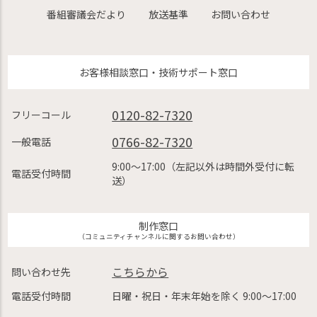
番組審議会だより
放送基準
お問い合わせ
お客様相談窓口・技術サポート窓口
0120-82-7320
フリーコール
0766-82-7320
一般電話
9:00〜17:00（左記以外は時間外受付に転
電話受付時間
送）
制作窓口
（コミュニティチャンネルに関するお問い合わせ）
こちらから
問い合わせ先
電話受付時間
日曜・祝日・年末年始を除く 9:00〜17:00