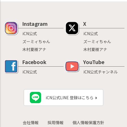
Instagram
X
iCN公式
iCN公式
ズーミィちゃん
ズーミィちゃん
木村夏樹アナ
木村夏樹アナ
Facebook
YouTube
iCN公式
iCN公式チャンネル
iCN公式LINE 登録はこちら
会社情報
採用情報
個人情報保護方針