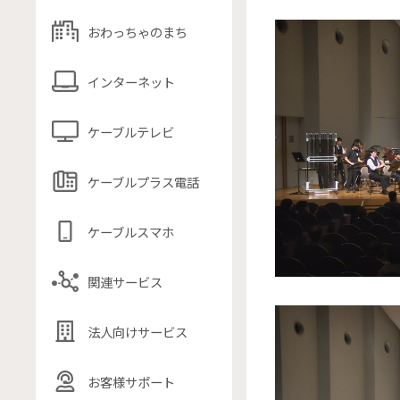
おわっちゃのまち
インターネット
ケーブルテレビ
ケーブルプラス電話
ケーブルスマホ
関連サービス
法人向けサービス
お客様サポート