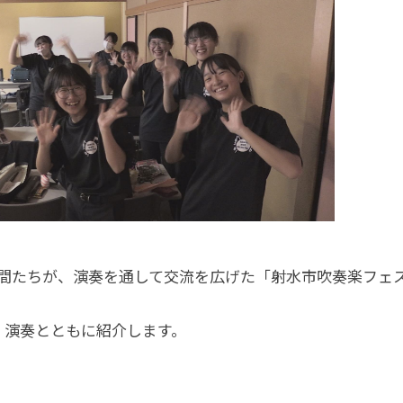
間たちが、演奏を通して交流を広げた「射水市吹奏楽フェ
、演奏とともに紹介します。