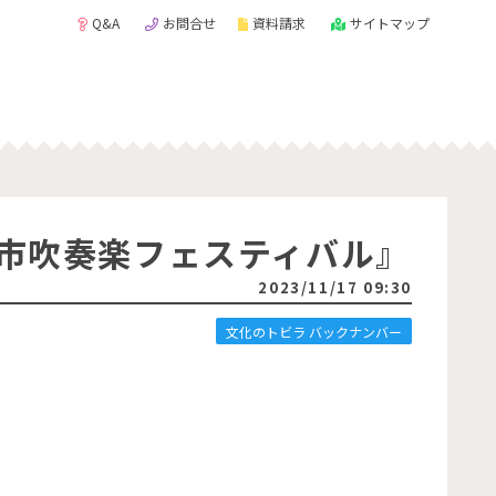
Q&A
お問合せ
資料請求
サイトマップ
水市吹奏楽フェスティバル』
2023/11/17 09:30
文化のトビラ バックナンバー