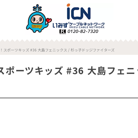
！スポーツキッズ #36 大島フェニックス / 杉っ子ドッジファイターズ
ポーツキッズ #36 大島フェニ