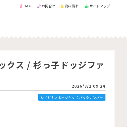
Q&A
お問合せ
資料請求
サイトマップ
ックス / 杉っ子ドッジファ
2026/3/2 09:24
いくぜ！スポーツキッズ バックナンバー