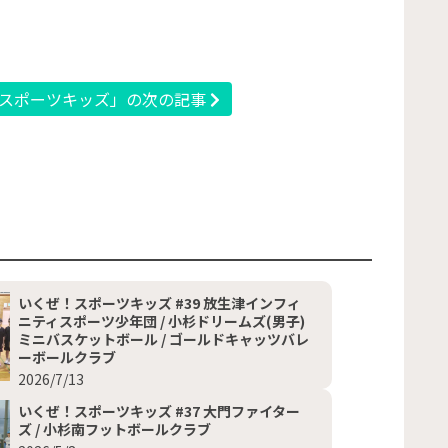
スポーツキッズ」の次の記事
いくぜ！スポーツキッズ #39 放生津インフィ
ニティスポーツ少年団 / 小杉ドリームズ(男子)
ミニバスケットボール / ゴールドキャッツバレ
ーボールクラブ
2026/7/13
いくぜ！スポーツキッズ #37 大門ファイター
ズ / 小杉南フットボールクラブ