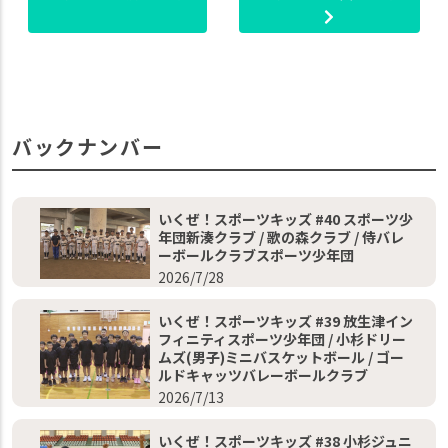
バックナンバー
いくぜ！スポーツキッズ #40 スポーツ少
年団新湊クラブ / 歌の森クラブ / 侍バレ
ーボールクラブスポーツ少年団
2026/7/28
いくぜ！スポーツキッズ #39 放生津イン
フィニティスポーツ少年団 / 小杉ドリー
ムズ(男子)ミニバスケットボール / ゴー
ルドキャッツバレーボールクラブ
2026/7/13
いくぜ！スポーツキッズ #38 小杉ジュニ