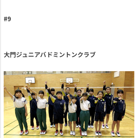
#9
大門ジュニアバドミントンクラブ