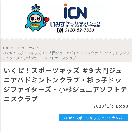
TOP
>
コミュニティ
>
いくぜ！スポーツキッズ ＃9 大門ジュニアバドミントンクラブ・杉っ子ドッジフ
ァイターズ・小杉ジュニアソフトテニスクラブ
いくぜ！スポーツキッズ ＃9 大門ジュ
ニアバドミントンクラブ・杉っ子ドッ
ジファイターズ・小杉ジュニアソフトテ
ニスクラブ
2023/1/5 15:50
いくぜ！スポーツキッズ バックナンバー