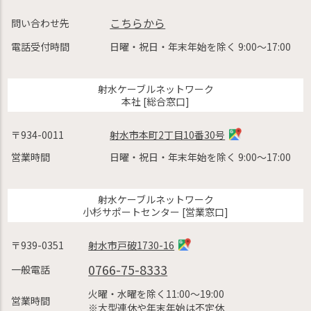
こちらから
問い合わせ先
電話受付時間
日曜・祝日・年末年始を除く 9:00〜17:00
射水ケーブルネットワーク
本社 [総合窓口]
〒934-0011
射水市本町2丁目10番30号
営業時間
日曜・祝日・年末年始を除く 9:00〜17:00
射水ケーブルネットワーク
小杉サポートセンター [営業窓口]
〒939-0351
射水市戸破1730-16
0766-75-8333
一般電話
火曜・水曜を除く11:00〜19:00
営業時間
※大型連休や年末年始は不定休