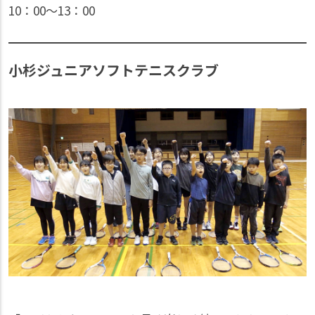
10：00〜13：00
小杉ジュニアソフトテニスクラブ