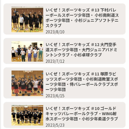
いくぜ！スポーツキッズ ＃13 下村バレ
ーボールスポーツ少年団・ 小杉南剣道ス
ポーツ少年団・ 小杉ジュニアソフトテニ
スクラブ
2023/8/10
いくぜ！スポーツキッズ ＃12 大門空手
道スポーツ少年団・大門ジュニアバドミ
ントンクラブ・小杉卓球クラブ
2023/7/12
いくぜ！スポーツキッズ ＃11 塚原ラビ
ッツスポーツ少年団・小杉剣道教室スポ
ーツ少年団・侍バレーボールクラブスポ
ーツ少年団
2023/6/15
いくぜ！スポーツキッズ ＃10 ゴールド
キャッツバレーボールクラブ・WING射
水スポーツ少年団・小杉少年柔道クラブ
2023/5/23