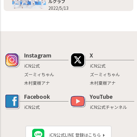
ルクラブ
2022/5/13
Instagram
X
iCN公式
iCN公式
ズーミィちゃん
ズーミィちゃん
木村夏樹アナ
木村夏樹アナ
Facebook
YouTube
iCN公式
iCN公式チャンネル
iCN公式LINE 登録はこちら