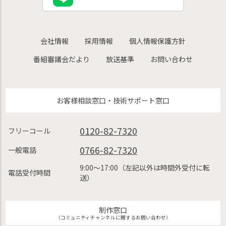
会社情報
採用情報
個人情報保護方針
番組審議会だより
放送基準
お問い合わせ
お客様相談窓口・技術サポート窓口
0120-82-7320
フリーコール
0766-82-7320
一般電話
9:00〜17:00（左記以外は時間外受付に転
電話受付時間
送）
制作窓口
（コミュニティチャンネルに関するお問い合わせ）