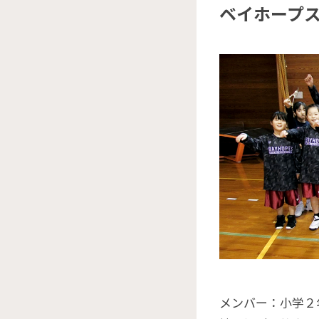
ベイホープス
メンバー：小学２年