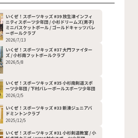
いくぜ！スポーツキッズ #39 放生津インフィ
ニティスポーツ少年団 / 小杉ドリームズ(男子)
ミニバスケットボール / ゴールドキャッツバレ
ーボールクラブ
2026/7/13
いくぜ！スポーツキッズ #37 大門ファイター
ズ / 小杉南フットボールクラブ
2026/5/8
いくぜ！スポーツキッズ #35 小杉南剣道スポ
ーツ少年団 / 下村バレーボールスポーツ少年団
2026/2/5
いくぜ！スポーツキッズ #33 新湊ジュニアバ
ドミントンクラブ
2025/12/5
いくぜ！スポーツキッズ #31 小杉剣道教室 / 小