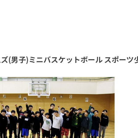
ズ(男子)ミニバスケットボール スポーツ