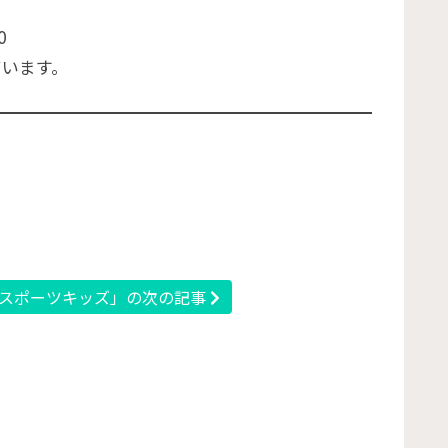
0
ています。
スポーツキッズ」の次の記事