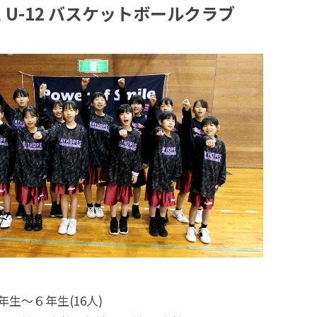
 U-12 バスケットボールクラブ
生～６年生(16人)