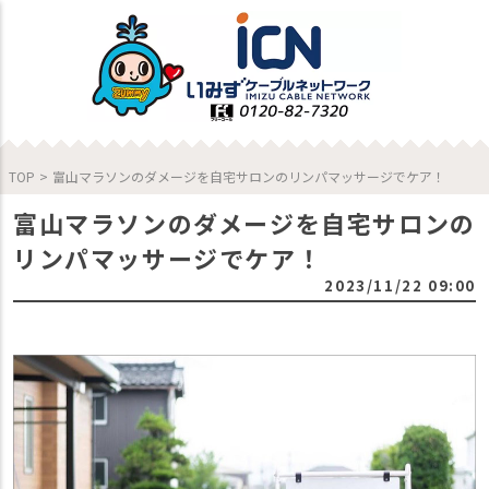
TOP
>
富山マラソンのダメージを自宅サロンのリンパマッサージでケア！
富山マラソンのダメージを自宅サロンの
リンパマッサージでケア！
2023/11/22 09:00