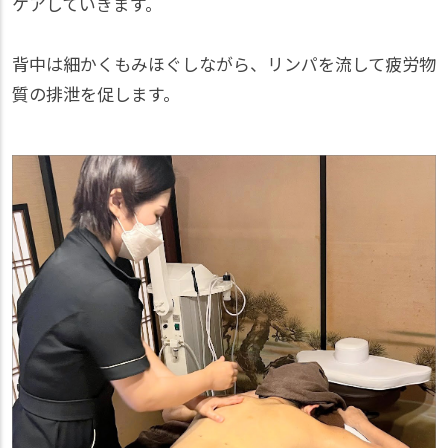
ケアしていきます。
背中は細かくもみほぐしながら、リンパを流して疲労物
質の排泄を促します。