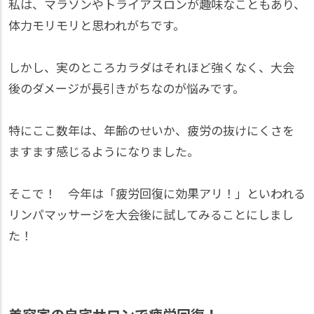
私は、マラソンやトライアスロンが趣味なこともあり、
体力モリモリと思われがちです。
しかし、実のところカラダはそれほど強くなく、大会
後のダメージが長引きがちなのが悩みです。
特にここ数年は、年齢のせいか、疲労の抜けにくさを
ますます感じるようになりました。
そこで！ 今年は「疲労回復に効果アリ！」といわれる
リンパマッサージを大会後に試してみることにしまし
た！