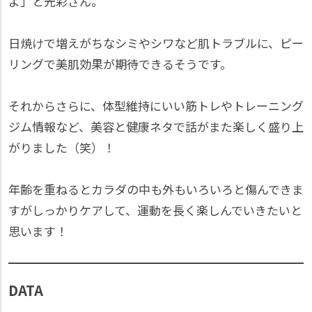
よ」と光彩さん。
日焼けで増えがちなシミやシワなど肌トラブルに、ピー
リングで美肌効果が期待できるそうです。
それからさらに、体型維持にいい筋トレやトレーニング
ジム情報など、美容と健康ネタで話がまた楽しく盛り上
がりました（笑）！
年齢を重ねるとカラダの中も外もいろいろと傷んできま
すがしっかりケアして、運動を長く楽しんでいきたいと
思います！
DATA