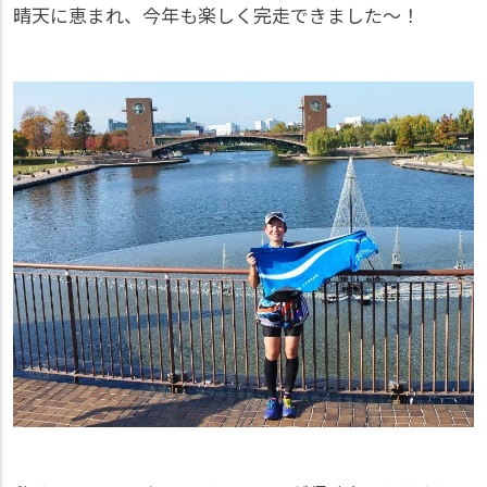
晴天に恵まれ、今年も楽しく完走できました～！