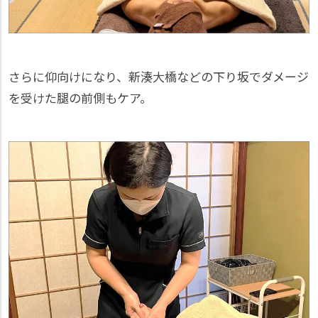
さらに仰向けになり、新湊大橋などの下り坂でダメージ
を受けた腿の前側もケア。