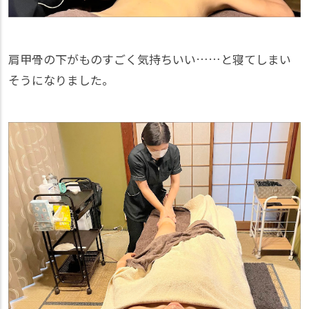
肩甲骨の下がものすごく気持ちいい……と寝てしまい
そうになりました。