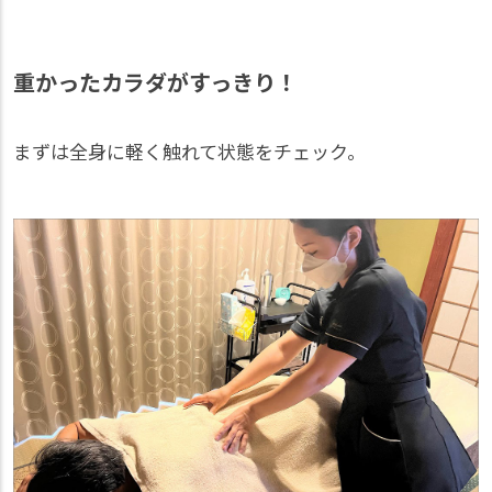
重かったカラダがすっきり！
まずは全身に軽く触れて状態をチェック。