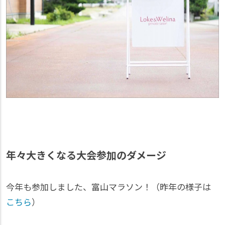
年々大きくなる大会参加のダメージ
今年も参加しました、富山マラソン！（昨年の様子は
こちら
）