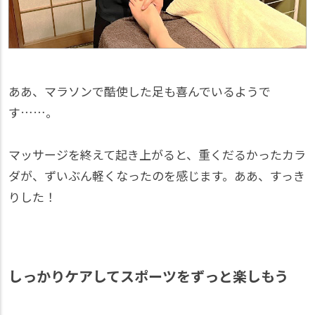
ああ、マラソンで酷使した足も喜んでいるようで
す……。
マッサージを終えて起き上がると、重くだるかったカラ
ダが、ずいぶん軽くなったのを感じます。ああ、すっき
りした！
しっかりケアしてスポーツをずっと楽しもう