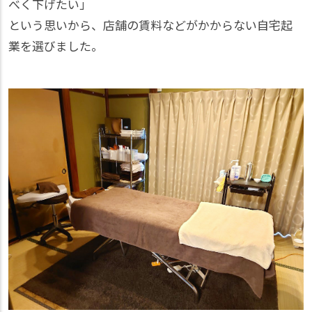
べく下げたい」
という思いから、店舗の賃料などがかからない自宅起
業を選びました。