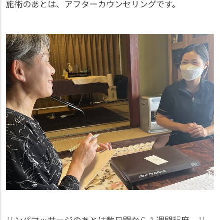
施術のあとは、アフターカウンセリングです。
リンパマッサージのあとは数日間から１週間程度、リ