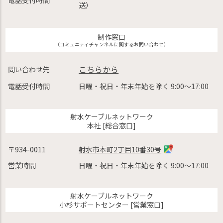
送）
制作窓口
（コミュニティチャンネルに関するお問い合わせ）
こちらから
問い合わせ先
電話受付時間
日曜・祝日・年末年始を除く 9:00〜17:00
射水ケーブルネットワーク
本社 [総合窓口]
〒934-0011
射水市本町2丁目10番30号
営業時間
日曜・祝日・年末年始を除く 9:00〜17:00
射水ケーブルネットワーク
小杉サポートセンター [営業窓口]