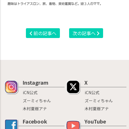
前の記事へ
次の記事へ
Instagram
X
iCN公式
iCN公式
ズーミィちゃん
ズーミィちゃん
木村夏樹アナ
木村夏樹アナ
Facebook
YouTube