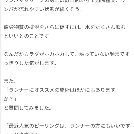
ンパが流れやすい状態が続くそう。
疲労物質の排泄をさらに促すには、水をたくさん飲む
といいとのことです。
なんだかカラダがホカホカして、触っていない顔まです
っきりした気がします。
また、
「ランナーにオススメの施術はほかにもあります
か？」
と質問してみました。
「最近人気のピーリングは、ランナーの方にもいいです