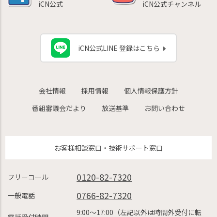
iCN公式
iCN公式チャンネル
iCN公式LINE 登録はこちら
会社情報
採用情報
個人情報保護方針
番組審議会だより
放送基準
お問い合わせ
お客様相談窓口・技術サポート窓口
0120-82-7320
フリーコール
0766-82-7320
一般電話
9:00〜17:00（左記以外は時間外受付に転
電話受付時間