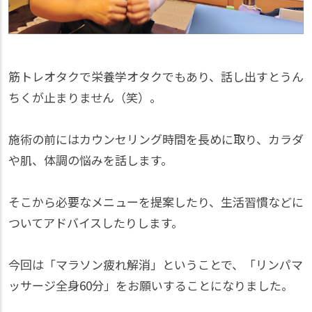
筋トレオタクで栄養学オタクでもあり、話し出すとうん
ちくが止まりません（笑）。
施術の前にはカウンセリング時間を長めに取り、カラダ
や肌、体調の悩みを話します。
そこから必要なメニューを提案したり、生活習慣などに
ついてアドバイスしたりします。
今回は「マラソン疲れ解消」ということで、「リンパマ
ッサージ全身60分」をお願いすることになりました。