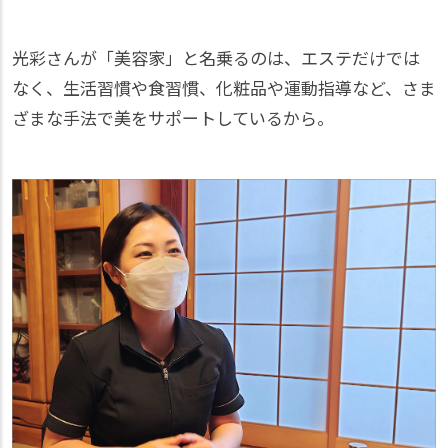
光彩さんが「美容家」と名乗るのは、エステだけでは
なく、生活習慣や食習慣、化粧品や運動指導など、さま
ざまな手法で美をサポートしているから。