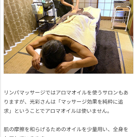
リンパマッサージではアロマオイルを使うサロンもあ
りますが、光彩さんは「マッサージ効果を純粋に追
求」ということでアロマオイルは使いません。
肌の摩擦を和らげるためのオイルを少量用い、全身を