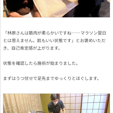
「林原さんは筋肉が柔らかいですね……マラソン翌日
とは思えません。肌もいい状態です」とお褒めいただ
き、自己肯定感が上がります。
状態を確認したら施術が始まりました。
まずはうつ伏せで足先までゆっくりとほぐします。