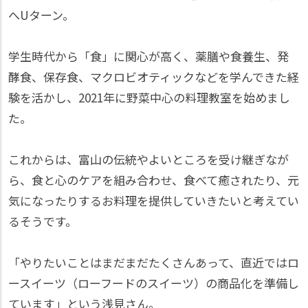
へUターン。
学生時代から「食」に関心が高く、薬膳や食養生、発
酵食、保存食、マクロビオティックなどを学んできた経
験を活かし、2021年に野菜中心の料理教室を始めまし
た。
これからは、富山の伝統やよいところを受け継ぎなが
ら、食と心のケアを組み合わせ、食べて癒されたり、元
気になったりするお料理を提供していきたいと考えてい
るそうです。
「やりたいことはまだまだたくさんあって、直近ではロ
ースイーツ（ローフードのスイーツ）の商品化を準備し
ています」という浅見さん。