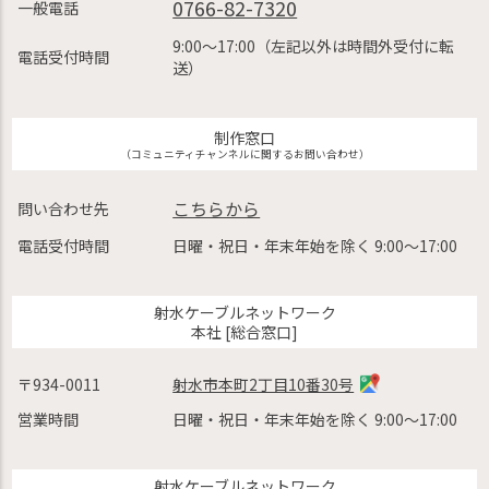
0766-82-7320
一般電話
9:00〜17:00（左記以外は時間外受付に転
電話受付時間
送）
制作窓口
（コミュニティチャンネルに関するお問い合わせ）
こちらから
問い合わせ先
電話受付時間
日曜・祝日・年末年始を除く 9:00〜17:00
射水ケーブルネットワーク
本社 [総合窓口]
〒934-0011
射水市本町2丁目10番30号
営業時間
日曜・祝日・年末年始を除く 9:00〜17:00
射水ケーブルネットワーク