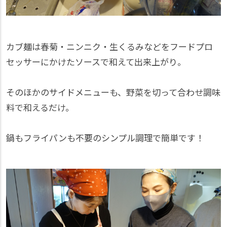
カブ麺は春菊・ニンニク・生くるみなどをフードプロ
セッサーにかけたソースで和えて出来上がり。
そのほかのサイドメニューも、野菜を切って合わせ調味
料で和えるだけ。
鍋もフライパンも不要のシンプル調理で簡単です！