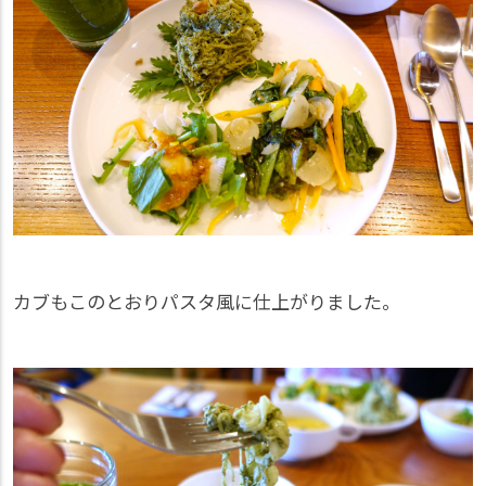
カブもこのとおりパスタ風に仕上がりました。