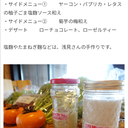
・サイドメニュー① ヤーコン・パプリカ・レタス
の柚子ごま塩麴ソース和え
・サイドメニュー② 菊芋の梅和え
・デザート ローチョコレート、ローゼルティー
塩麴やたまねぎ麹などは、浅見さんの手作りです。