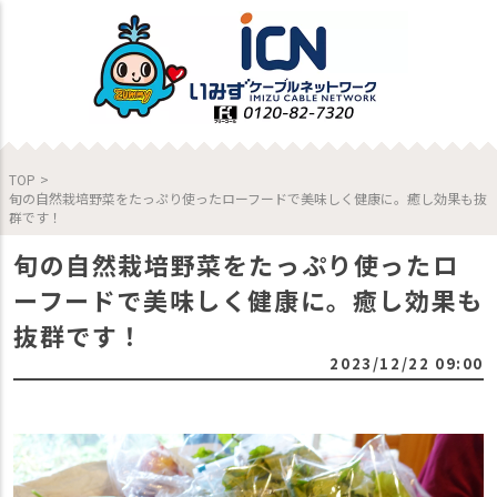
TOP
>
旬の自然栽培野菜をたっぷり使ったローフードで美味しく健康に。癒し効果も抜
群です！
旬の自然栽培野菜をたっぷり使ったロ
ーフードで美味しく健康に。癒し効果も
抜群です！
2023/12/22 09:00