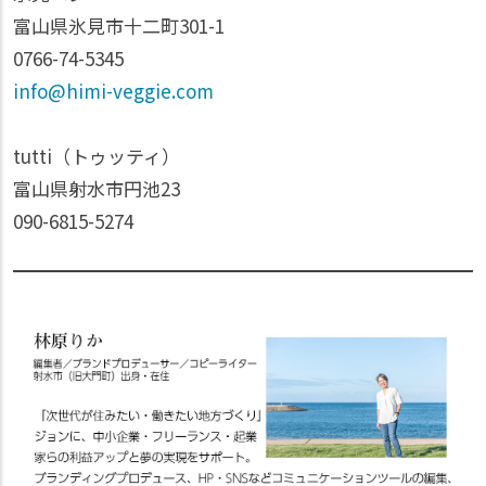
富山県氷見市十二町301-1
0766-74-5345
info@himi-veggie.com
tutti（トゥッティ）
富山県射水市円池23
090-6815-5274