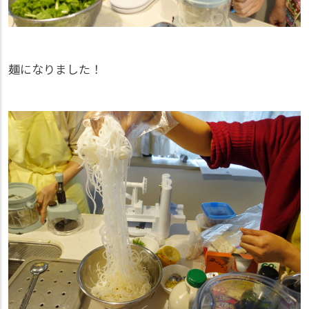
麺になりました！