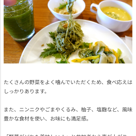
たくさんの野菜をよく噛んでいただくため、食べ応えは
しっかりあります。
また、ニンニクやごまやくるみ、柚子、塩麴など、風味
豊かな食材を使い、お味にも満足感。