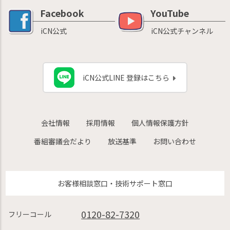
Facebook
YouTube
iCN公式
iCN公式チャンネル
iCN公式LINE 登録はこちら
会社情報
採用情報
個人情報保護方針
番組審議会だより
放送基準
お問い合わせ
お客様相談窓口・技術サポート窓口
0120-82-7320
フリーコール