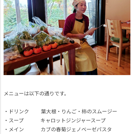
メニューは以下の通りです。
・ドリンク 葉大根・りんご・柿のスムージー
・スープ キャロットジンジャースープ
・メイン カブの春菊ジェノベーゼパスタ