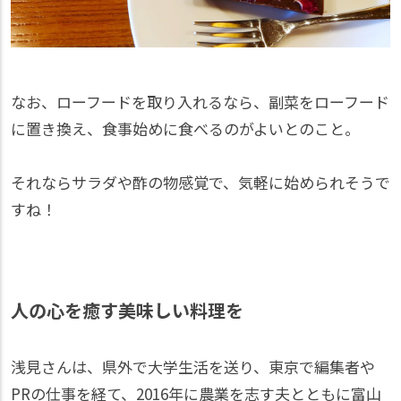
なお、ローフードを取り入れるなら、副菜をローフード
に置き換え、食事始めに食べるのがよいとのこと。
それならサラダや酢の物感覚で、気軽に始められそうで
すね！
人の心を癒す美味しい料理を
浅見さんは、県外で大学生活を送り、東京で編集者や
PRの仕事を経て、2016年に農業を志す夫とともに富山