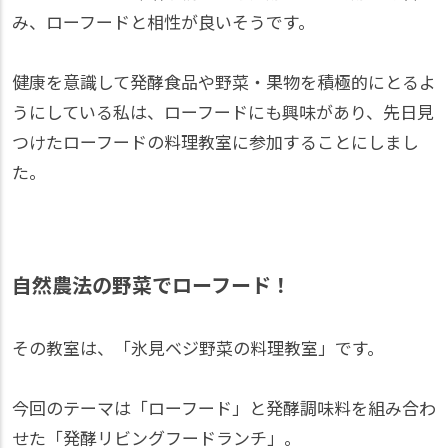
み、ローフードと相性が良いそうです。
健康を意識して発酵食品や野菜・果物を積極的にとるよ
うにしている私は、ローフードにも興味があり、先日見
つけたローフードの料理教室に参加することにしまし
た。
自然農法の野菜でローフード！
その教室は、「氷見ベジ野菜の料理教室」です。
今回のテーマは「ローフード」と発酵調味料を組み合わ
せた「発酵リビングフードランチ」。