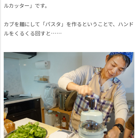
ルカッター」です。
カブを麺にして「パスタ」を作るということで、ハンド
ルをくるくる回すと……