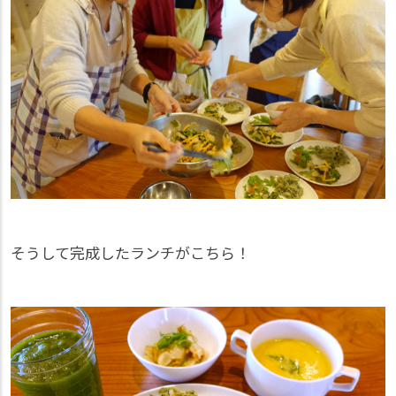
そうして完成したランチがこちら！