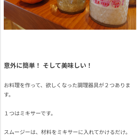
意外に簡単！ そして美味しい！
お料理を作って、欲しくなった調理器具が２つありま
す。
１つはミキサーです。
スムージーは、材料をミキサーに入れてかけるだけ。