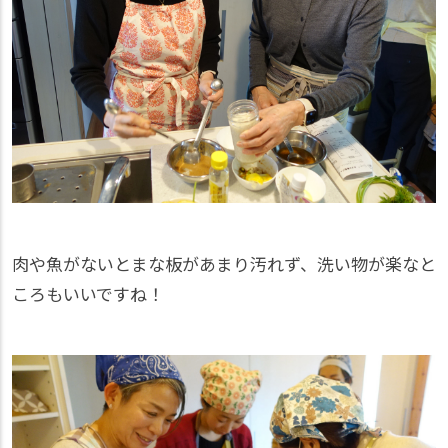
肉や魚がないとまな板があまり汚れず、洗い物が楽なと
ころもいいですね！