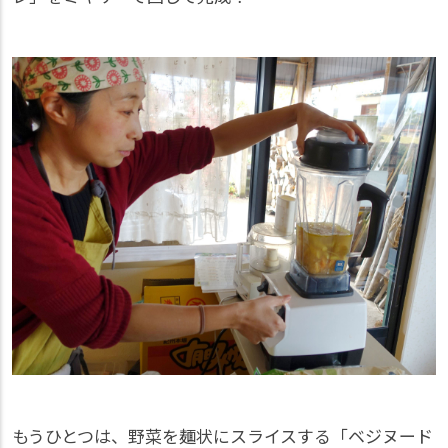
もうひとつは、野菜を麺状にスライスする「ベジヌード