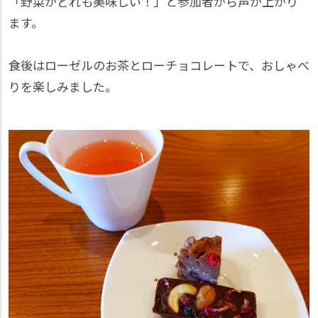
「野菜がどれも美味しい！」と参加者から声が上がり
ます。
食後はローゼルのお茶とローチョコレートで、おしゃべ
りを楽しみました。