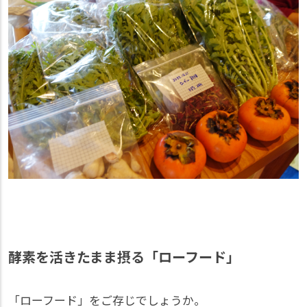
酵素を活きたまま摂る「ローフード」
「ローフード」をご存じでしょうか。