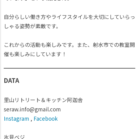
自分らしい働き方やライフスタイルを大切にしていらっ
しゃる姿勢が素敵です。
これからの活動も楽しみです。また、射水市での教室開
催も楽しみにしています！
DATA
里山リトリート＆キッチン阿迦舎
seraw.info@gmail.com
Instagram
,
Facebook
氷見ベジ