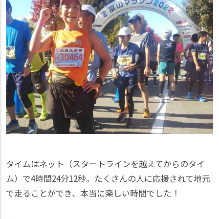
タイムはネット（スタートラインを越えてからのタイ
ム）で4時間24分12秒。たくさんの人に応援されて地元
で走ることができ、本当に楽しい時間でした！