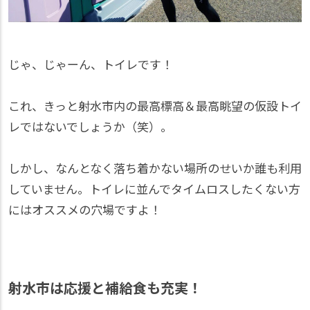
じゃ、じゃーん、トイレです！
これ、きっと射水市内の最高標高＆最高眺望の仮設トイ
レではないでしょうか（笑）。
しかし、なんとなく落ち着かない場所のせいか誰も利用
していません。トイレに並んでタイムロスしたくない方
にはオススメの穴場ですよ！
射水市は応援と補給食も充実！