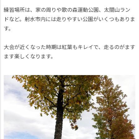
練習場所は、家の周りや歌の森運動公園、太閤山ラン
ドなど。射水市内には走りやすい公園がいくつもありま
す。
大会が近くなった時期は紅葉もキレイで、走るのがます
ます楽しくなります。