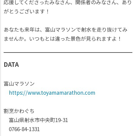
応援してくださったみなさん、関係者のみなさん、あり
がとうございます！
あなたも来年は、富山マラソンで射水を走り抜けてみ
ませんか。いつもとは違った景色が見られますよ！
DATA
富山マラソン
https://www.toyamamarathon.com
割烹かわぐち
富山県射水市中央町19-31
0766-84-1331