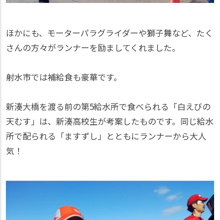
ほかにも、モーターパラグライダーや獅子舞など、たく
さんの方々がランナーを励ましてくれました。
射水市では補給食も豪華です。
新湊大橋を渡る前の第5給水所で食べられる「白えびの
天むす」は、新湊高校生が考案したものです。同じ給水
所で配られる「ますずし」とともにランナーから大人
気！