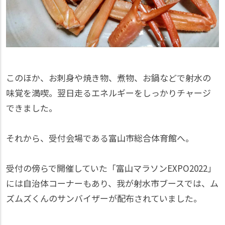
このほか、お刺身や焼き物、煮物、お鍋などで射水の
味覚を満喫。翌日走るエネルギーをしっかりチャージ
できました。
それから、受付会場である富山市総合体育館へ。
受付の傍らで開催していた「富山マラソンEXPO2022」
には自治体コーナーもあり、我が射水市ブースでは、ム
ズムズくんのサンバイザーが配布されていました。