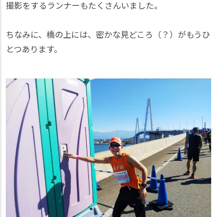
撮影をするランナーもたくさんいました。
ちなみに、橋の上には、密かな見どころ（？）がもうひ
とつあります。