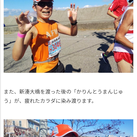
また、新湊大橋を渡った後の「かりんとうまんじゅ
う」が、疲れたカラダに染み渡ります。