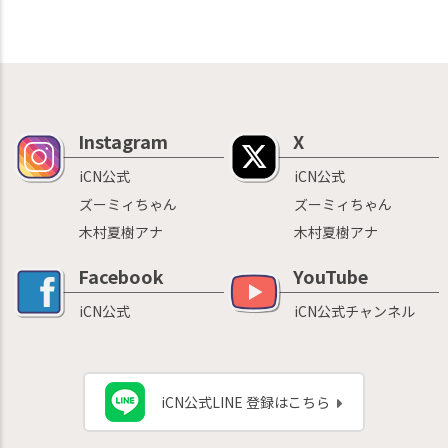
Instagram
X
iCN公式
iCN公式
ズーミィちゃん
ズーミィちゃん
木村夏樹アナ
木村夏樹アナ
Facebook
YouTube
iCN公式
iCN公式チャンネル
iCN公式LINE 登録はこちら