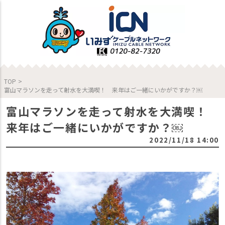
TOP
>
富山マラソンを走って射水を大満喫！ 来年はご一緒にいかがですか？￼
富山マラソンを走って射水を大満喫！
来年はご一緒にいかがですか？￼
2022/11/18 14:00