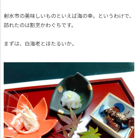
射水市の美味しいものといえば海の幸。というわけで、
訪れたのは割烹かわぐちです。
まずは、白海老とほたるいか。