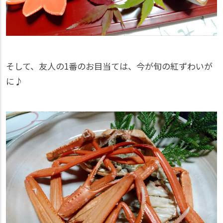
そして、友人の1番のお目当ては、今が旬の紅ずわいが
に♪