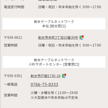
電話受付時間
日曜・祝日・年末年始を除く 9:00〜17:00
射水ケーブルネットワーク
本社 [総合窓口]
〒934-0011
射水市本町2丁目10番30号
営業時間
日曜・祝日・年末年始を除く 9:00〜17:00
射水ケーブルネットワーク
小杉サポートセンター [営業窓口]
〒939-0351
射水市戸破1730-16
0766-75-8333
一般電話
火曜・水曜を除く11:00〜19:00
営業時間
※大型連休や年末年始は不定休