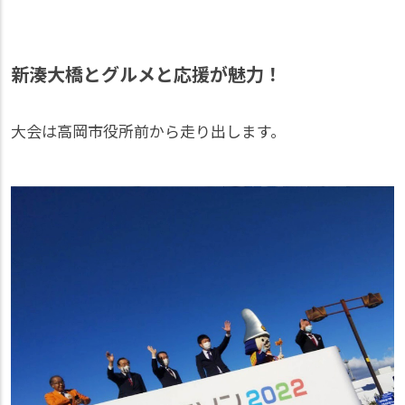
新湊大橋とグルメと応援が魅力！
大会は高岡市役所前から走り出します。