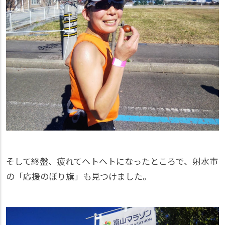
そして終盤、疲れてヘトヘトになったところで、射水市
の「応援のぼり旗」も見つけました。