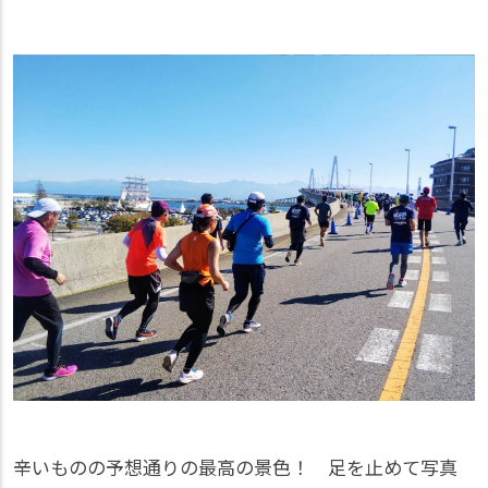
辛いものの予想通りの最高の景色！ 足を止めて写真