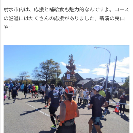
射水市内は、応援と補給食も魅力的なんですよ。コース
の沿道にはたくさんの応援がありました。新湊の曳山
や…