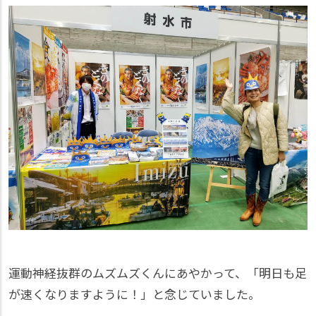
運動神経抜群のムズムズくんにあやかって、「明日も足
が速くなりますように！」と念じていました。