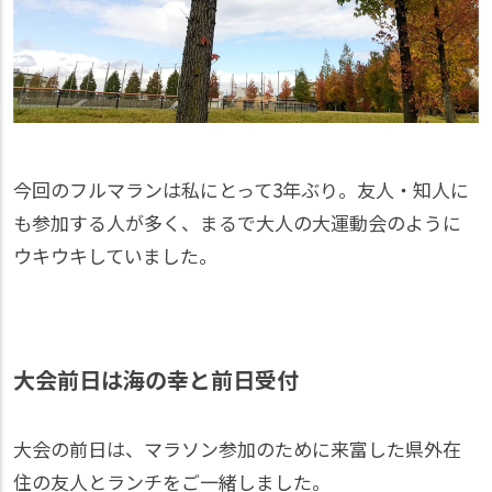
今回のフルマランは私にとって3年ぶり。友人・知人に
も参加する人が多く、まるで大人の大運動会のように
ウキウキしていました。
大会前日は海の幸と前日受付
大会の前日は、マラソン参加のために来富した県外在
住の友人とランチをご一緒しました。