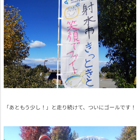
「あともう少し！」と走り続けて、ついにゴールです！