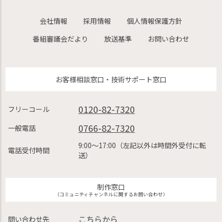
会社情報
採用情報
個人情報保護方針
番組審議会だより
放送基準
お問い合わせ
お客様相談窓口・技術サポート窓口
0120-82-7320
フリーコール
0766-82-7320
一般電話
9:00〜17:00（左記以外は時間外受付に転
電話受付時間
送）
制作窓口
（コミュニティチャンネルに関するお問い合わせ）
こちらから
問い合わせ先