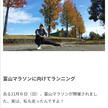
富山マラソンに向けてランニング
去る11月６日（日）、富山マラソンが開催されまし
た。実は、私も走ったんですよ！