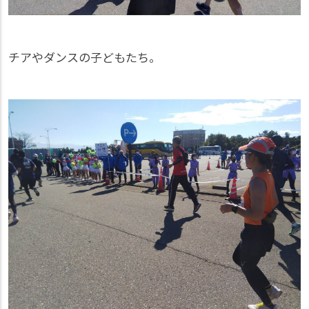
チアやダンスの子どもたち。