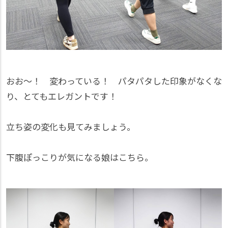
おお～！ 変わっている！ パタパタした印象がなくな
り、とてもエレガントです！
立ち姿の変化も見てみましょう。
下腹ぽっこりが気になる娘はこちら。