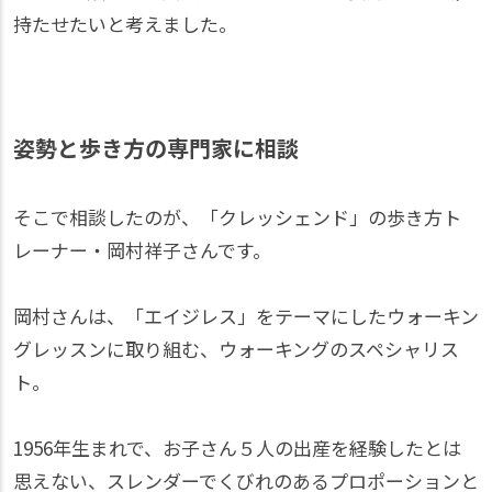
持たせたいと考えました。
姿勢と歩き方の専門家に相談
そこで相談したのが、「クレッシェンド」の歩き方ト
レーナー・岡村祥子さんです。
岡村さんは、「エイジレス」をテーマにしたウォーキン
グレッスンに取り組む、ウォーキングのスペシャリス
ト。
1956年生まれで、お子さん５人の出産を経験したとは
思えない、スレンダーでくびれのあるプロポーションと