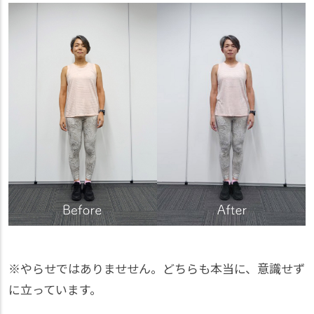
※やらせではありませせん。どちらも本当に、意識せず
に立っています。