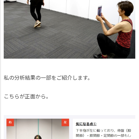
私の分析結果の一部をご紹介します。
こちらが正面から。