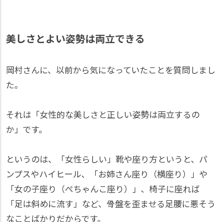
美しさとよい姿勢は両立できる
岡村さんに、以前から気になっていたことを質問しまし
た。
それは「女性的な美しさと正しい姿勢は両立するの
か」です。
というのは、「女性らしい」靴や座り方というと、パ
ンプスやハイヒール、「お姉さん座り（横座り）」や
「女の子座り（ぺちゃんこ座り）」、椅子に座れば
「足は斜めに流す」など、骨盤を歪ませる足腰に悪そう
なことばかりだからです。