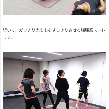
続いて、ガッチリ太ももをすっきりさせる腸腰筋ストレ
ッチ。