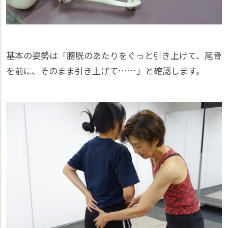
基本の姿勢は「膀胱のあたりをぐっと引き上げて、尾骨
を前に、そのまま引き上げて……」と確認します。