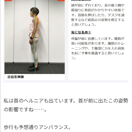
私は首のヘルニアも出ています。首が前に出たこの姿勢
の影響ですね……。
歩行も予想通りアンバランス。