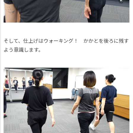
そして、仕上げはウォーキング！ かかとを後ろに残す
よう意識します。