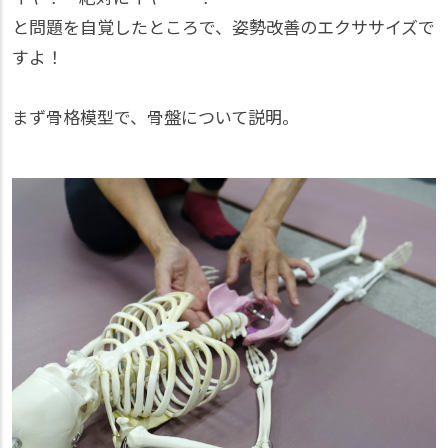
と問題を自覚したところで、姿勢改善のエクササイズで
すよ！
まず骨格模型で、骨盤について説明。