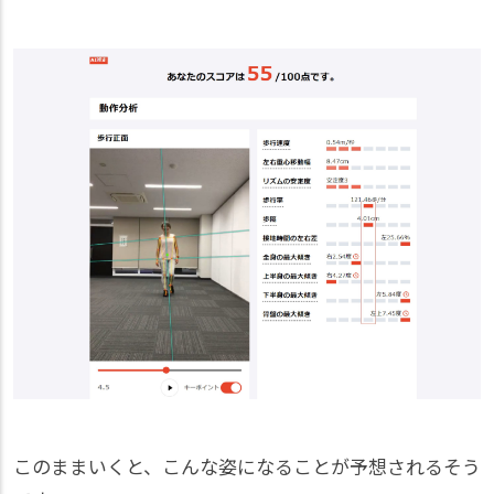
このままいくと、こんな姿になることが予想されるそう