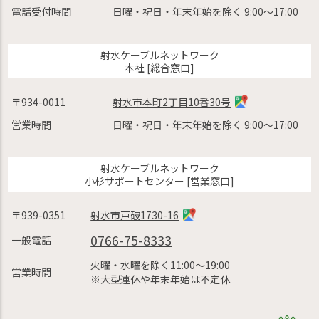
電話受付時間
日曜・祝日・年末年始を除く 9:00〜17:00
射水ケーブルネットワーク
本社 [総合窓口]
〒934-0011
射水市本町2丁目10番30号
営業時間
日曜・祝日・年末年始を除く 9:00〜17:00
射水ケーブルネットワーク
小杉サポートセンター [営業窓口]
〒939-0351
射水市戸破1730-16
0766-75-8333
一般電話
火曜・水曜を除く11:00〜19:00
営業時間
※大型連休や年末年始は不定休