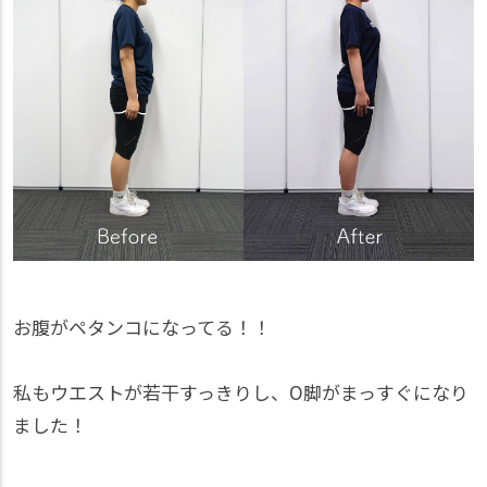
お腹がペタンコになってる！！
私もウエストが若干すっきりし、O脚がまっすぐになり
ました！