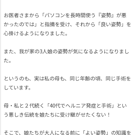
お医者さまから「パソコンを長時間使う『姿勢』が悪
かったのでは」と指摘を受け、それから「良い姿勢」を
心掛けるようになりました。
また、我が家の3人娘の姿勢が気になるようになりまし
た。
というのも、実は私の母も、同じ年齢の頃、同じ手術を
しています。
母・私と２代続く「40代でヘルニア発症と手術」とい
う悪しき伝統を娘たちに受け継がせたくない！
そこで、娘たちが大人になる前に「よい姿勢」の知識を