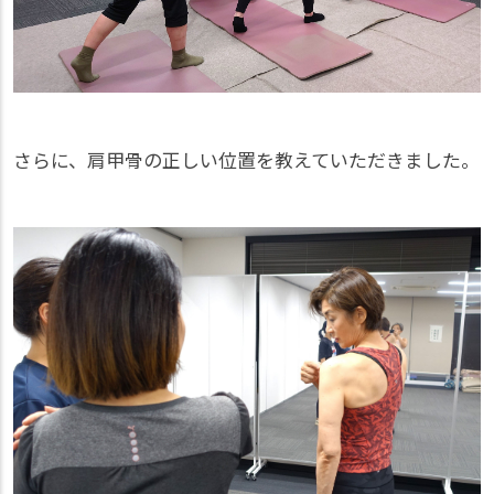
さらに、肩甲骨の正しい位置を教えていただきました。