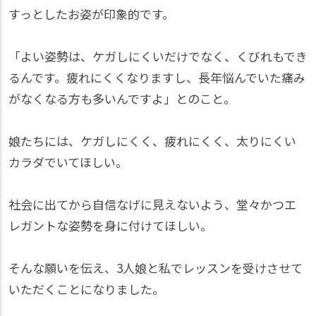
すっとしたお姿が印象的です。
「よい姿勢は、ケガしにくいだけでなく、くびれもでき
るんです。疲れにくくなりますし、長年悩んでいた痛み
がなくなる方も多いんですよ」とのこと。
娘たちには、ケガしにくく、疲れにくく、太りにくい
カラダでいてほしい。
社会に出てから自信なげに見えないよう、堂々かつエ
レガントな姿勢を身に付けてほしい。
そんな願いを伝え、3人娘と私でレッスンを受けさせて
いただくことになりました。