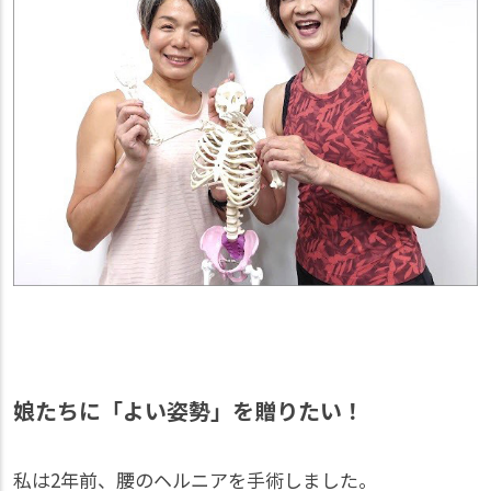
娘たちに「よい姿勢」を贈りたい！
私は2年前、腰のヘルニアを手術しました。