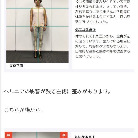
ヘルニアの影響が残る左側に歪みがあります。
こちらが横から。