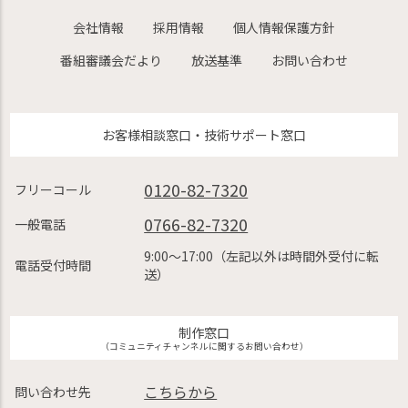
会社情報
採用情報
個人情報保護方針
番組審議会だより
放送基準
お問い合わせ
お客様相談窓口・技術サポート窓口
0120-82-7320
フリーコール
0766-82-7320
一般電話
9:00〜17:00（左記以外は時間外受付に転
電話受付時間
送）
制作窓口
（コミュニティチャンネルに関するお問い合わせ）
こちらから
問い合わせ先