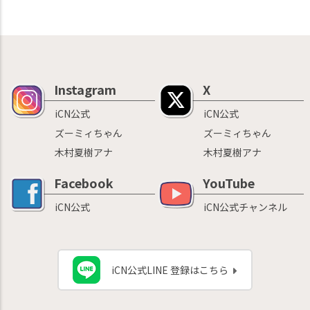
Instagram
X
iCN公式
iCN公式
ズーミィちゃん
ズーミィちゃん
木村夏樹アナ
木村夏樹アナ
Facebook
YouTube
iCN公式
iCN公式チャンネル
iCN公式LINE 登録はこちら