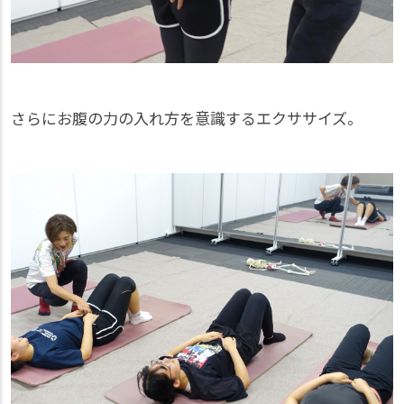
さらにお腹の力の入れ方を意識するエクササイズ。