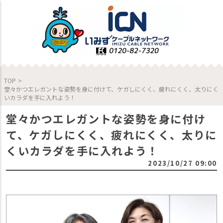
TOP
>
堂々かつエレガントな姿勢を身に付けて、ケガしにくく、疲れにくく、太りにく
いカラダを手に入れよう！
堂々かつエレガントな姿勢を身に付け
て、ケガしにくく、疲れにくく、太りに
くいカラダを手に入れよう！
2023/10/27 09:00