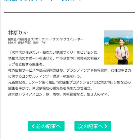
前の記事へ
次の記事へ