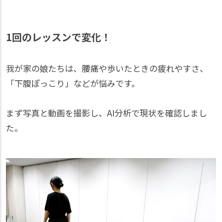
1回のレッスンで変化！
我が家の娘たちは、腰痛や歩いたときの疲れやすさ、
「下腹ぽっこり」などが悩みです。
まず写真と動画を撮影し、AI分析で現状を確認しまし
た。