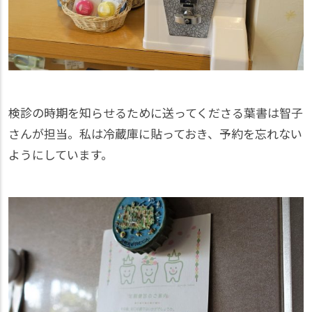
検診の時期を知らせるために送ってくださる葉書は智子
さんが担当。私は冷蔵庫に貼っておき、予約を忘れない
ようにしています。