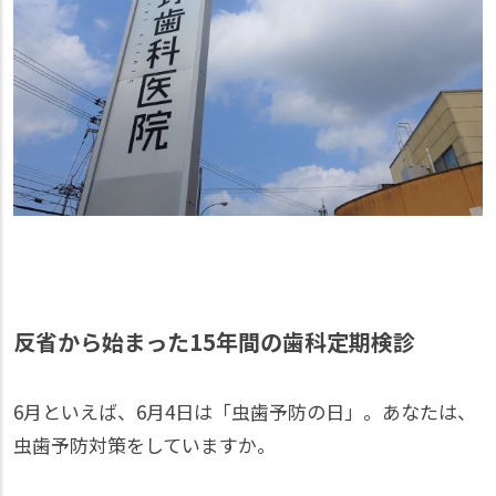
反省から始まった15年間の歯科定期検診
6月といえば、6月4日は「虫歯予防の日」。あなたは、
虫歯予防対策をしていますか。