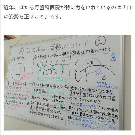
近年、ほたる野歯科医院が特に力をいれているのは「口
の姿勢を正すこと」です。