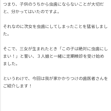
つまり、子供のうちから虫歯にならないことが大切だ
と、分かってはいたのですよ。
それなのに次女を虫歯にしてしまったことを猛省しまし
た。
そこで、三女が生まれたとき「この子は絶対に虫歯にし
まい！」と誓い、３人娘と一緒に定期検診を受け始め
ました。
というわけで、今回は我が家かかりつけの歯医者さんを
ご紹介します！