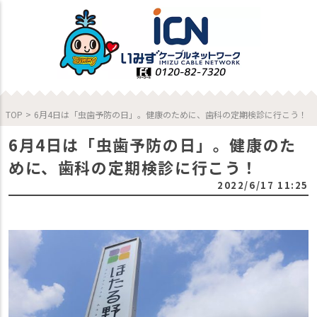
TOP
>
6月4日は「虫歯予防の日」。健康のために、歯科の定期検診に行こう！
6月4日は「虫歯予防の日」。健康のた
めに、歯科の定期検診に行こう！
2022/6/17 11:25