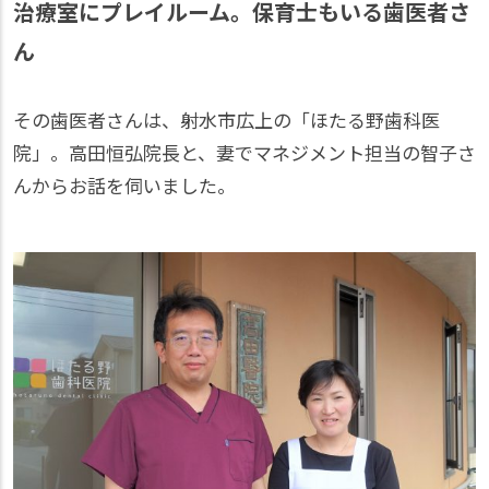
治療室にプレイルーム。保育士もいる歯医者さ
ん
その歯医者さんは、射水市広上の「ほたる野歯科医
院」。高田恒弘院長と、妻でマネジメント担当の智子さ
んからお話を伺いました。