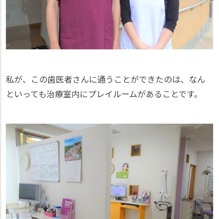
私が、この歯医者さんに通うことができたのは、なん
といっても治療室内にプレイルームがあることです。