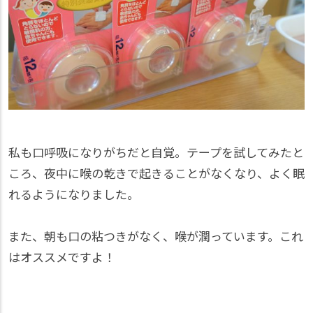
私も口呼吸になりがちだと自覚。テープを試してみたと
ころ、夜中に喉の乾きで起きることがなくなり、よく眠
れるようになりました。
また、朝も口の粘つきがなく、喉が潤っています。これ
はオススメですよ！