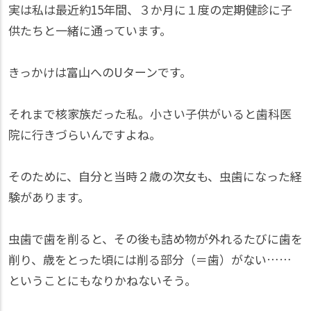
実は私は最近約15年間、３か月に１度の定期健診に子
供たちと一緒に通っています。
きっかけは富山へのUターンです。
それまで核家族だった私。小さい子供がいると歯科医
院に行きづらいんですよね。
そのために、自分と当時２歳の次女も、虫歯になった経
験があります。
虫歯で歯を削ると、その後も詰め物が外れるたびに歯を
削り、歳をとった頃には削る部分（＝歯）がない……
ということにもなりかねないそう。