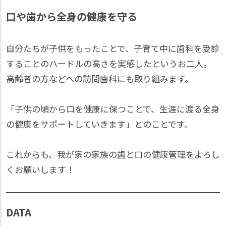
口や歯から全身の健康を守る
自分たちが子供をもったことで、子育て中に歯科を受診
することのハードルの高さを実感したというお二人。
高齢者の方などへの訪問歯科にも取り組みます。
「子供の頃から口を健康に保つことで、生涯に渡る全身
の健康をサポートしていきます」とのことです。
これからも、我が家の家族の歯と口の健康管理をよろし
くお願いします！
DATA