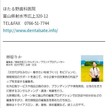
ほたる野歯科医院
富山県射水市広上320-12
TEL&FAX 0766-51-7744
http://www.dentalsate.info/