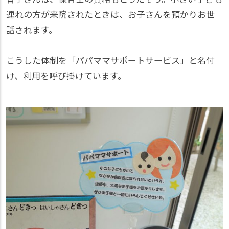
連れの方が来院されたときは、お子さんを預かりお世
話されます。
こうした体制を「パパママサポートサービス」と名付
け、利用を呼び掛けています。