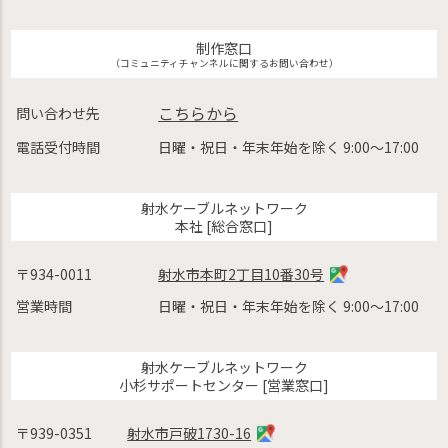
制作窓口
（コミュニティチャンネルに関するお問い合わせ）
こちらから
問い合わせ先
電話受付時間
日曜・祝日・年末年始を除く 9:00〜17:00
射水ケーブルネットワーク
本社 [総合窓口]
〒934-0011
射水市本町2丁目10番30号
営業時間
日曜・祝日・年末年始を除く 9:00〜17:00
射水ケーブルネットワーク
小杉サポートセンター [営業窓口]
〒939-0351
射水市戸破1730-16