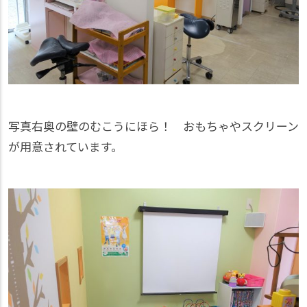
写真右奥の壁のむこうにほら！ おもちゃやスクリーン
が用意されています。