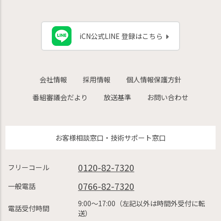
iCN公式LINE 登録はこちら
会社情報
採用情報
個人情報保護方針
番組審議会だより
放送基準
お問い合わせ
お客様相談窓口・技術サポート窓口
0120-82-7320
フリーコール
0766-82-7320
一般電話
9:00〜17:00（左記以外は時間外受付に転
電話受付時間
送）