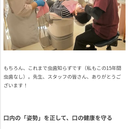
もちろん、これまで虫歯知らずです（私もこの15年間
虫歯なし）。先生、スタッフの皆さん、ありがとうご
ざいます！
口内の「姿勢」を正して、口の健康を守る