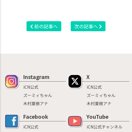
前の記事へ
次の記事へ
Instagram
X
iCN公式
iCN公式
ズーミィちゃん
ズーミィちゃん
木村夏樹アナ
木村夏樹アナ
Facebook
YouTube
iCN公式
iCN公式チャンネル