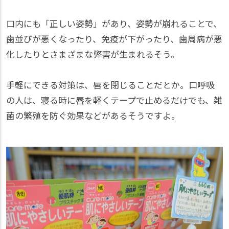
口内にも「正しい姿勢」があり、姿勢が崩れることで、
歯並びが悪くなったり、免疫が下がったり、歯周病が悪
化したりとさまざまな弊害が生まれるそう。
手軽にできる対策は、唇を閉じることだとか。口呼吸
の人は、寝る時に唇を軽くテープで止めるだけでも、雑
菌の繁殖を防ぐ効果などがあるそうですよ。