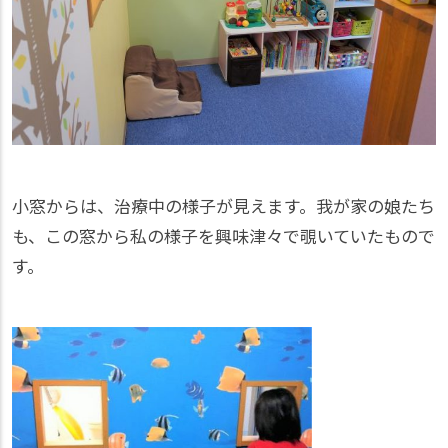
小窓からは、治療中の様子が見えます。我が家の娘たち
も、この窓から私の様子を興味津々で覗いていたもので
す。