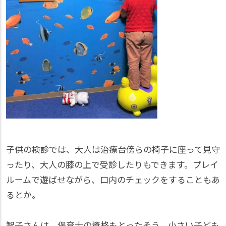
子供の検診では、大人は治療台傍らの椅子に座って見守
ったり、大人の膝の上で受診したりもできます。プレイ
ルームで遊ばせながら、口内のチェックをすることもあ
るとか。
智子さんは、保育士の資格もとったそう。小さい子ども