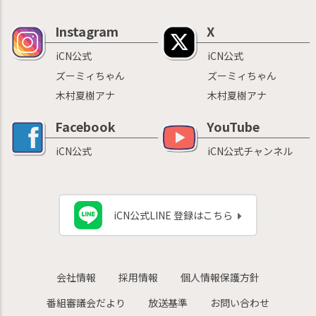
Instagram
X
iCN公式
iCN公式
ズーミィちゃん
ズーミィちゃん
木村夏樹アナ
木村夏樹アナ
Facebook
YouTube
iCN公式
iCN公式チャンネル
iCN公式LINE 登録はこちら
会社情報
採用情報
個人情報保護方針
番組審議会だより
放送基準
お問い合わせ