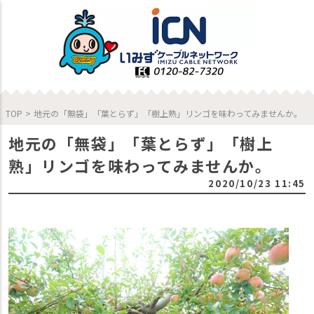
TOP
>
地元の「無袋」「葉とらず」「樹上熟」リンゴを味わってみませんか。
地元の「無袋」「葉とらず」「樹上
熟」リンゴを味わってみませんか。
2020/10/23 11:45