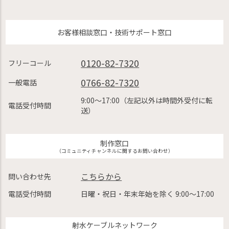
お客様相談窓口・技術サポート窓口
0120-82-7320
フリーコール
0766-82-7320
一般電話
9:00〜17:00（左記以外は時間外受付に転
電話受付時間
送）
制作窓口
（コミュニティチャンネルに関するお問い合わせ）
こちらから
問い合わせ先
電話受付時間
日曜・祝日・年末年始を除く 9:00〜17:00
射水ケーブルネットワーク