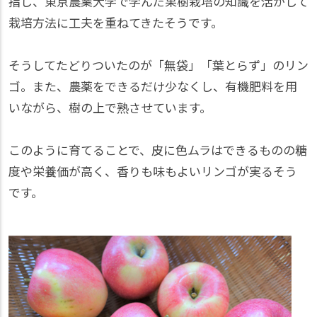
指し、東京農業大学で学んだ果樹栽培の知識を活かして
栽培方法に工夫を重ねてきたそうです。
そうしてたどりついたのが「無袋」「葉とらず」のリン
ゴ。また、農薬をできるだけ少なくし、有機肥料を用
いながら、樹の上で熟させています。
このように育てることで、皮に色ムラはできるものの糖
度や栄養価が高く、香りも味もよいリンゴが実るそう
です。