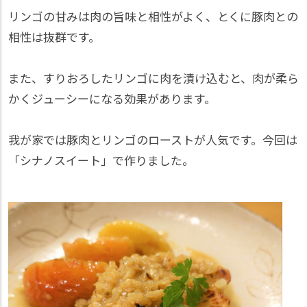
リンゴの甘みは肉の旨味と相性がよく、とくに豚肉との
相性は抜群です。
また、すりおろしたリンゴに肉を漬け込むと、肉が柔ら
かくジューシーになる効果があります。
我が家では豚肉とリンゴのローストが人気です。今回は
「シナノスイート」で作りました。