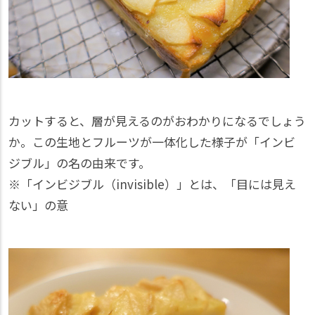
カットすると、層が見えるのがおわかりになるでしょう
か。この生地とフルーツが一体化した様子が「インビ
ジブル」の名の由来です。
※「インビジブル（invisible）」とは、「目には見え
ない」の意