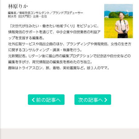
前の記事へ
次の記事へ