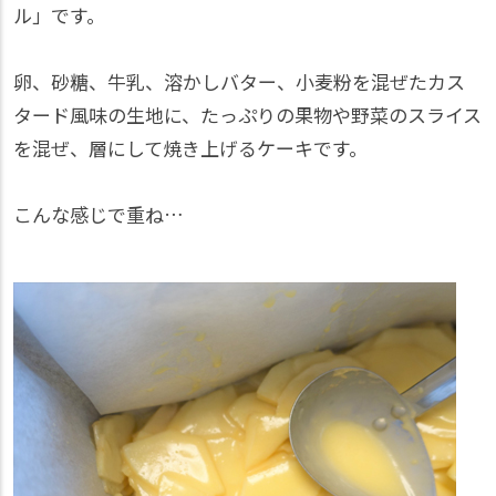
ル」です。
卵、砂糖、牛乳、溶かしバター、小麦粉を混ぜたカス
タード風味の生地に、たっぷりの果物や野菜のスライス
を混ぜ、層にして焼き上げるケーキです。
こんな感じで重ね…