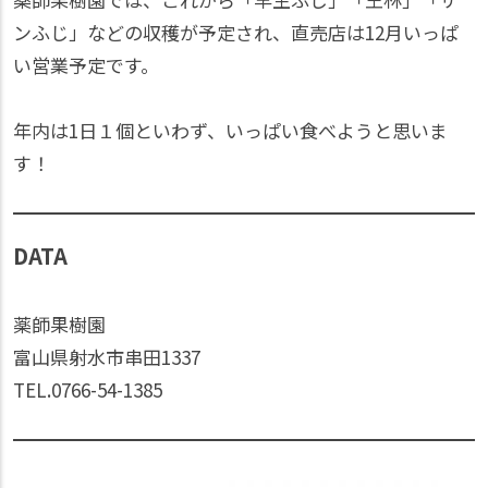
ンふじ」などの収穫が予定され、直売店は12月いっぱ
い営業予定です。
年内は1日１個といわず、いっぱい食べようと思いま
す！
DATA
薬師果樹園
富山県射水市串田1337
TEL.0766-54-1385