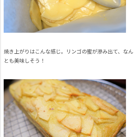
焼き上がりはこんな感じ。リンゴの蜜が滲み出て、なん
とも美味しそう！