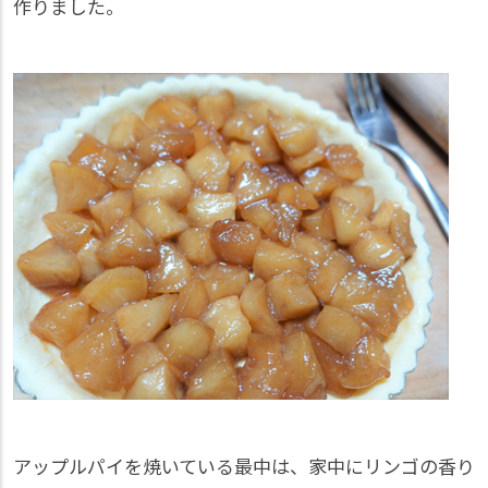
作りました。
アップルパイを焼いている最中は、家中にリンゴの香り