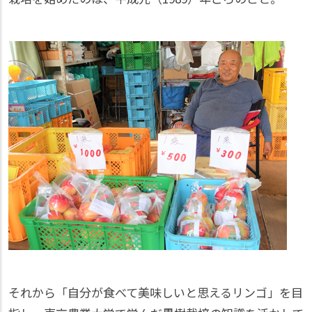
それから「自分が食べて美味しいと思えるリンゴ」を目