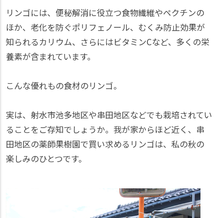
リンゴには、便秘解消に役立つ食物繊維やペクチンの
ほか、老化を防ぐポリフェノール、むくみ防止効果が
知られるカリウム、さらにはビタミンCなど、多くの栄
養素が含まれています。
こんな優れもの食材のリンゴ。
実は、射水市池多地区や串田地区などでも栽培されてい
ることをご存知でしょうか。我が家からほど近く、串
田地区の薬師果樹園で買い求めるリンゴは、私の秋の
楽しみのひとつです。