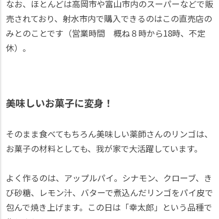
なお、ほとんどは高岡市や富山市内のスーパーなどで販
売されており、射水市内で購入できるのはこの直売店の
みとのことです（営業時間 概ね８時から18時、不定
休）。
美味しいお菓子に変身！
そのまま食べてもちろん美味しい薬師さんのリンゴは、
お菓子の材料としても、我が家で大活躍しています。
よく作るのは、アップルパイ。シナモン、クローブ、き
び砂糖、レモン汁、バターで煮込んだリンゴをパイ皮で
包んで焼き上げます。この日は「幸太郎」という品種で