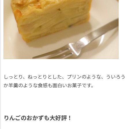
しっとり、ねっとりとした、プリンのような、ういろう
か羊羹のような食感も面白いお菓子です。
りんごのおかずも大好評！