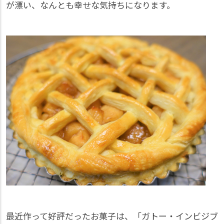
が漂い、なんとも幸せな気持ちになります。
最近作って好評だったお菓子は、「ガトー・インビジブ