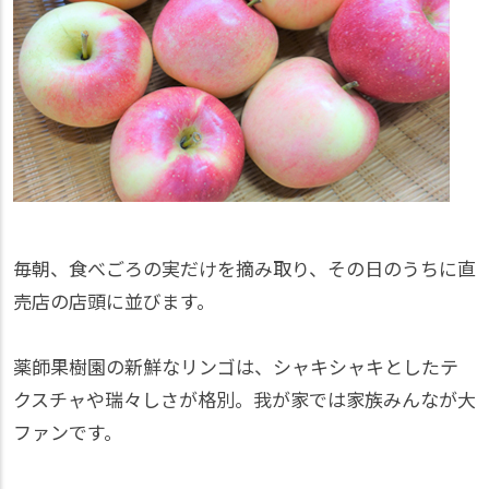
毎朝、食べごろの実だけを摘み取り、その日のうちに直
売店の店頭に並びます。
薬師果樹園の新鮮なリンゴは、シャキシャキとしたテ
クスチャや瑞々しさが格別。我が家では家族みんなが大
ファンです。