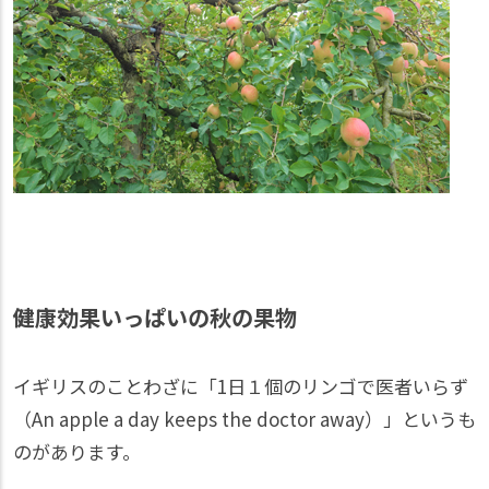
健康効果いっぱいの秋の果物
イギリスのことわざに「1日１個のリンゴで医者いらず
（An apple a day keeps the doctor away）」というも
のがあります。