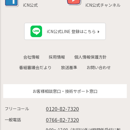
iCN公式
iCN公式チャンネル
iCN公式LINE 登録はこちら
会社情報
採用情報
個人情報保護方針
番組審議会だより
放送基準
お問い合わせ
お客様相談窓口・技術サポート窓口
0120-82-7320
フリーコール
0766-82-7320
一般電話
9:00〜17:00（左記以外は時間外受付に転