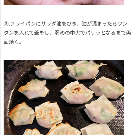
③.フライパンにサラダ油をひき、油が温まったらワン
タンを入れて蓋をし、弱めの中火でパリッとなるまで両
面焼く。