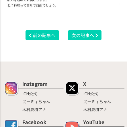
前の記事へ
次の記事へ
Instagram
X
iCN公式
iCN公式
ズーミィちゃん
ズーミィちゃん
木村夏樹アナ
木村夏樹アナ
Facebook
YouTube