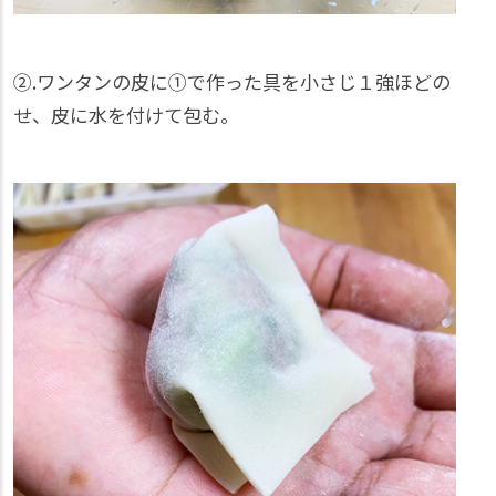
②.ワンタンの皮に①で作った具を小さじ１強ほどの
せ、皮に水を付けて包む。