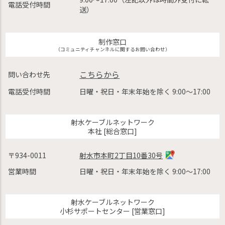
電話受付時間
送）
制作窓口
（コミュニティチャンネルに関するお問い合わせ）
こちらから
問い合わせ先
電話受付時間
日曜・祝日・年末年始を除く 9:00〜17:00
射水ケーブルネットワーク
本社 [総合窓口]
〒934-0011
射水市本町2丁目10番30号
営業時間
日曜・祝日・年末年始を除く 9:00〜17:00
射水ケーブルネットワーク
小杉サポートセンター [営業窓口]