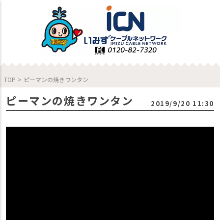
TOP
>
ピーマンの焼きワンタン
ピーマンの焼きワンタン
2019/9/20 11:30