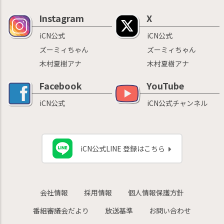
Instagram
X
iCN公式
iCN公式
ズーミィちゃん
ズーミィちゃん
木村夏樹アナ
木村夏樹アナ
Facebook
YouTube
iCN公式
iCN公式チャンネル
iCN公式LINE 登録はこちら
会社情報
採用情報
個人情報保護方針
番組審議会だより
放送基準
お問い合わせ