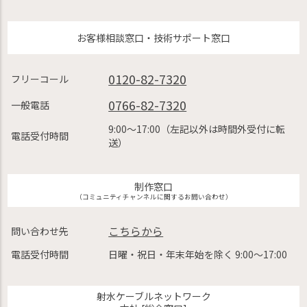
お客様相談窓口・技術サポート窓口
0120-82-7320
フリーコール
0766-82-7320
一般電話
9:00〜17:00（左記以外は時間外受付に転
電話受付時間
送）
制作窓口
（コミュニティチャンネルに関するお問い合わせ）
こちらから
問い合わせ先
電話受付時間
日曜・祝日・年末年始を除く 9:00〜17:00
射水ケーブルネットワーク