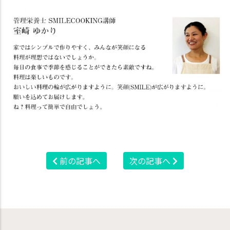
前の記事へ
次の記事へ