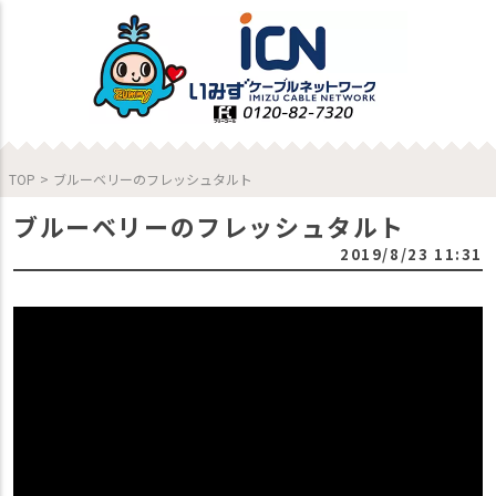
TOP
>
ブルーベリーのフレッシュタルト
ブルーベリーのフレッシュタルト
2019/8/23 11:31