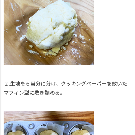
２.生地を６当分に分け、クッキングペーパーを敷いた
マフィン型に敷き詰める。