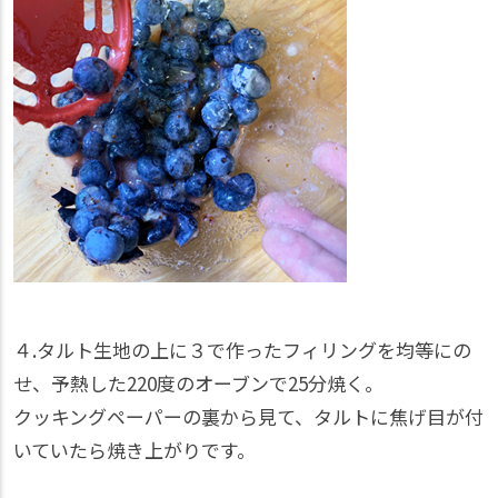
４.タルト生地の上に３で作ったフィリングを均等にの
せ、予熱した220度のオーブンで25分焼く。
クッキングペーパーの裏から見て、タルトに焦げ目が付
いていたら焼き上がりです。