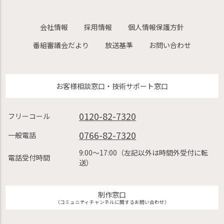
会社情報
採用情報
個人情報保護方針
番組審議会だより
放送基準
お問い合わせ
お客様相談窓口・技術サポート窓口
0120-82-7320
フリーコール
0766-82-7320
一般電話
9:00〜17:00（左記以外は時間外受付に転
電話受付時間
送）
制作窓口
（コミュニティチャンネルに関するお問い合わせ）