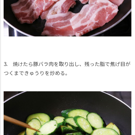
3. 焼けたら豚バラ肉を取り出し、残った脂で焦げ目が
つくまできゅうりを炒める。