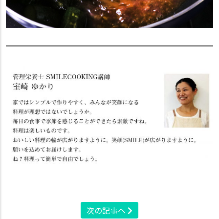
次の記事へ