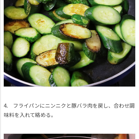
4. フライパンにニンニクと豚バラ肉を戻し、合わせ調
味料を入れて絡める。