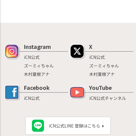
Instagram
X
iCN公式
iCN公式
ズーミィちゃん
ズーミィちゃん
木村夏樹アナ
木村夏樹アナ
Facebook
YouTube
iCN公式
iCN公式チャンネル
iCN公式LINE 登録はこちら