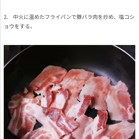
2. 中火に温めたフライパンで豚バラ肉を炒め、塩コシ
ョウをする。