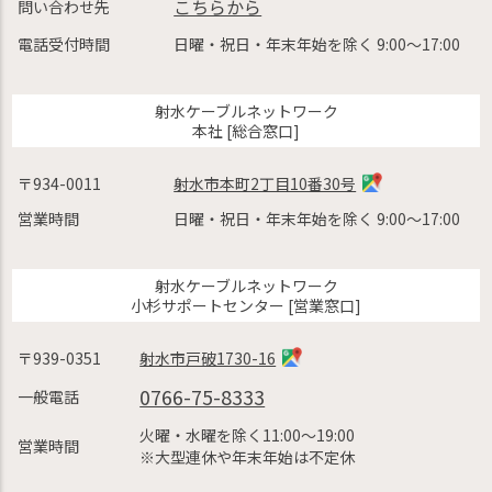
こちらから
問い合わせ先
電話受付時間
日曜・祝日・年末年始を除く 9:00〜17:00
射水ケーブルネットワーク
本社 [総合窓口]
〒934-0011
射水市本町2丁目10番30号
営業時間
日曜・祝日・年末年始を除く 9:00〜17:00
射水ケーブルネットワーク
小杉サポートセンター [営業窓口]
〒939-0351
射水市戸破1730-16
0766-75-8333
一般電話
火曜・水曜を除く11:00〜19:00
営業時間
※大型連休や年末年始は不定休