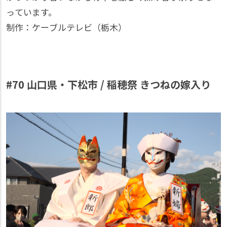
っています。
制作：ケーブルテレビ（栃木）
#70 山口県・下松市 / 稲穂祭 きつねの嫁入り