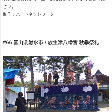
さい。
制作：ハートネットワーク
#66 富山県射水市 / 放生津八幡宮 秋季祭礼