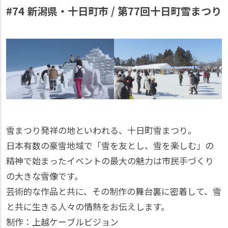
#74 新潟県・十日町市 / 第77回十日町雪まつり
雪まつり発祥の地といわれる、十日町雪まつり。
日本有数の豪雪地域で「雪を友とし、雪を楽しむ」の
精神で始まったイベントの最大の魅力は市民手づくり
の大きな雪像です。
芸術的な作品と共に、その制作の舞台裏に密着して、雪
と共に生きる人々の情熱をお伝えします。
制作：上越ケーブルビジョン