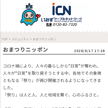
TOP
>
コミュニティ
>
おまつりニッポン
おまつりニッポン
2026/6/17 17:26
コロナ禍により、人々の暮らしから“日常”が奪われ、
人々が“日常”を取り戻そうとする中、各地でその象徴
ともなる「祭り」が再び開催されるようになってきま
した。
「祭り」は人と人、人と地域を繋ぐ、心のふるさと。