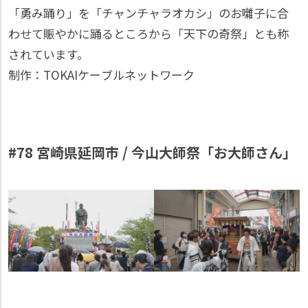
「勇み踊り」を「チャンチャラオカシ」のお囃子に合
わせて賑やかに踊るところから「天下の奇祭」とも称
されています。
制作：TOKAIケーブルネットワーク
#78 宮崎県延岡市 / 今山大師祭「お大師さん」