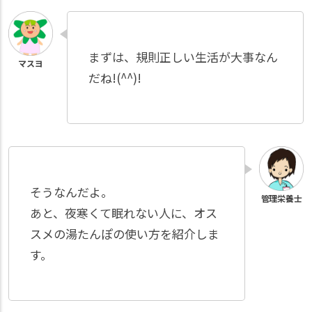
まずは、規則正しい生活が大事なん
だね!(^^)!
そうなんだよ。
あと、夜寒くて眠れない人に、オス
スメの湯たんぽの使い方を紹介しま
す。