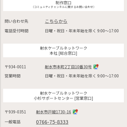
制作窓口
（コミュニティチャンネルに関するお問い合わせ）
こちらから
問い合わせ先
電話受付時間
日曜・祝日・年末年始を除く 9:00〜17:00
射水ケーブルネットワーク
本社 [総合窓口]
〒934-0011
射水市本町2丁目10番30号
営業時間
日曜・祝日・年末年始を除く 9:00〜17:00
射水ケーブルネットワーク
小杉サポートセンター [営業窓口]
〒939-0351
射水市戸破1730-16
0766-75-8333
一般電話