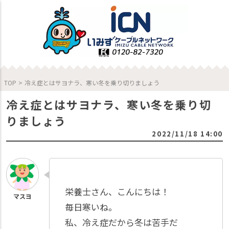
TOP
>
冷え症とはサヨナラ、寒い冬を乗り切りましょう
冷え症とはサヨナラ、寒い冬を乗り切
りましょう
2022/11/18 14:00
栄養士さん、こんにちは！
毎日寒いね。
私、冷え症だから冬は苦手だ