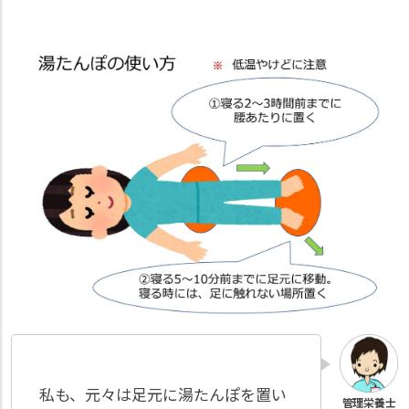
私も、元々は足元に湯たんぽを置い