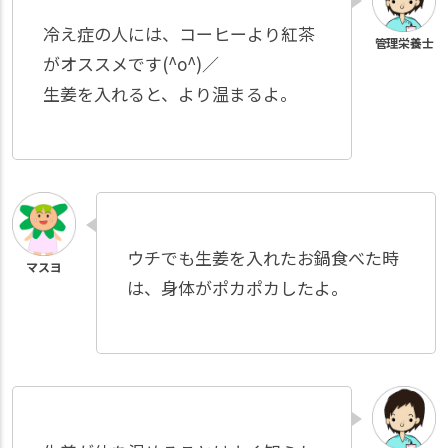
冷え症の人には、コーヒーより紅茶
がオススメです(^o^)／
生姜を入れると、より温まるよ。
ウチでも生姜を入れたお鍋食べた時
は、身体がポカポカしたよ。