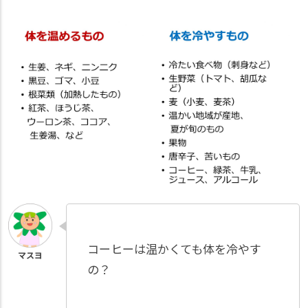
コーヒーは温かくても体を冷やす
の？