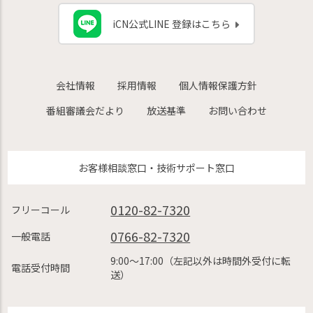
iCN公式LINE 登録はこちら
会社情報
採用情報
個人情報保護方針
番組審議会だより
放送基準
お問い合わせ
お客様相談窓口・技術サポート窓口
0120-82-7320
フリーコール
0766-82-7320
一般電話
9:00〜17:00（左記以外は時間外受付に転
電話受付時間
送）