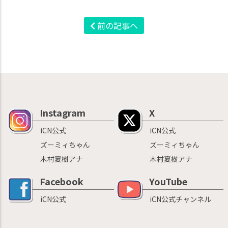
前の記事へ
Instagram
X
iCN公式
iCN公式
ズーミィちゃん
ズーミィちゃん
木村夏樹アナ
木村夏樹アナ
Facebook
YouTube
iCN公式
iCN公式チャンネル