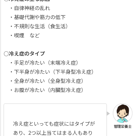
・自律神経の乱れ
・基礎代謝や筋力の低下
・不規則な生活（食生活）
・喫煙 など
○冷え症のタイプ
・手足が冷たい（末端冷え症）
・下半身が冷たい（下半身型冷え症）
・全身が冷たい（全身型冷え症）
・お腹が冷たい（内臓型冷え症）
冷え症といっても症状にはタイプが
あり、2つ以上当てはまる人もあり