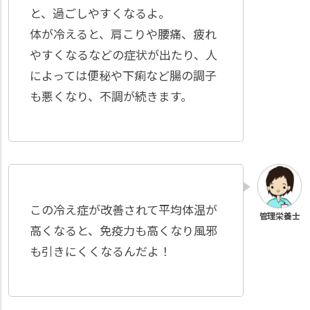
と、過ごしやすくなるよ。
体が冷えると、肩こりや腰痛、疲れ
やすくなるなどの症状が出たり、人
によっては便秘や下痢など腸の調子
も悪くなり、不調が続きます。
この冷え症が改善されて平均体温が
高くなると、免疫力も高くなり風邪
も引きにくくなるんだよ！