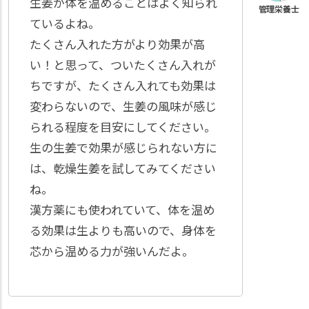
生姜が体を温めることはよく知られ
ているよね。
たくさん入れた方がより効果が高
い！と思って、ついたくさん入れが
ちですが、たくさん入れても効果は
変わらないので、生姜の風味が感じ
られる程度を目安にしてください。
生の生姜で効果が感じられない方に
は、乾燥生姜を試してみてください
ね。
漢方薬にも使われていて、体を温め
る効果は生よりも高いので、身体を
芯から温める力が強いんだよ。