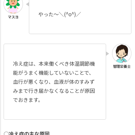
やった〜＼(^o^)／
冷え症は、本来働くべき体温調節機
能がうまく機能していないことで、
血行が悪くなり、血液が体のすみず
みまで行き届かなくなることが原因
でおきます。
○
冷え症の主な原因