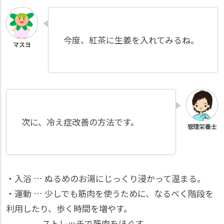
今度、紅茶に生姜を入れてみるね。
次に、冷え症改善の方法です。
・入浴 … ぬるめのお湯にじっくり浸かって温まる。
・運動 … 少しでも筋肉を使うために、なるべく階段を
利用したり、歩く時間を増やす。
ストレッチで筋肉をほぐす。