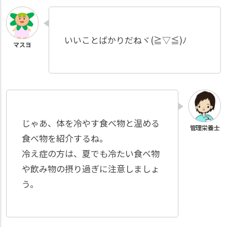
いいことばかりだねヾ(≧▽≦)ﾉ
じゃあ、体を冷やす食べ物と温める
食べ物を紹介するね。
冷え症の方は、夏でも冷たい食べ物
や飲み物の摂り過ぎに注意しましょ
う。