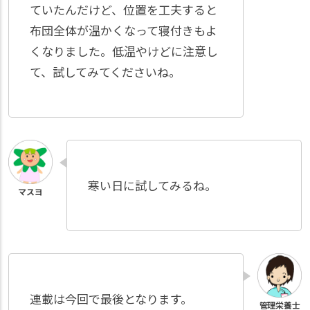
ていたんだけど、位置を工夫すると
布団全体が温かくなって寝付きもよ
くなりました。低温やけどに注意し
て、試してみてくださいね。
寒い日に試してみるね。
連載は今回で最後となります。