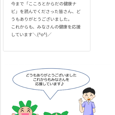
今まで「こころとからだの健康ナ
ビ」を読んでくださった皆さん、ど
うもありがとうございました。
これからも、みなさんの健康を応援
しています＼(^o^)／