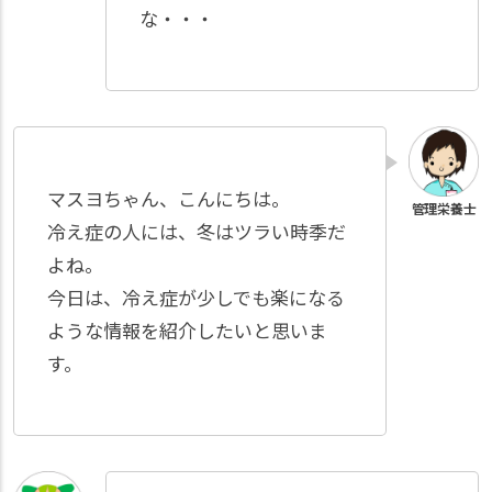
な・・・
マスヨちゃん、こんにちは。
冷え症の人には、冬はツラい時季だ
よね。
今日は、冷え症が少しでも楽になる
ような情報を紹介したいと思いま
す。