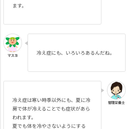
ます。
冷え症にも、いろいろあるんだね。
冷え症は寒い時季以外にも、夏に冷
房で体が冷えることでも症状があら
われます。
夏でも体を冷やさないようにする