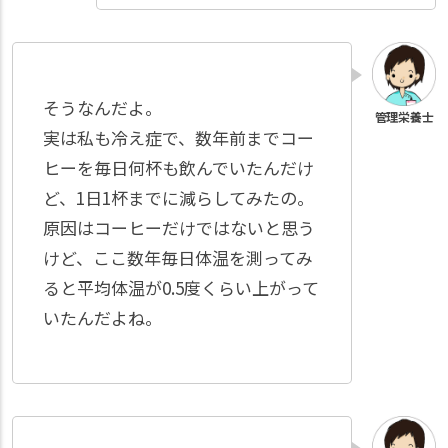
そうなんだよ。
実は私も冷え症で、数年前までコー
ヒーを毎日何杯も飲んでいたんだけ
ど、1日1杯までに減らしてみたの。
原因はコーヒーだけではないと思う
けど、ここ数年毎日体温を測ってみ
ると平均体温が0.5度くらい上がって
いたんだよね。